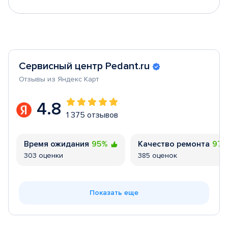
Сервисный центр Pedant.ru
Отзывы из Яндекс Карт
4.8
1 375 отзывов
Время ожидания
95%
Качество ремонта
97
303 оценки
385 оценок
Показать еще