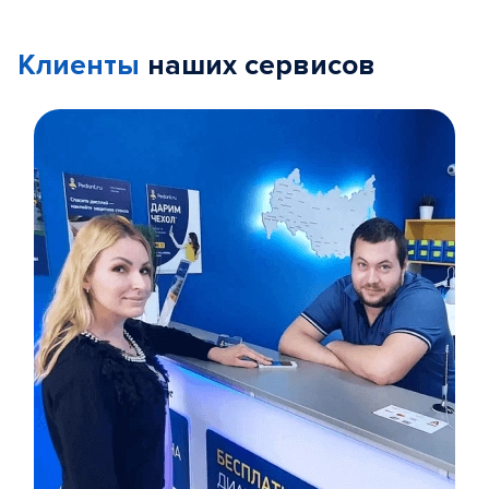
Клиенты
наших сервисов