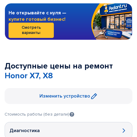
Не открывайте с нуля —
купите готовый бизнес!
Смотреть
варианты
Доступные цены на ремонт
Honor X7, X8
Изменить устройство
Стоимость работы (без детали)
Диагностика