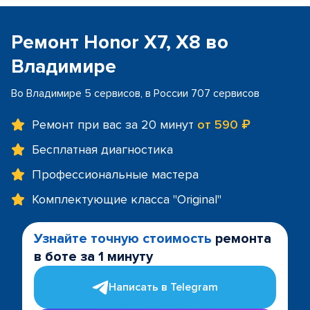
Ремонт Honor X7, X8 во
Владимире
Во Владимире 5 сервисов, в России 707 сервисов
Ремонт при вас за 20 минут
от 590 ₽
Бесплатная диагностика
Профессиональные мастера
Комплектующие класса "Original"
Узнайте точную стоимость
ремонта
в боте за 1 минуту
Написать в Telegram