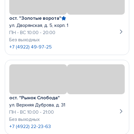
ост. "Золотые ворота"
ул. Дворянская, д. 5, корп. 1
ПН - ВС 10:00 - 20:00
Без выходных
+7 (4922) 49-97-25
ост. "Рынок Слобода"
ул. Верхняя Дуброва, д. 31
ПН - ВС 10:00 - 21:00
Без выходных
+7 (4922) 22-23-63