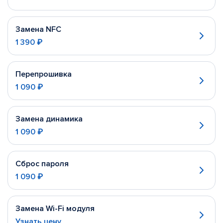
Замена NFC
1 390 ₽
Перепрошивка
1 090 ₽
Замена динамика
1 090 ₽
Сброс пароля
1 090 ₽
Замена Wi-Fi модуля
Узнать цену