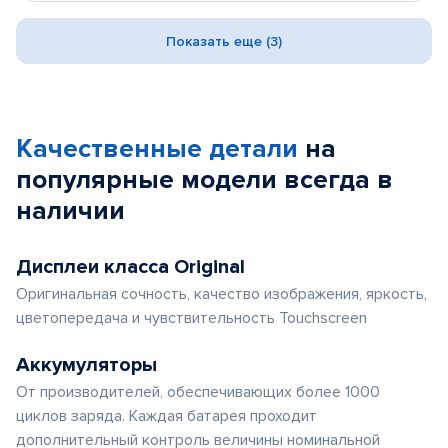
Показать еще (3)
Качественные детали
на
популярные
модели
всегда в
наличии
Дисплеи класса Original
Оригинальная сочность, качество изображения, яркость,
цветопередача и чувствительность Touchscreen
Аккумуляторы
От производителей, обеспечивающих более 1000
циклов заряда. Каждая батарея проходит
дополнительный контроль величины номинальной