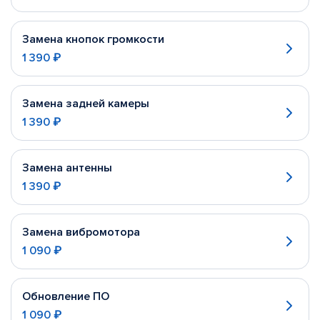
Замена кнопок громкости
1 390 ₽
Замена задней камеры
1 390 ₽
Замена антенны
1 390 ₽
Замена вибромотора
1 090 ₽
Обновление ПО
1 090 ₽