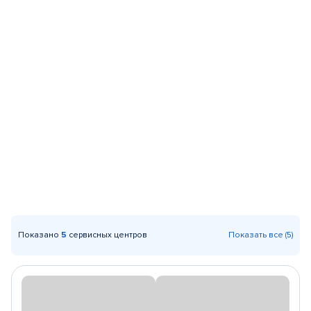
Показано
5
сервисных центров
Показать все (5)