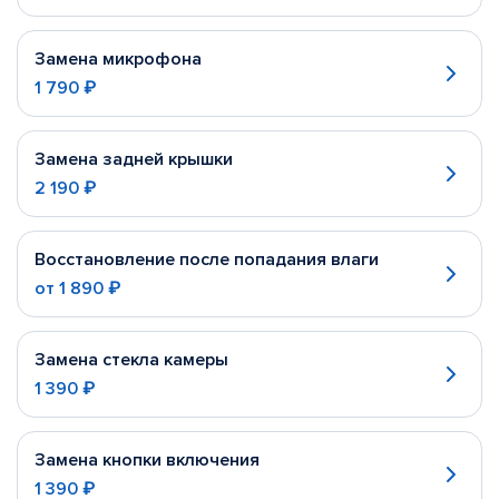
Замена микрофона
1 790 ₽
Замена задней крышки
2 190 ₽
Восстановление после попадания влаги
от
1 890 ₽
Замена стекла камеры
1 390 ₽
Замена кнопки включения
1 390 ₽