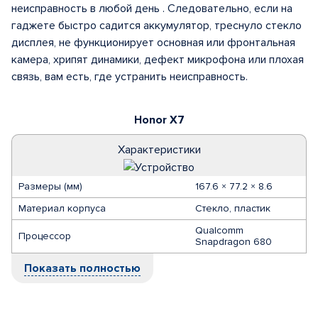
неисправность в любой день . Следовательно, если на
гаджете быстро садится аккумулятор, треснуло стекло
дисплея, не функционирует основная или фронтальная
камера, хрипят динамики, дефект микрофона или плохая
связь, вам есть, где устранить неисправность.
Honor X7
Характеристики
Размеры (мм)
167.6 × 77.2 × 8.6
Материал корпуса
Стекло, пластик
Qualcomm
Процессор
Snapdragon 680
Показать полностью