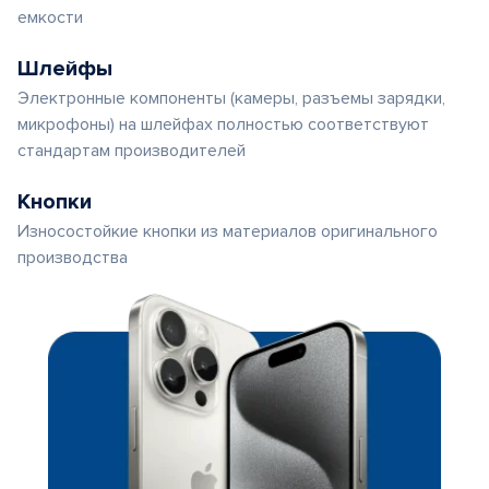
емкости
Шлейфы
Электронные компоненты (камеры, разъемы зарядки,
микрофоны) на шлейфах полностью соответствуют
стандартам производителей
Кнопки
Износостойкие кнопки из материалов оригинального
производства