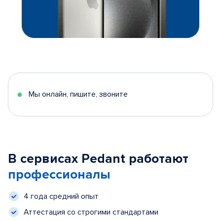
Мы онлайн, пишите, звоните
В сервисах Pedant работают
профессионалы
4 года средний опыт
Аттестация со строгими стандартами