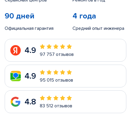
Сервисных центров
Ремонтов в год
90 дней
4 года
Официальная гарантия
Средний опыт инженера
4.9
97 757 отзывов
4.9
95 015 отзывов
4.8
83 512 отзывов