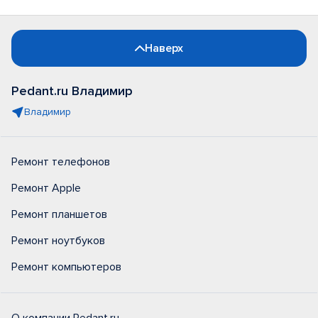
Наверх
Pedant.ru Владимир
Владимир
Ремонт телефонов
Ремонт Apple
Ремонт планшетов
Ремонт ноутбуков
Ремонт компьютеров