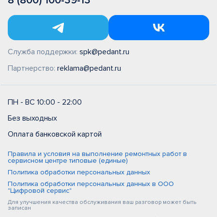
8 (800) 100-39-13
Служба поддержки:
spk@pedant.ru
Партнерство:
reklama@pedant.ru
ПН - ВС 10:00 - 22:00
Без выходных
Оплата банковской картой
Правила и условия на выполнение ремонтных работ в
сервисном центре типовые (единые)
Политика обработки персональных данных
Политика обработки персональных данных в ООО
"Цифровой сервис"
Для улучшения качества обслуживания ваш разговор может быть
записан