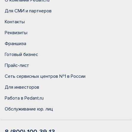
О компании Pedant.ru
Для СМИ и партнеров
Контакты
Реквизиты
Франшиза
Готовый бизнес
Прайс-лист
Сеть сервисных центров №1 в России
Для инвесторов
Работа в Pedant.ru
Обслуживание юр. лиц