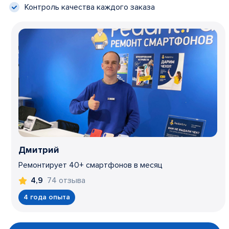
Контроль качества каждого заказа
Дмитрий
Ремонтирует 40+ смартфонов в месяц
74 отзыва
4,9
4 года опыта
Item