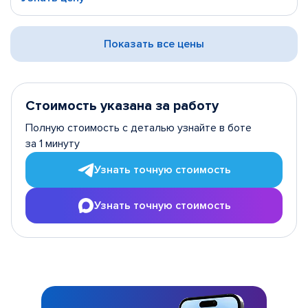
Показать все цены
Стоимость указана за работу
Полную стоимость с деталью узнайте в боте
за 1 минуту
Узнать точную стоимость
Узнать точную стоимость