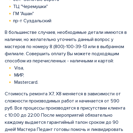
ТЦ "Черемушки"
ГМ "Ашан"
пр-т Суздальский
В большинстве случаев, необходимые детали имеются в
наличии, но желательно уточнить данный вопрос у
мастеров по номеру 8 (800)-100-39-13 или в выбранном
филиале. Совершить оплату Вы можете подходящим
способом из перечисленных - наличными и картой:
Visa,
МИР,
Mastercard.
Стоимость ремонта X7, X8 меняется в зависимости от
сложности производимых работ и начинается от 590
руб. Все процессы производятся в присутствии клиента
с 10:00 до 22:00 После мероприятий обязательно
каждому выдается гарантийный талон сроком до 90
дней! Мастера Педант готовы помочь и ликвидировать