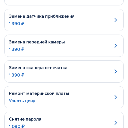
Замена датчика приближения
1 390 ₽
Замена передней камеры
1 390 ₽
Замена сканера отпечатка
1 390 ₽
Ремонт материнской платы
Узнать цену
Снятие пароля
1 090 ₽