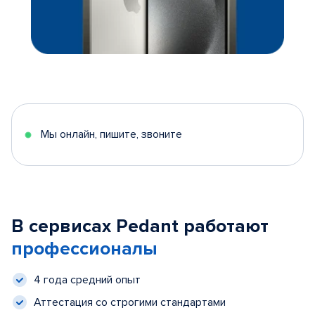
Мы онлайн, пишите, звоните
В сервисах Pedant работают
профессионалы
4 года средний опыт
Аттестация со строгими стандартами