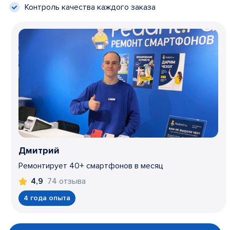
Контроль качества каждого заказа
Дмитрий
Ремонтирует 40+ смартфонов в месяц
74 отзыва
4,9
4 года опыта
Item