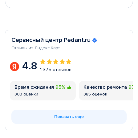
Сервисный центр Pedant.ru
Отзывы из Яндекс Карт
4.8
1 375 отзывов
Время ожидания
95%
Качество ремонта
97
303 оценки
385 оценок
Показать еще