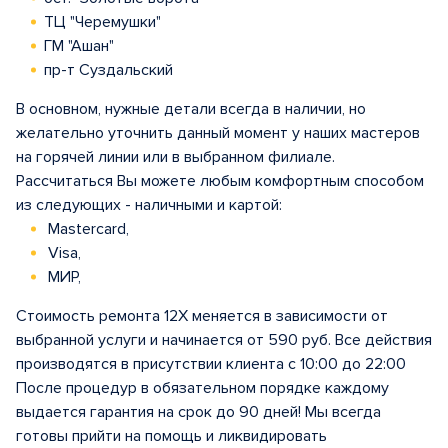
ТЦ "Черемушки"
ГМ "Ашан"
пр-т Суздальский
В основном, нужные детали всегда в наличии, но
желательно уточнить данный момент у наших мастеров
на горячей линии или в выбранном филиале.
Рассчитаться Вы можете любым комфортным способом
из следующих - наличными и картой:
Mastercard,
Visa,
МИР,
Стоимость ремонта 12X меняется в зависимости от
выбранной услуги и начинается от 590 руб. Все действия
производятся в присутствии клиента с 10:00 до 22:00
После процедур в обязательном порядке каждому
выдается гарантия на срок до 90 дней! Мы всегда
готовы прийти на помощь и ликвидировать