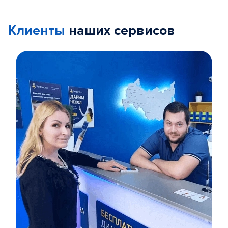
Клиенты
наших сервисов