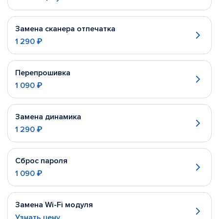
Замена сканера отпечатка
1 290 ₽
Перепрошивка
1 090 ₽
Замена динамика
1 290 ₽
Сброс пароля
1 090 ₽
Замена Wi-Fi модуля
Узнать цену