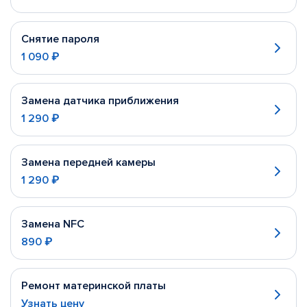
Снятие пароля
1 090 ₽
Замена датчика приближения
1 290 ₽
Замена передней камеры
1 290 ₽
Замена NFC
890 ₽
Ремонт материнской платы
Узнать цену