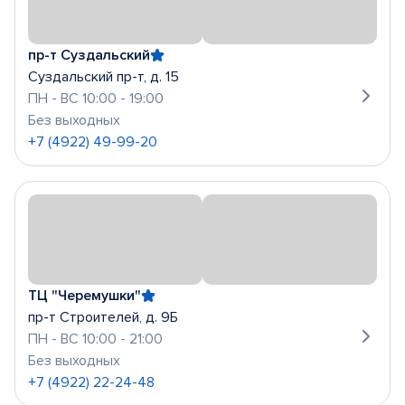
пр-т Суздальский
Суздальский пр-т, д. 15
ПН - ВС 10:00 - 19:00
Без выходных
+7 (4922) 49-99-20
ТЦ "Черемушки"
пр-т Строителей, д. 9Б
ПН - ВС 10:00 - 21:00
Без выходных
+7 (4922) 22-24-48