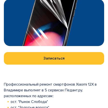
Записаться
Профессиональный ремонт смартфонов Xiaomi 12X в
Владимире выполнят в 5 сервисах Педант.ру,
расположенных по адресам::
ост. "Рынок Слобода"
ост. "Золотые ворота"