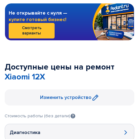
Не открывайте с нуля —
купите готовый бизнес!
Смотреть
варианты
Доступные цены на ремонт
Xiaomi 12X
Изменить устройство
Стоимость работы (без детали)
Диагностика