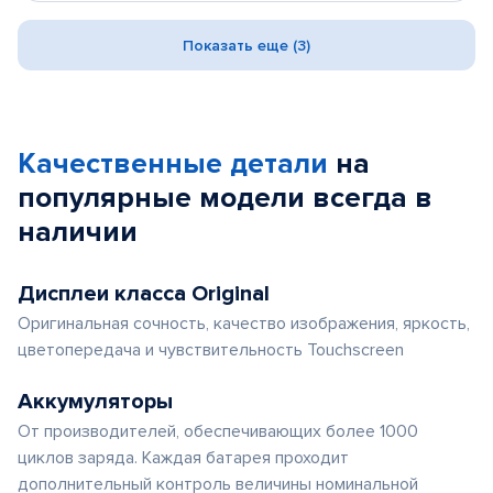
Показать еще (3)
Качественные детали
на
популярные
модели
всегда в
наличии
Дисплеи класса Original
Оригинальная сочность, качество изображения, яркость,
цветопередача и чувствительность Touchscreen
Аккумуляторы
От производителей, обеспечивающих более 1000
циклов заряда. Каждая батарея проходит
дополнительный контроль величины номинальной