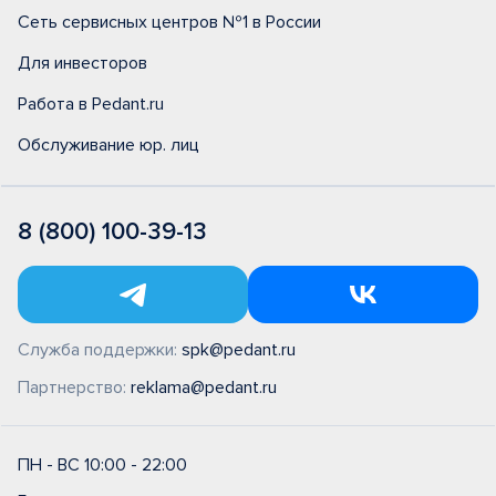
Сеть сервисных центров №1 в России
Для инвесторов
Работа в Pedant.ru
Обслуживание юр. лиц
8 (800) 100-39-13
Служба поддержки:
spk@pedant.ru
Партнерство:
reklama@pedant.ru
ПН - ВС 10:00 - 22:00