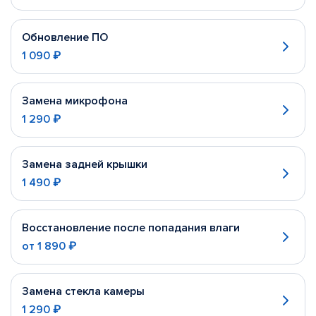
Обновление ПО
1 090 ₽
Замена микрофона
1 290 ₽
Замена задней крышки
1 490 ₽
Восстановление после попадания влаги
от
1 890 ₽
Замена стекла камеры
1 290 ₽