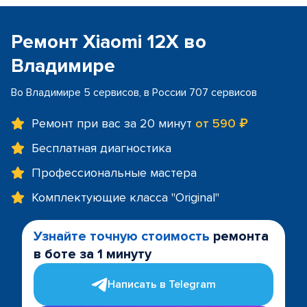
Ремонт Xiaomi 12X во
Владимире
Во Владимире 5 сервисов, в России 707 сервисов
Ремонт при вас за 20 минут
от 590 ₽
Бесплатная диагностика
Профессиональные мастера
Комплектующие класса "Original"
Узнайте точную стоимость
ремонта
в боте за 1 минуту
Написать в Telegram