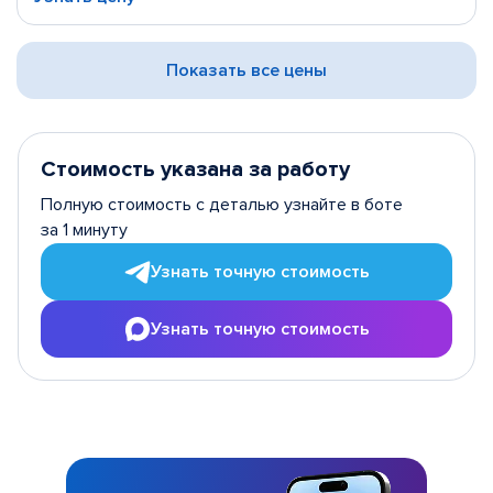
Показать все цены
Стоимость указана за работу
Полную стоимость с деталью узнайте в боте
за 1 минуту
Узнать точную стоимость
Узнать точную стоимость