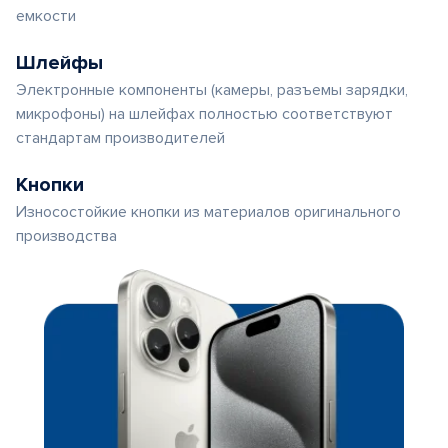
емкости
Шлейфы
Электронные компоненты (камеры, разъемы зарядки,
микрофоны) на шлейфах полностью соответствуют
стандартам производителей
Кнопки
Износостойкие кнопки из материалов оригинального
производства