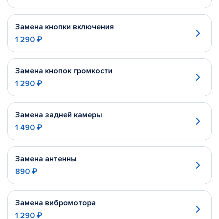
Замена кнопки включения
1 290 ₽
Замена кнопок громкости
1 290 ₽
Замена задней камеры
1 490 ₽
Замена антенны
890 ₽
Замена вибромотора
1 290 ₽