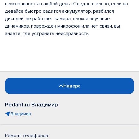
неисправность в любой день . Следовательно, если на
девайсе быстро садится аккумулятор, разбился
дисплей, не работает камера, плохое звучание
динамиков, поврежден микрофон или нет связи, вы
знаете, где устранить неисправность.
Наверх
Pedant.ru Владимир
Владимир
Ремонт телефонов