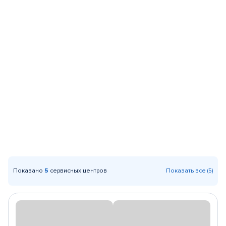
Показано
5
сервисных центров
Показать все (5)