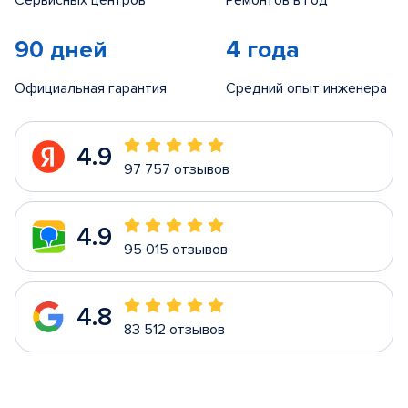
Сервисных центров
Ремонтов в год
90 дней
4 года
Официальная гарантия
Средний опыт инженера
4.9
97 757 отзывов
4.9
95 015 отзывов
4.8
83 512 отзывов