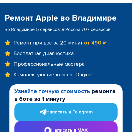
Ремонт Apple во Владимире
Во Владимире 5 сервисов, в России 707 сервисов
Ремонт при вас за 20 минут
от 490 ₽
Бесплатная диагностика
Профессиональные мастера
Комплектующие класса "Original"
Узнайте точную стоимость
ремонта
в боте за 1 минуту
Написать в Telegram
Написать в MAX