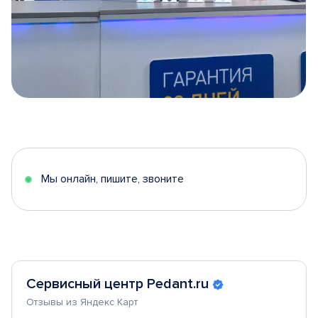
Item
1
of
5
Мы онлайн, пишите, звоните
Сервисный центр Pedant.ru
Отзывы из Яндекс Карт