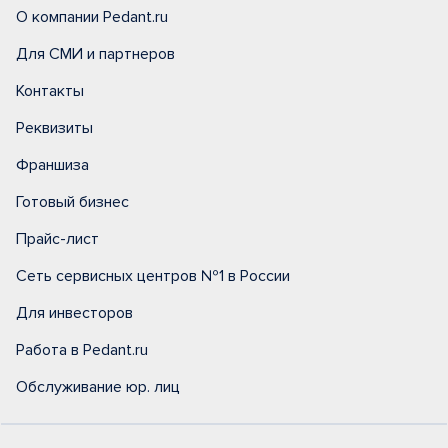
О компании Pedant.ru
Для СМИ и партнеров
Контакты
Реквизиты
Франшиза
Готовый бизнес
Прайс-лист
Сеть сервисных центров №1 в России
Для инвесторов
Работа в Pedant.ru
Обслуживание юр. лиц