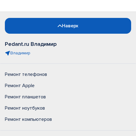
Наверх
Pedant.ru Владимир
Владимир
Ремонт телефонов
Ремонт Apple
Ремонт планшетов
Ремонт ноутбуков
Ремонт компьютеров