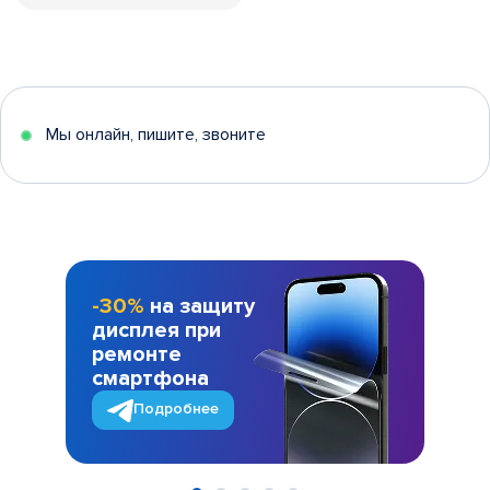
Мы онлайн, пишите, звоните
-30%
на защиту
дисплея при
ремонте
смартфона
Подробнее