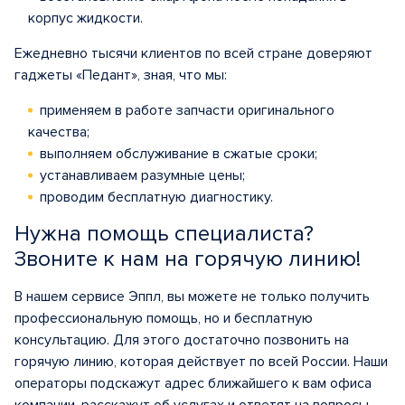
корпус жидкости.
Ежедневно тысячи клиентов по всей стране доверяют
гаджеты «Педант», зная, что мы:
применяем в работе запчасти оригинального
качества;
выполняем обслуживание в сжатые сроки;
устанавливаем разумные цены;
проводим бесплатную диагностику.
Нужна помощь специалиста?
Звоните к нам на горячую линию!
В нашем сервисе Эппл, вы можете не только получить
профессиональную помощь, но и бесплатную
консультацию. Для этого достаточно позвонить на
горячую линию, которая действует по всей России. Наши
операторы подскажут адрес ближайшего к вам офиса