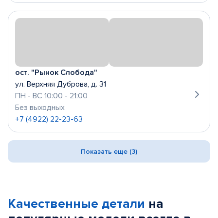
ост. "Рынок Слобода"
ул. Верхняя Дуброва, д. 31
ПН - ВС 10:00 - 21:00
Без выходных
+7 (4922) 22-23-63
Показать еще (3)
Качественные детали
на