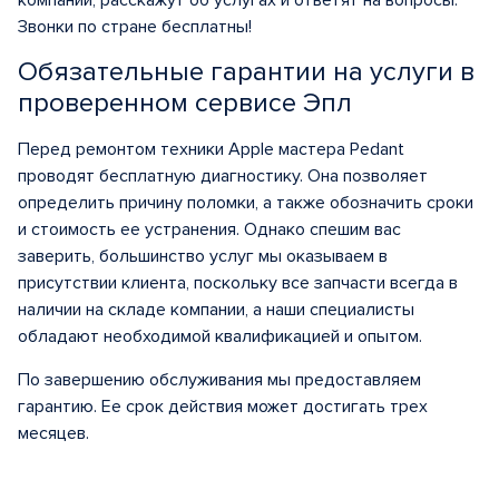
компании, расскажут об услугах и ответят на вопросы.
Звонки по стране бесплатны!
Обязательные гарантии на услуги в
проверенном сервисе Эпл
Перед ремонтом техники Apple мастера Pedant
проводят бесплатную диагностику. Она позволяет
определить причину поломки, а также обозначить сроки
и стоимость ее устранения. Однако спешим вас
заверить, большинство услуг мы оказываем в
присутствии клиента, поскольку все запчасти всегда в
наличии на складе компании, а наши специалисты
обладают необходимой квалификацией и опытом.
По завершению обслуживания мы предоставляем
гарантию. Ее срок действия может достигать трех
месяцев.