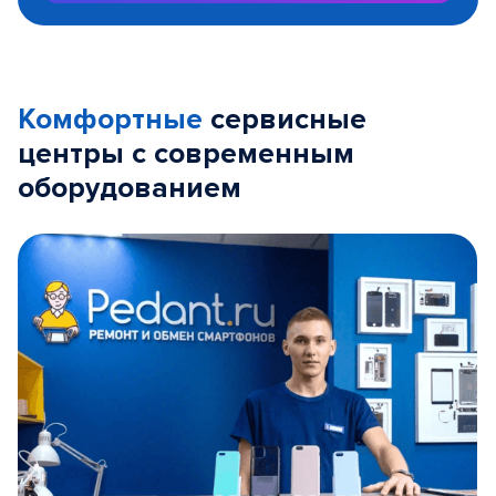
Комфортные
сервисные
центры с современным
оборудованием