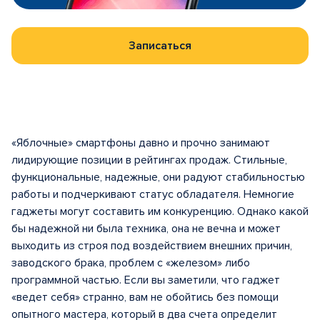
Записаться
«Яблочные» смартфоны давно и прочно занимают
лидирующие позиции в рейтингах продаж. Стильные,
функциональные, надежные, они радуют стабильностью
работы и подчеркивают статус обладателя. Немногие
гаджеты могут составить им конкуренцию. Однако какой
бы надежной ни была техника, она не вечна и может
выходить из строя под воздействием внешних причин,
заводского брака, проблем с «железом» либо
программной частью. Если вы заметили, что гаджет
«ведет себя» странно, вам не обойтись без помощи
опытного мастера, который в два счета определит