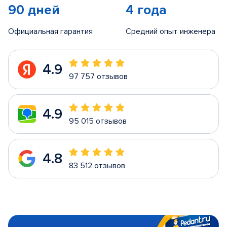
90 дней
4 года
Официальная гарантия
Средний опыт инженера
4.9
97 757 отзывов
4.9
95 015 отзывов
4.8
83 512 отзывов