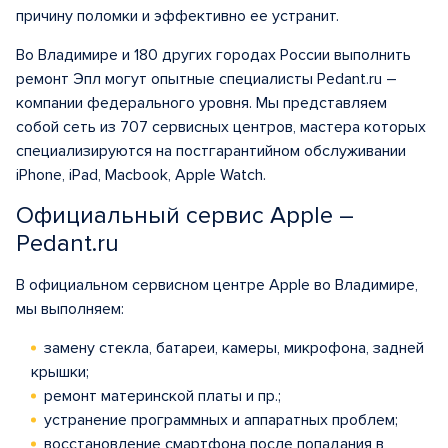
причину поломки и эффективно ее устранит.
Во Владимире и 180 других городах России выполнить
ремонт Эпл могут опытные специалисты Pedant.ru –
компании федерального уровня. Мы представляем
собой сеть из 707 сервисных центров, мастера которых
специализируются на постгарантийном обслуживании
iPhone, iPad, Macbook, Apple Watch.
Официальный сервис Apple –
Pedant.ru
В официальном сервисном центре Apple во Владимире,
мы выполняем:
замену стекла, батареи, камеры, микрофона, задней
крышки;
ремонт материнской платы и пр.;
устранение программных и аппаратных проблем;
восстановление смартфона после попадания в