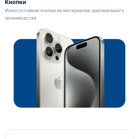
Кнопки
Износостойкие кнопки из материалов оригинального
производства