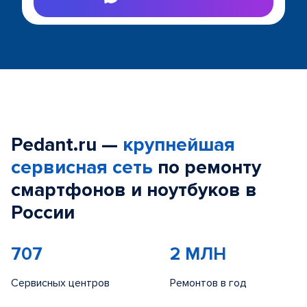
Pedant.ru —
крупнейшая
сервисная сеть
по ремонту
смартфонов и ноутбуков в
России
707
2 МЛН
Сервисных центров
Ремонтов в год