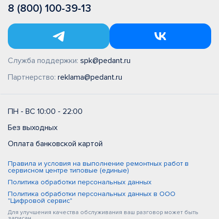
8 (800) 100-39-13
Служба поддержки:
spk@pedant.ru
Партнерство:
reklama@pedant.ru
ПН - ВС 10:00 - 22:00
Без выходных
Оплата банковской картой
Правила и условия на выполнение ремонтных работ в
сервисном центре типовые (единые)
Политика обработки персональных данных
Политика обработки персональных данных в ООО
"Цифровой сервис"
Для улучшения качества обслуживания ваш разговор может быть
записан