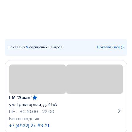
Показано
5
сервисных центров
Показать все (5)
ГМ "Ашан"
ул. Тракторная, д. 45А
ПН - ВС 10:00 - 22:00
Без выходных
+7 (4922) 27-63-21