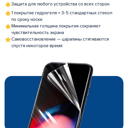
Защита для любого устройства со всех сторон
1 покрытие гидрогеля = 3-5 стандартных стекол
по сроку носки
Минимальная толщина покрытия сохраняет
чувствительность экрана
Самовосстановление — царапины стягиваются
спустя некоторое время