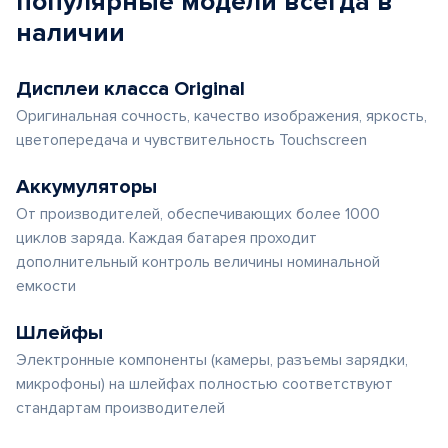
популярные
модели
всегда в
наличии
Дисплеи класса Original
Оригинальная сочность, качество изображения, яркость,
цветопередача и чувствительность Touchscreen
Аккумуляторы
От производителей, обеспечивающих более 1000
циклов заряда. Каждая батарея проходит
дополнительный контроль величины номинальной
емкости
Шлейфы
Электронные компоненты (камеры, разъемы зарядки,
микрофоны) на шлейфах полностью соответствуют
стандартам производителей