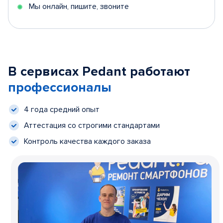
Мы онлайн, пишите, звоните
В сервисах Pedant работают
профессионалы
4 года средний опыт
Аттестация со строгими стандартами
Контроль качества каждого заказа