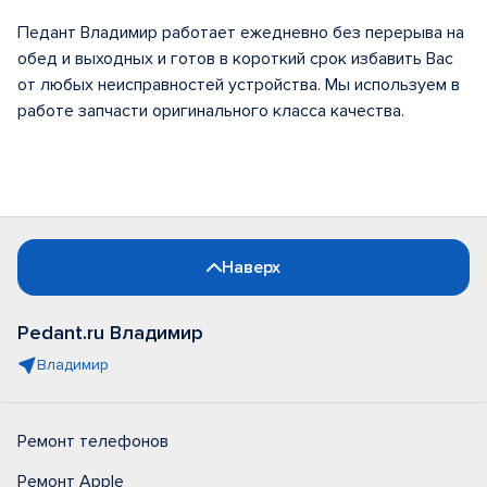
Педант Владимир работает ежедневно без перерыва на
обед и выходных и готов в короткий срок избавить Вас
от любых неисправностей устройства. Мы используем в
работе запчасти оригинального класса качества.
Наверх
Pedant.ru Владимир
Владимир
Ремонт телефонов
Ремонт Apple