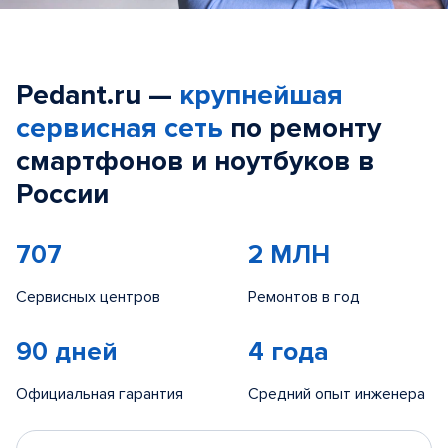
Pedant.ru —
крупнейшая
сервисная сеть
по ремонту
смартфонов и ноутбуков в
России
707
2 МЛН
Сервисных центров
Ремонтов в год
90 дней
4 года
Официальная гарантия
Средний опыт инженера