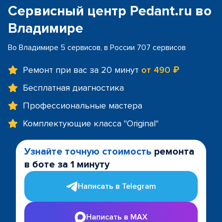
Сервисный центр Pedant.ru во
Владимире
Во Владимире 5 сервисов, в России 707 сервисов
Ремонт при вас за 20 минут
от 490 ₽
Бесплатная диагностика
Профессиональные мастера
Комплектующие класса "Original"
Узнайте точную стоимость
ремонта
в боте за 1 минуту
Написать в Telegram
Написать в MAX