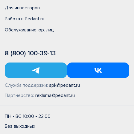
Для инвесторов
Работа в Pedant.ru
Обслуживание юр. лиц
8 (800) 100-39-13
Служба поддержки:
spk@pedant.ru
Партнерство:
reklama@pedant.ru
ПН - ВС 10:00 - 22:00
Без выходных