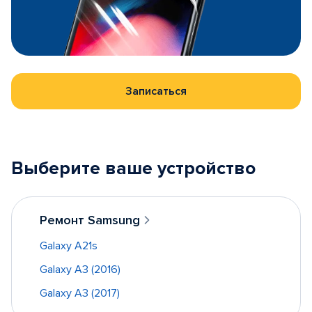
Записаться
Выберите ваше устройство
Ремонт Samsung
Galaxy A21s
Galaxy A3 (2016)
Galaxy A3 (2017)