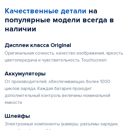
of
Качественные детали
на
6
популярные
модели
всегда в
наличии
Дисплеи класса Original
Оригинальная сочность, качество изображения, яркость,
цветопередача и чувствительность Touchscreen
Аккумуляторы
От производителей, обеспечивающих более 1000
циклов заряда. Каждая батарея проходит
дополнительный контроль величины номинальной
емкости
Шлейфы
Электронные компоненты (камеры, разъемы зарядки,