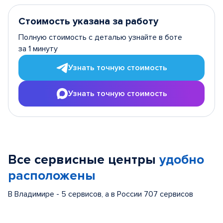
Стоимость указана за работу
Полную стоимость с деталью узнайте в боте
за 1 минуту
Узнать точную стоимость
Узнать точную стоимость
Все сервисные центры
удобно
расположены
В Владимире - 5 сервисов, а в России 707 сервисов