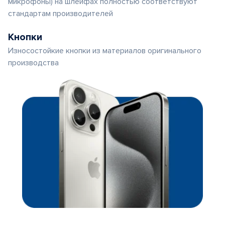
микрофоны) на шлейфах полностью соответствуют
стандартам производителей
Кнопки
Износостойкие кнопки из материалов оригинального
производства