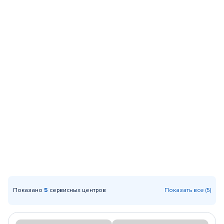
Показано
5
сервисных центров
Показать все (5)