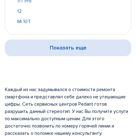
11T Pro
12
Mi 10T
Показать еще
Каждый из нас задумывался о стоимости ремонта
смартфона и представлял себе далеко не утешающие
цифры. Сеть сервисных центров Pedant готов
разрушить данный стереотип. У нас Вы получите услуги
по максимально доступным ценам. Для этого
достаточно позвонить по номеру горячей линии и
рассказать о поломке нашему консультанту.