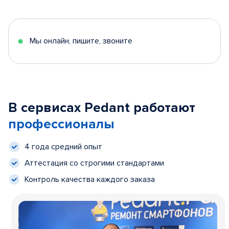
Мы онлайн, пишите, звоните
В сервисах Pedant работают
профессионалы
4 года средний опыт
Аттестация со строгими стандартами
Контроль качества каждого заказа