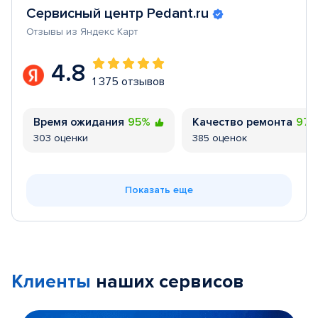
Сервисный центр Pedant.ru
Отзывы из Яндекс Карт
4.8
1 375 отзывов
Время ожидания
95%
Качество ремонта
97
303 оценки
385 оценок
Показать еще
Клиенты
наших сервисов