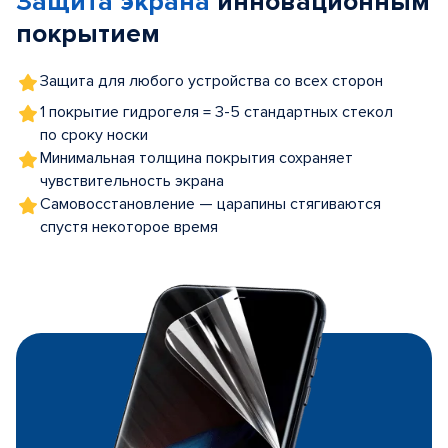
Защита экрана
инновационным
покрытием
Защита для любого устройства со всех сторон
1 покрытие гидрогеля = 3-5 стандартных стекол
по сроку носки
Минимальная толщина покрытия сохраняет
чувствительность экрана
Самовосстановление — царапины стягиваются
спустя некоторое время