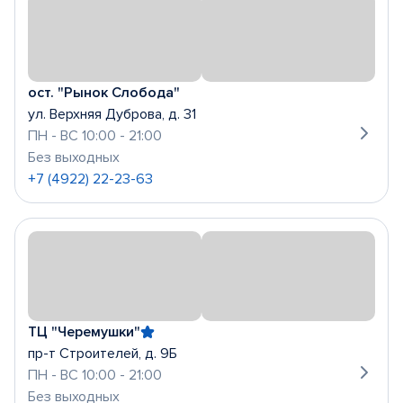
ост. "Рынок Слобода"
ул. Верхняя Дуброва, д. 31
ПН - ВС 10:00 - 21:00
Без выходных
+7 (4922) 22-23-63
ТЦ "Черемушки"
пр-т Строителей, д. 9Б
ПН - ВС 10:00 - 21:00
Без выходных