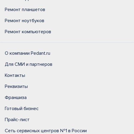
Ремонт планшетов
Ремонт ноутбуков
Ремонт компьютеров
О компании Pedant.ru
Для СМИ и партнеров
Контакты
Реквизиты
Франшиза
Готовый бизнес
Прайс-лист
Сеть сервисных центров №1 в России