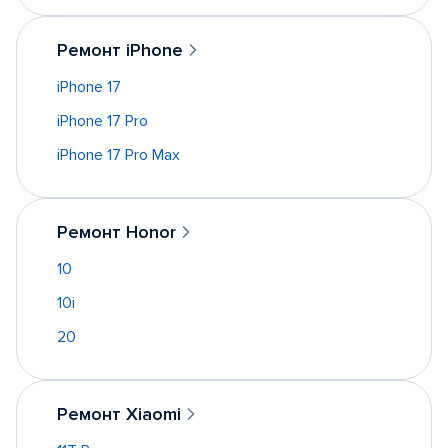
Ремонт iPhone
iPhone 17
iPhone 17 Pro
iPhone 17 Pro Max
Ремонт Honor
10
10i
20
Ремонт Xiaomi