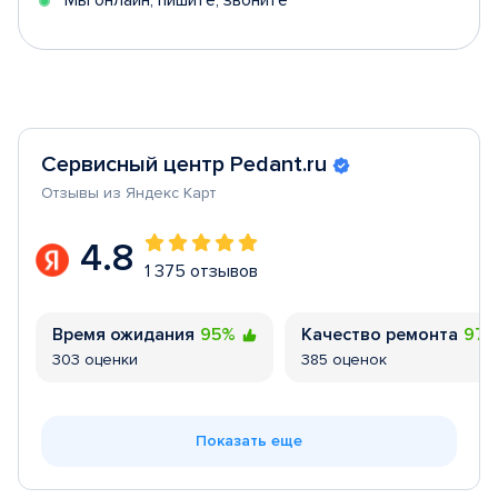
Мы онлайн, пишите, звоните
Сервисный центр Pedant.ru
Отзывы из Яндекс Карт
4.8
1 375 отзывов
Время ожидания
95%
Качество ремонта
97
303 оценки
385 оценок
Показать еще