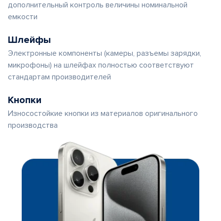
дополнительный контроль величины номинальной
емкости
Шлейфы
Электронные компоненты (камеры, разъемы зарядки,
микрофоны) на шлейфах полностью соответствуют
стандартам производителей
Кнопки
Износостойкие кнопки из материалов оригинального
производства