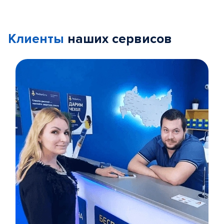
Клиенты
наших сервисов