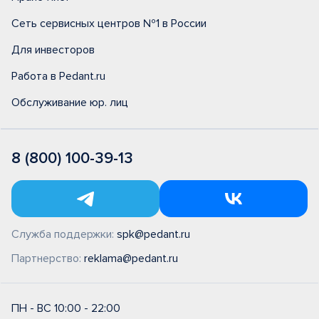
Сеть сервисных центров №1 в России
Для инвесторов
Работа в Pedant.ru
Обслуживание юр. лиц
8 (800) 100-39-13
Служба поддержки:
spk@pedant.ru
Партнерство:
reklama@pedant.ru
ПН - ВС 10:00 - 22:00