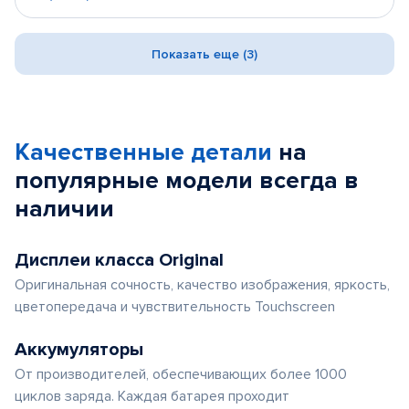
Показать еще (3)
Качественные детали
на
популярные
модели
всегда в
наличии
Дисплеи класса Original
Оригинальная сочность, качество изображения, яркость,
цветопередача и чувствительность Touchscreen
Аккумуляторы
От производителей, обеспечивающих более 1000
циклов заряда. Каждая батарея проходит