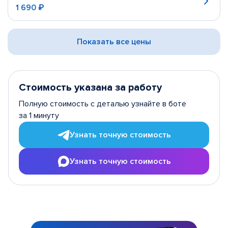
1 690 ₽
Показать все цены
Стоимость указана за работу
Полную стоимость с деталью узнайте в боте
за 1 минуту
Узнать точную стоимость
Узнать точную стоимость