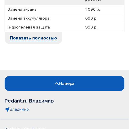
Замена экрана
1 090 р.
Замена аккумулятора
690 р.
Гидрогелевая защита
990 р.
Показать полностью
Наверх
Pedant.ru Владимир
Владимир