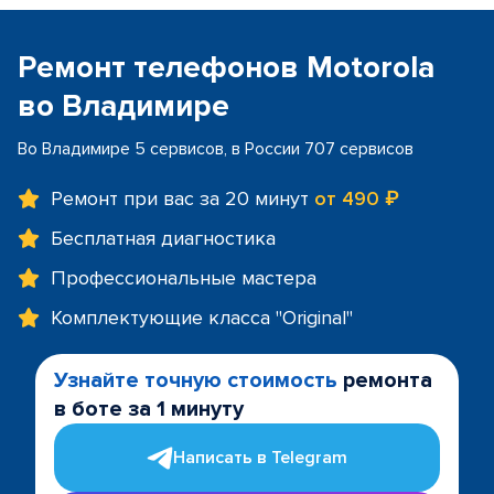
Ремонт телефонов Motorola
во Владимире
Во Владимире 5 сервисов, в России 707 сервисов
Ремонт при вас за 20 минут
от 490 ₽
Бесплатная диагностика
Профессиональные мастера
Комплектующие класса "Original"
Узнайте точную стоимость
ремонта
в боте за 1 минуту
Написать в Telegram