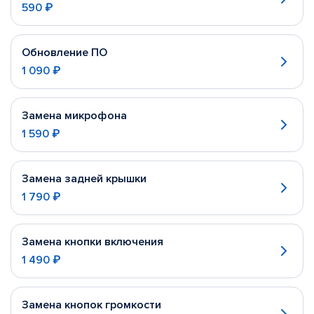
590 ₽
Обновление ПО
1 090 ₽
Замена микрофона
1 590 ₽
Замена задней крышки
1 790 ₽
Замена кнопки включения
1 490 ₽
Замена кнопок громкости