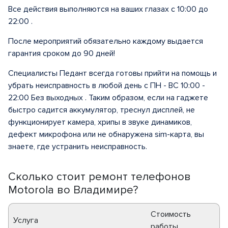
Все действия выполняются на ваших глазах с 10:00 до
22:00 .
После мероприятий обязательно каждому выдается
гарантия сроком до 90 дней!
Специалисты Педант всегда готовы прийти на помощь и
убрать неисправность в любой день с ПН - ВС 10:00 -
22:00 Без выходных . Таким образом, если на гаджете
быстро садится аккумулятор, треснул дисплей, не
функционирует камера, хрипы в звуке динамиков,
дефект микрофона или не обнаружена sim-карта, вы
знаете, где устранить неисправность.
Сколько стоит ремонт телефонов
Motorola во Владимире?
Стоимость
Услуга
работы