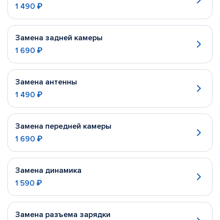
1 490 ₽
Замена задней камеры
1 690 ₽
Замена антенны
1 490 ₽
Замена передней камеры
1 690 ₽
Замена динамика
1 590 ₽
Замена разъема зарядки