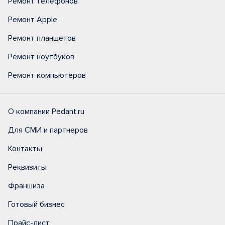
Ремонт телефонов
Ремонт Apple
Ремонт планшетов
Ремонт ноутбуков
Ремонт компьютеров
О компании Pedant.ru
Для СМИ и партнеров
Контакты
Реквизиты
Франшиза
Готовый бизнес
Прайс-лист