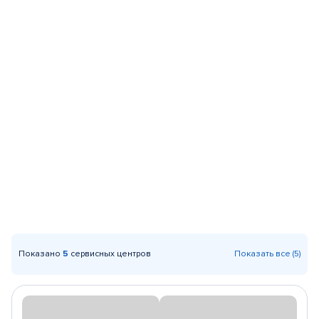
Показано
5
сервисных центров
Показать все (5)