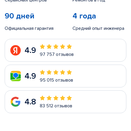
Сервисных центров
Ремонтов в год
90 дней
4 года
Официальная гарантия
Средний опыт инженера
4.9
97 757 отзывов
4.9
95 015 отзывов
4.8
83 512 отзывов