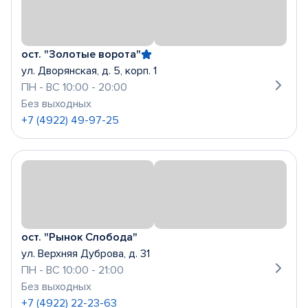
ост. "Золотые ворота"
ул. Дворянская, д. 5, корп. 1
ПН - ВС 10:00 - 20:00
Без выходных
+7 (4922) 49-97-25
ост. "Рынок Слобода"
ул. Верхняя Дуброва, д. 31
ПН - ВС 10:00 - 21:00
Без выходных
+7 (4922) 22-23-63