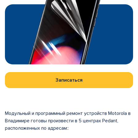
Записаться
Модульный и программный ремонт устройств Motorola в
Владимире готовы произвести в 5 центрах Pedant,
расположенных по адресам::