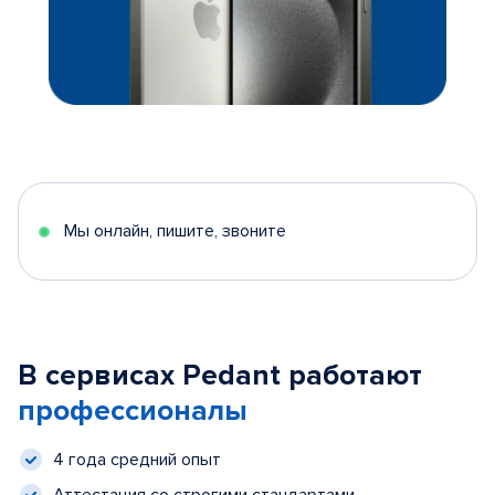
Мы онлайн, пишите, звоните
В сервисах Pedant работают
профессионалы
4 года средний опыт
Аттестация со строгими стандартами