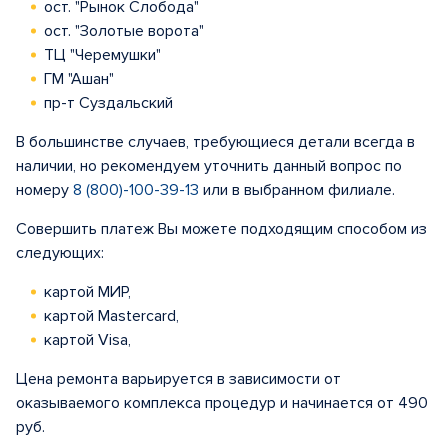
ост. "Рынок Слобода"
ост. "Золотые ворота"
ТЦ "Черемушки"
ГМ "Ашан"
пр-т Суздальский
В большинстве случаев, требующиеся детали всегда в
наличии, но рекомендуем уточнить данный вопрос по
номеру
8 (800)-100-39-13
или в выбранном филиале.
Совершить платеж Вы можете подходящим способом из
следующих:
картой МИР,
картой Mastercard,
картой Visa,
Цена ремонта варьируется в зависимости от
оказываемого комплекса процедур и начинается от 490
руб.