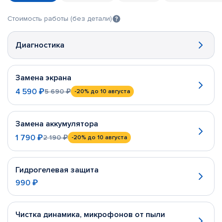
Стоимость работы (без детали)
Диагностика
Замена экрана
4 590 ₽
5 690 ₽
-20%
до 10 августа
Замена аккумулятора
1 790 ₽
2 190 ₽
-20%
до 10 августа
Гидрогелевая защита
990 ₽
Чистка динамика, микрофонов от пыли