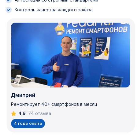
Контроль качества каждого заказа
Дмитрий
Ремонтирует 40+ смартфонов в месяц
74 отзыва
4,9
4 года опыта
Item