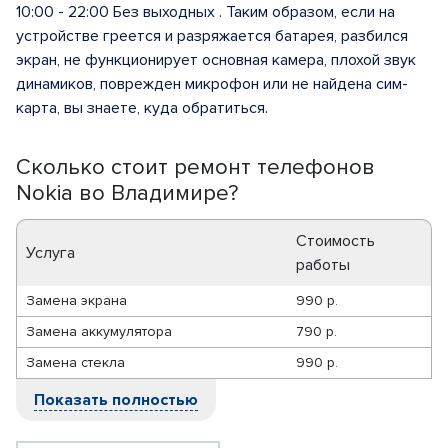
10:00 - 22:00 Без выходных . Таким образом, если на
устройстве греется и разряжается батарея, разбился
экран, не функционирует основная камера, плохой звук
динамиков, поврежден микрофон или не найдена сим-
карта, вы знаете, куда обратиться.
Сколько стоит ремонт телефонов
Nokia во Владимире?
Стоимость
Услуга
работы
Замена экрана
990 р.
Замена аккумулятора
790 р.
Замена стекла
990 р.
Показать полностью