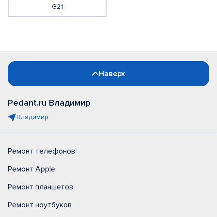
G21
Наверх
Pedant.ru Владимир
Владимир
Ремонт телефонов
Ремонт Apple
Ремонт планшетов
Ремонт ноутбуков