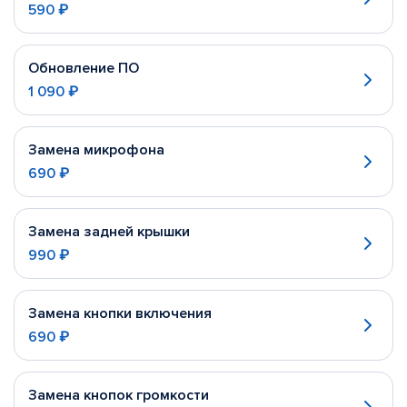
590 ₽
Обновление ПО
1 090 ₽
Замена микрофона
690 ₽
Замена задней крышки
990 ₽
Замена кнопки включения
690 ₽
Замена кнопок громкости