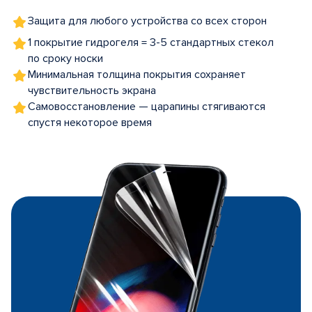
Защита для любого устройства со всех сторон
1 покрытие гидрогеля = 3-5 стандартных стекол
по сроку носки
Минимальная толщина покрытия сохраняет
чувствительность экрана
Самовосстановление — царапины стягиваются
спустя некоторое время