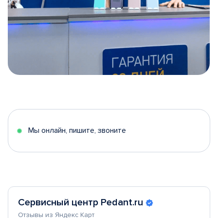
Item
1
of
5
Мы онлайн, пишите, звоните
Сервисный центр Pedant.ru
Отзывы из Яндекс Карт