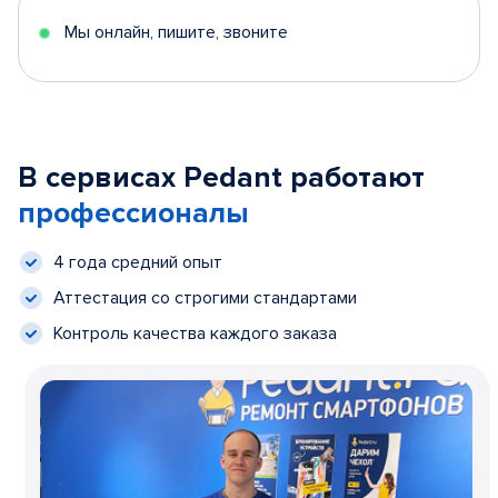
Мы онлайн, пишите, звоните
В сервисах Pedant работают
профессионалы
4 года средний опыт
Аттестация со строгими стандартами
Контроль качества каждого заказа