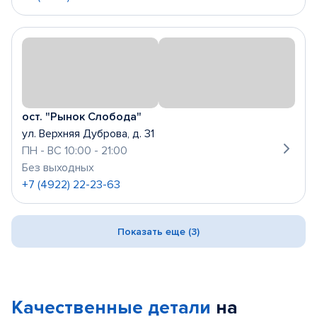
ост. "Рынок Слобода"
ул. Верхняя Дуброва, д. 31
ПН - ВС 10:00 - 21:00
Без выходных
+7 (4922) 22-23-63
Показать еще (3)
Качественные детали
на