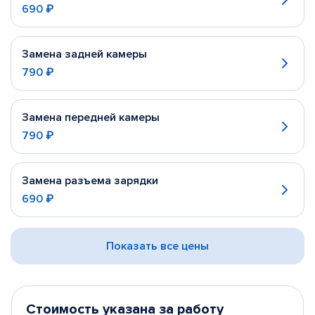
690 ₽
Замена задней камеры
790 ₽
Замена передней камеры
790 ₽
Замена разъема зарядки
690 ₽
Показать все цены
Стоимость указана за работу