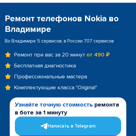
Ремонт телефонов Nokia во
Владимире
Во Владимире 5 сервисов, в России 707 сервисов
Ремонт при вас за 20 минут
от 490 ₽
Бесплатная диагностика
Профессиональные мастера
Комплектующие класса "Original"
Узнайте точную стоимость
ремонта
в боте за 1 минуту
Написать в Telegram