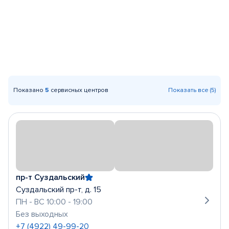
Показано
5
сервисных центров
Показать все (5)
пр-т Суздальский
Суздальский пр-т, д. 15
ПН - ВС 10:00 - 19:00
Без выходных
+7 (4922) 49-99-20