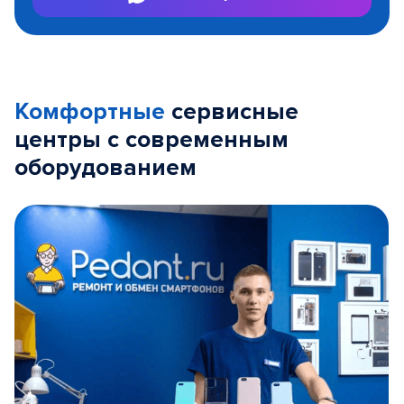
Комфортные
сервисные
центры с современным
оборудованием