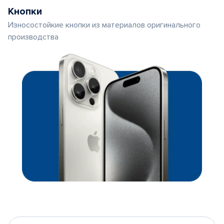
Кнопки
Износостойкие кнопки из материалов оригинального
производства