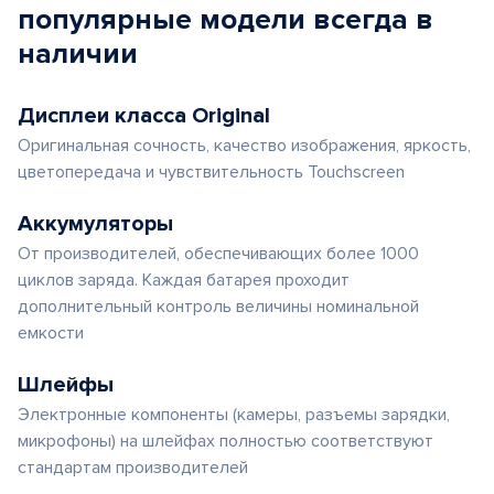
популярные
модели
всегда в
наличии
Дисплеи класса Original
Оригинальная сочность, качество изображения, яркость,
цветопередача и чувствительность Touchscreen
Аккумуляторы
От производителей, обеспечивающих более 1000
циклов заряда. Каждая батарея проходит
дополнительный контроль величины номинальной
емкости
Шлейфы
Электронные компоненты (камеры, разъемы зарядки,
микрофоны) на шлейфах полностью соответствуют
стандартам производителей