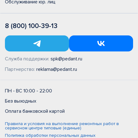
Обслуживание юр. лиц
8 (800) 100-39-13
Служба поддержки:
spk@pedant.ru
Партнерство:
reklama@pedant.ru
ПН - ВС 10:00 - 22:00
Без выходных
Оплата банковской картой
Правила и условия на выполнение ремонтных работ в
сервисном центре типовые (единые)
Политика обработки персональных данных