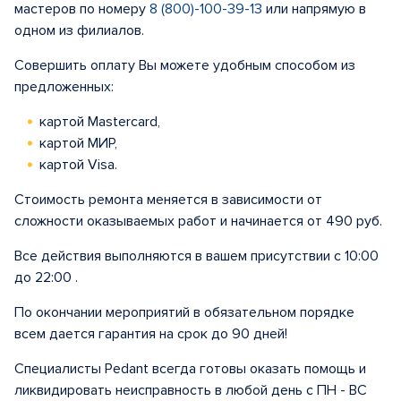
мастеров по номеру
8 (800)-100-39-13
или напрямую в
одном из филиалов.
Совершить оплату Вы можете удобным способом из
предложенных:
картой Mastercard,
картой МИР,
картой Visa.
Стоимость ремонта меняется в зависимости от
сложности оказываемых работ и начинается от 490 руб.
Все действия выполняются в вашем присутствии с 10:00
до 22:00 .
По окончании мероприятий в обязательном порядке
всем дается гарантия на срок до 90 дней!
Специалисты Pedant всегда готовы оказать помощь и
ликвидировать неисправность в любой день с ПН - ВС