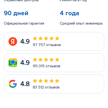
Сервисных центров
Ремонтов в год
90 дней
4 года
Официальная гарантия
Средний опыт инженера
4.9
97 757 отзывов
4.9
95 015 отзывов
4.8
83 512 отзывов