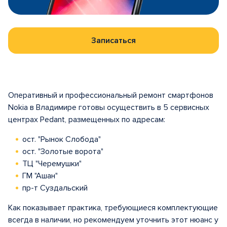
Записаться
Оперативный и профессиональный ремонт смартфонов
Nokia в Владимире готовы осуществить в 5 сервисных
центрах Pedant, размещенных по адресам:
ост. "Рынок Слобода"
ост. "Золотые ворота"
ТЦ "Черемушки"
ГМ "Ашан"
пр-т Суздальский
Как показывает практика, требующиеся комплектующие
всегда в наличии, но рекомендуем уточнить этот нюанс у