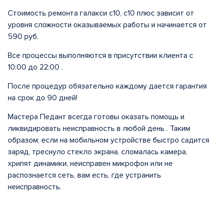
Стоимость ремонта галакси с10, с10 плюс зависит от
уровня сложности оказываемых работы и начинается от
590 руб.
Все процессы выполняются в присутствии клиента с
10:00 до 22:00 .
После процедур обязательно каждому дается гарантия
на срок до 90 дней!
Мастера Педант всегда готовы оказать помощь и
ликвидировать неисправность в любой день . Таким
образом, если на мобильном устройстве быстро садится
заряд, треснуло стекло экрана, сломалась камера,
хрипят динамики, неисправен микрофон или не
распознается сеть, вам есть, где устранить
неисправность.