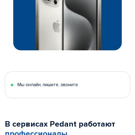
Мы онлайн, пишите, звоните
В сервисах Pedant работают
профессионалы