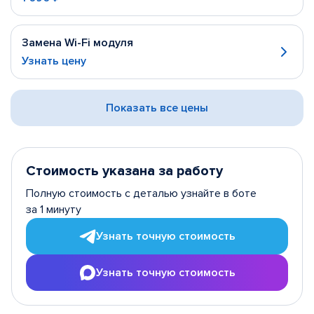
Замена Wi-Fi модуля
Узнать цену
Показать все цены
Стоимость указана за работу
Полную стоимость с деталью узнайте в боте
за 1 минуту
Узнать точную стоимость
Узнать точную стоимость