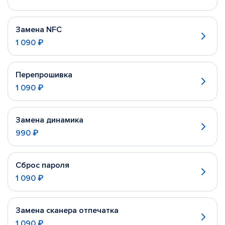
Замена NFC
1 090 ₽
Перепрошивка
1 090 ₽
Замена динамика
990 ₽
Сброс пароля
1 090 ₽
Замена сканера отпечатка
1 090 ₽