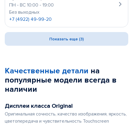
ПН - ВС 10:00 - 19:00
Без выходных
+7 (4922) 49-99-20
Показать еще (3)
Качественные детали
на
популярные
модели
всегда в
наличии
Дисплеи класса Original
Оригинальная сочность, качество изображения, яркость,
цветопередача и чувствительность Touchscreen