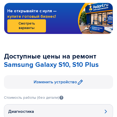
Не открывайте с нуля —
купите готовый бизнес!
Смотреть
варианты
Доступные цены на ремонт
Samsung Galaxy S10, S10 Plus
Изменить устройство
Стоимость работы (без детали)
Диагностика