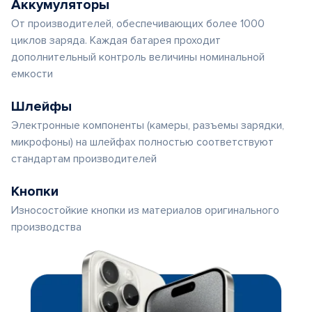
Аккумуляторы
От производителей, обеспечивающих более 1000
циклов заряда. Каждая батарея проходит
дополнительный контроль величины номинальной
емкости
Шлейфы
Электронные компоненты (камеры, разъемы зарядки,
микрофоны) на шлейфах полностью соответствуют
стандартам производителей
Кнопки
Износостойкие кнопки из материалов оригинального
производства