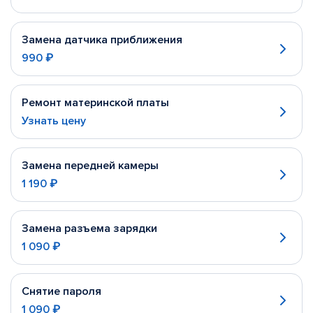
Замена датчика приближения
990 ₽
Ремонт материнской платы
Узнать цену
Замена передней камеры
1 190 ₽
Замена разъема зарядки
1 090 ₽
Снятие пароля
1 090 ₽