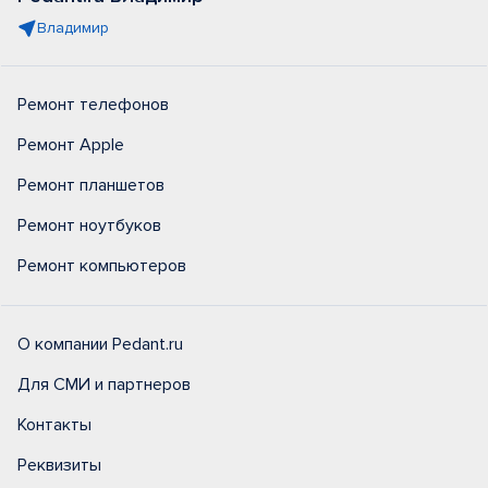
Владимир
Ремонт телефонов
Ремонт Apple
Ремонт планшетов
Ремонт ноутбуков
Ремонт компьютеров
О компании Pedant.ru
Для СМИ и партнеров
Контакты
Реквизиты