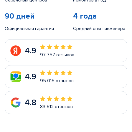
Сервисных центров
Ремонтов в год
90 дней
4 года
Официальная гарантия
Средний опыт инженера
4.9
97 757 отзывов
4.9
95 015 отзывов
4.8
83 512 отзывов