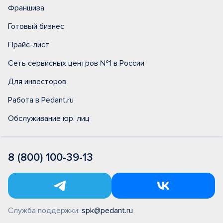
Франшиза
Готовый бизнес
Прайс-лист
Сеть сервисных центров №1 в России
Для инвесторов
Работа в Pedant.ru
Обслуживание юр. лиц
8 (800) 100-39-13
Служба поддержки:
spk@pedant.ru