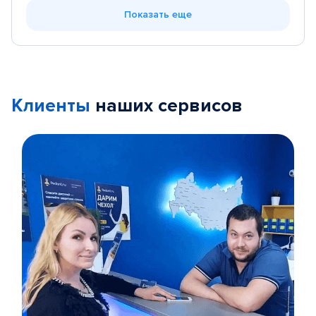
Показать еще
Клиенты
наших сервисов