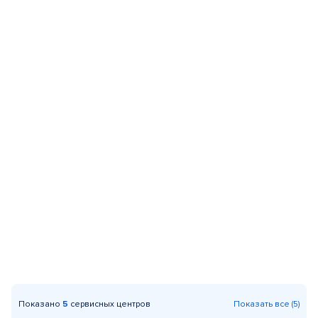
Показано
5
сервисных центров
Показать все (5)