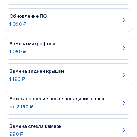
Обновление ПО
1 090 ₽
Замена микрофона
1 090 ₽
Замена задней крышки
1 190 ₽
Восстановление после попадания влаги
от
2 190 ₽
Замена стекла камеры
990 ₽