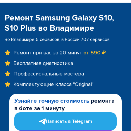
Ремонт Samsung Galaxy S10,
S10 Plus во Владимире
Во Владимире 5 сервисов, в России 707 сервисов
Ремонт при вас за 20 минут
от 590 ₽
Бесплатная диагностика
Профессиональные мастера
Комплектующие класса "Original"
Узнайте точную стоимость
ремонта
в боте за 1 минуту
Написать в Telegram