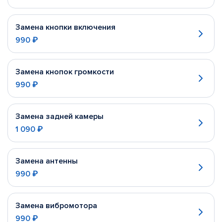
Замена кнопки включения
990 ₽
Замена кнопок громкости
990 ₽
Замена задней камеры
1 090 ₽
Замена антенны
990 ₽
Замена вибромотора
990 ₽