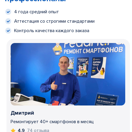
4 года средний опыт
Аттестация со строгими стандартами
Контроль качества каждого заказа
Дмитрий
Ремонтирует 40+ смартфонов в месяц
74 отзыва
4,9