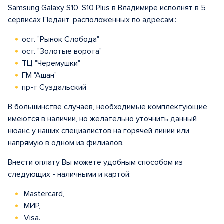
Samsung Galaxy S10, S10 Plus в Владимире исполнят в 5
сервисах Педант, расположенных по адресам::
ост. "Рынок Слобода"
ост. "Золотые ворота"
ТЦ "Черемушки"
ГМ "Ашан"
пр-т Суздальский
В большинстве случаев, необходимые комплектующие
имеются в наличии, но желательно уточнить данный
нюанс у наших специалистов на горячей линии или
напрямую в одном из филиалов.
Внести оплату Вы можете удобным способом из
следующих - наличными и картой:
Mastercard,
МИР,
Visa.