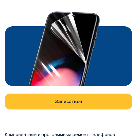
Записаться
Компонентный и программный ремонт телефонов