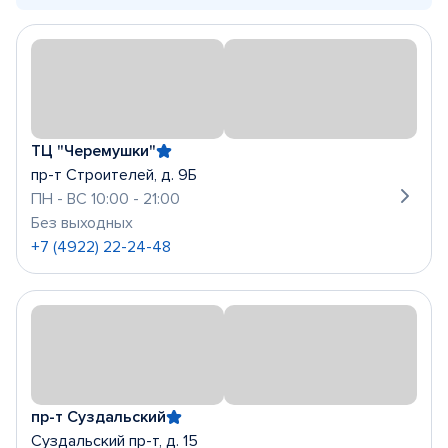
ТЦ "Черемушки"
пр-т Строителей, д. 9Б
ПН - ВС 10:00 - 21:00
Без выходных
+7 (4922) 22-24-48
пр-т Суздальский
Суздальский пр-т, д. 15