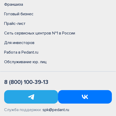
Франшиза
Готовый бизнес
Прайс-лист
Сеть сервисных центров №1 в России
Для инвесторов
Работа в Pedant.ru
Обслуживание юр. лиц
8 (800) 100-39-13
Служба поддержки:
spk@pedant.ru