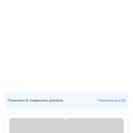
Показано
5
сервисных центров
Показать все (5)