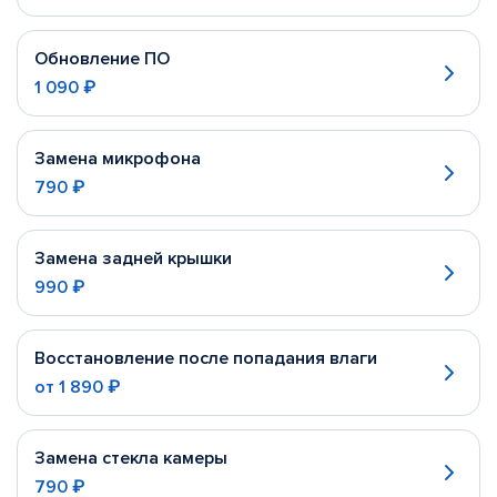
Обновление ПО
1 090 ₽
Замена микрофона
790 ₽
Замена задней крышки
990 ₽
Восстановление после попадания влаги
от
1 890 ₽
Замена стекла камеры
790 ₽