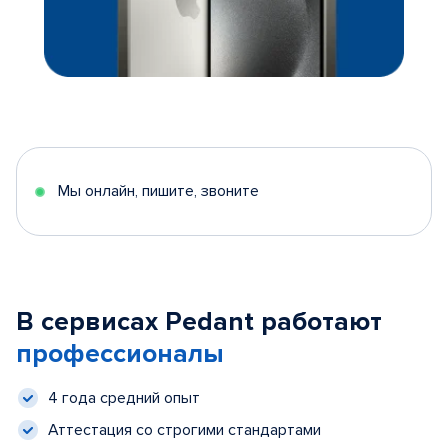
Мы онлайн, пишите, звоните
В сервисах Pedant работают
профессионалы
4 года средний опыт
Аттестация со строгими стандартами