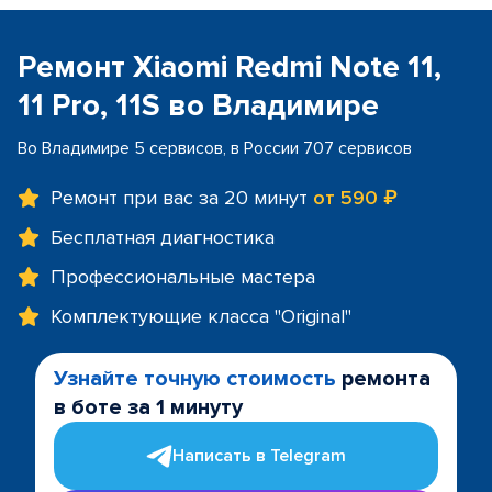
Ремонт Xiaomi Redmi Note 11,
11 Pro, 11S во Владимире
Во Владимире 5 сервисов, в России 707 сервисов
Ремонт при вас за 20 минут
от 590 ₽
Бесплатная диагностика
Профессиональные мастера
Комплектующие класса "Original"
Узнайте точную стоимость
ремонта
в боте за 1 минуту
Написать в Telegram