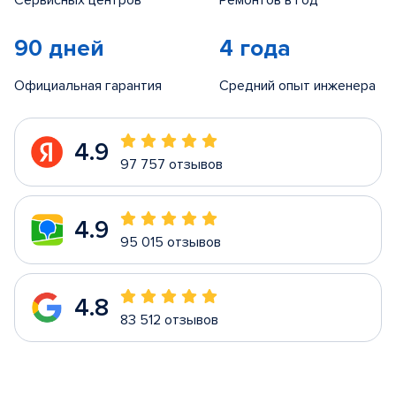
Сервисных центров
Ремонтов в год
90 дней
4 года
Официальная гарантия
Средний опыт инженера
4.9
97 757 отзывов
4.9
95 015 отзывов
4.8
83 512 отзывов