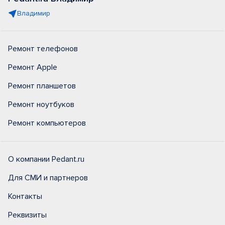
Владимир
Ремонт телефонов
Ремонт Apple
Ремонт планшетов
Ремонт ноутбуков
Ремонт компьютеров
О компании Pedant.ru
Для СМИ и партнеров
Контакты
Реквизиты