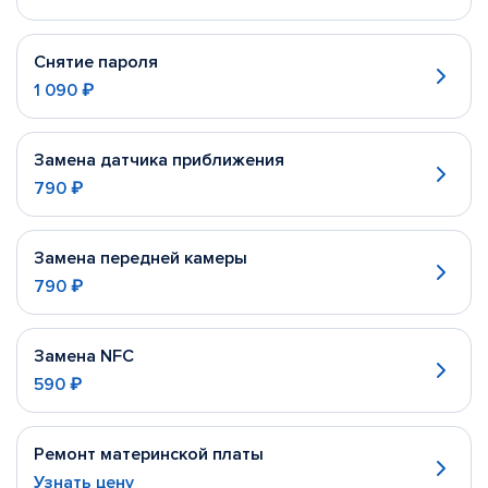
Снятие пароля
1 090 ₽
Замена датчика приближения
790 ₽
Замена передней камеры
790 ₽
Замена NFC
590 ₽
Ремонт материнской платы
Узнать цену