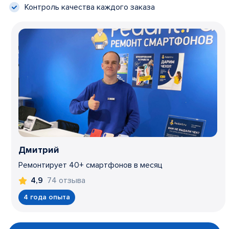
Контроль качества каждого заказа
Дмитрий
Ремонтирует 40+ смартфонов в месяц
74 отзыва
4,9
4 года опыта
Item