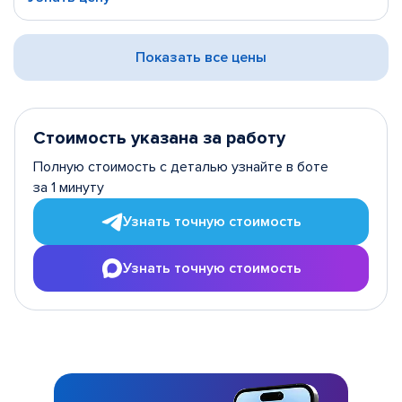
Показать все цены
Стоимость указана за работу
Полную стоимость с деталью узнайте в боте
за 1 минуту
Узнать точную стоимость
Узнать точную стоимость