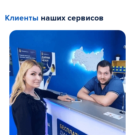
Клиенты
наших сервисов