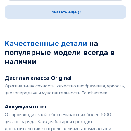
Показать еще (3)
Качественные детали
на
популярные
модели
всегда в
наличии
Дисплеи класса Original
Оригинальная сочность, качество изображения, яркость,
цветопередача и чувствительность Touchscreen
Аккумуляторы
От производителей, обеспечивающих более 1000
циклов заряда. Каждая батарея проходит
дополнительный контроль величины номинальной