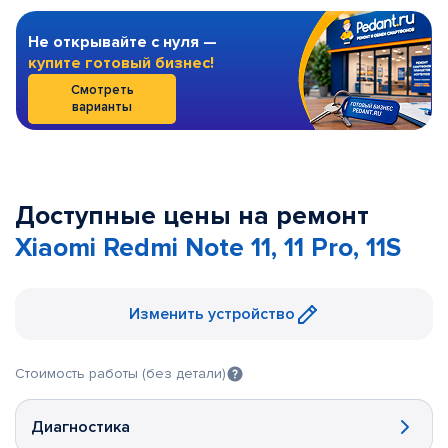
Не открывайте с нуля —
купите готовый бизнес!
Смотреть
варианты
Доступные цены на ремонт
Xiaomi Redmi Note 11, 11 Pro, 11S
Изменить устройство
Стоимость работы (без детали)
Диагностика