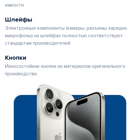
емкости
Шлейфы
Электронные компоненты (камеры, разъемы зарядки,
микрофоны) на шлейфах полностью соответствуют
стандартам производителей
Кнопки
Износостойкие кнопки из материалов оригинального
производства