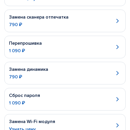
Замена сканера отпечатка
790 ₽
Перепрошивка
1 090 ₽
Замена динамика
790 ₽
Сброс пароля
1 090 ₽
Замена Wi-Fi модуля
Узнать цену