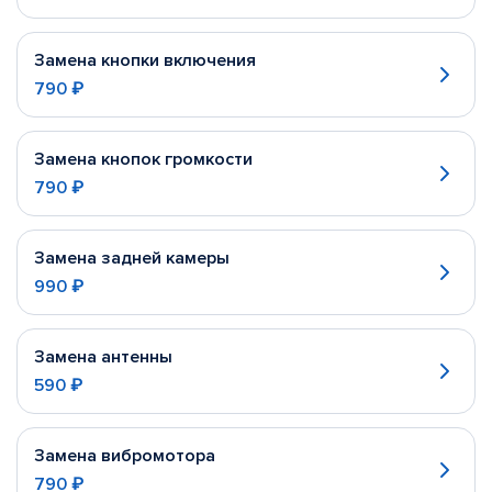
Замена кнопки включения
790 ₽
Замена кнопок громкости
790 ₽
Замена задней камеры
990 ₽
Замена антенны
590 ₽
Замена вибромотора
790 ₽