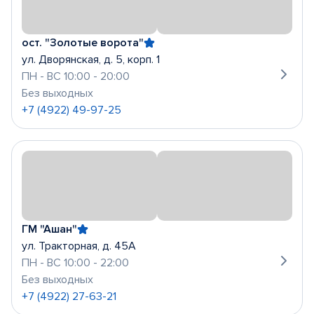
ост. "Золотые ворота"
ул. Дворянская, д. 5, корп. 1
ПН - ВС 10:00 - 20:00
Без выходных
+7 (4922) 49-97-25
ГМ "Ашан"
ул. Тракторная, д. 45А
ПН - ВС 10:00 - 22:00
Без выходных
+7 (4922) 27-63-21