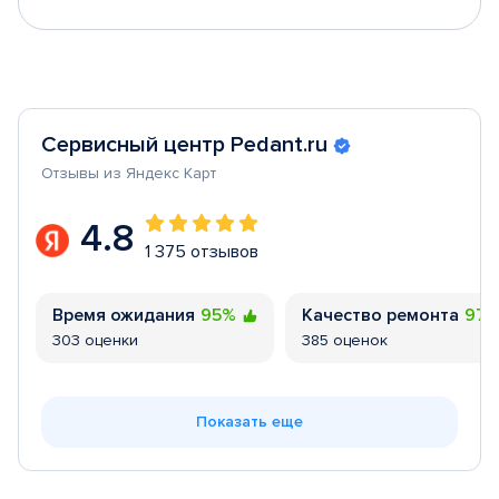
Сервисный центр Pedant.ru
Отзывы из Яндекс Карт
4.8
1 375 отзывов
Время ожидания
95%
Качество ремонта
97
303 оценки
385 оценок
Показать еще