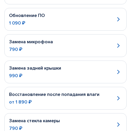
Обновление ПО
1 090 ₽
Замена микрофона
790 ₽
Замена задней крышки
990 ₽
Восстановление после попадания влаги
от
1 890 ₽
Замена стекла камеры
790 ₽