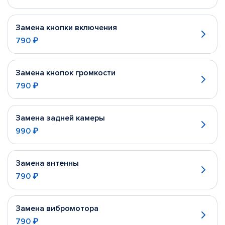
Замена кнопки включения
790 ₽
Замена кнопок громкости
790 ₽
Замена задней камеры
990 ₽
Замена антенны
790 ₽
Замена вибромотора
790 ₽