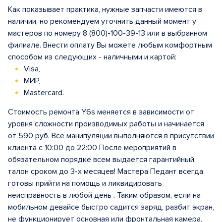
Как показывает практика, нужные запчасти имеются в
наличии, но рекомендуем уточнить данный момент у
мастеров по номеру 8 (800)-100-39-13 или в выбранном
филиале. Внести оплату Вы можете любым комфортным
способом из следующих - наличными и картой:
Visa,
МИР,
Mastercard.
Стоимость ремонта Y6s меняется в зависимости от
уровня сложности производимых работы и начинается
от 590 руб. Все манипуляции выполняются в присутствии
клиента с 10:00 до 22:00 После мероприятий в
обязательном порядке всем выдается гарантийный
талон сроком до 3-х месяцев! Мастера Педант всегда
готовы прийти на помощь и ликвидировать
неисправность в любой день . Таким образом, если на
мобильном девайсе быстро садится заряд, разбит экран,
не функционирует основная или фронтальная камера,