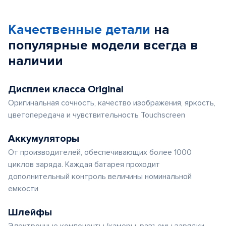
Качественные детали
на
популярные
модели
всегда в
наличии
Дисплеи класса Original
Оригинальная сочность, качество изображения, яркость,
цветопередача и чувствительность Touchscreen
Аккумуляторы
От производителей, обеспечивающих более 1000
циклов заряда. Каждая батарея проходит
дополнительный контроль величины номинальной
емкости
Шлейфы