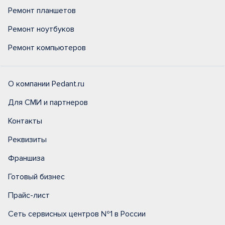
Ремонт планшетов
Ремонт ноутбуков
Ремонт компьютеров
О компании Pedant.ru
Для СМИ и партнеров
Контакты
Реквизиты
Франшиза
Готовый бизнес
Прайс-лист
Сеть сервисных центров №1 в России