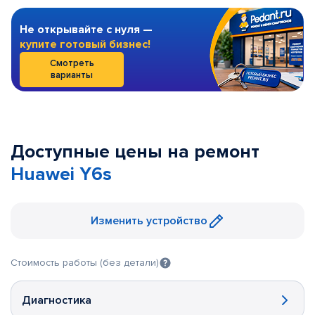
Не открывайте с нуля —
купите готовый бизнес!
Смотреть
варианты
Доступные цены на ремонт
Huawei Y6s
Изменить устройство
Стоимость работы (без детали)
Диагностика