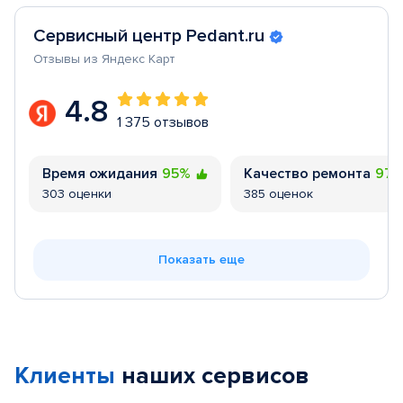
Сервисный центр Pedant.ru
Отзывы из Яндекс Карт
4.8
1 375 отзывов
Время ожидания
95%
Качество ремонта
97
303 оценки
385 оценок
Показать еще
Клиенты
наших сервисов