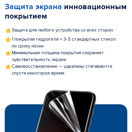
Защита экрана
инновационным
5
покрытием
Защита для любого устройства со всех сторон
1 покрытие гидрогеля = 3-5 стандартных стекол
по сроку носки
Минимальная толщина покрытия сохраняет
чувствительность экрана
Самовосстановление — царапины стягиваются
спустя некоторое время