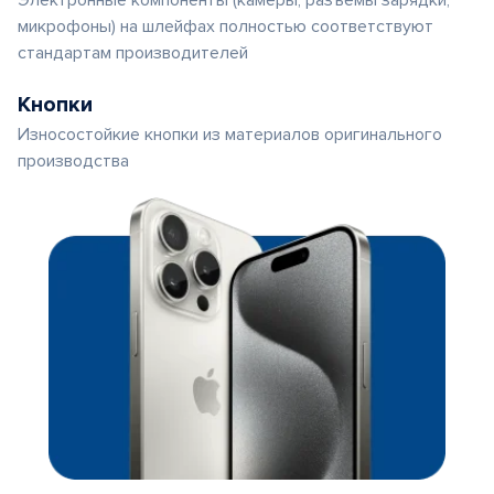
Электронные компоненты (камеры, разъемы зарядки,
микрофоны) на шлейфах полностью соответствуют
стандартам производителей
Кнопки
Износостойкие кнопки из материалов оригинального
производства