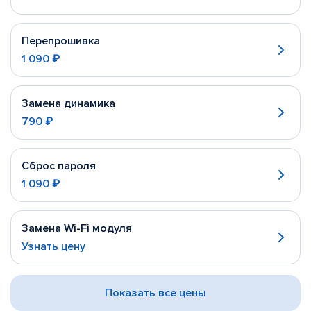
Перепрошивка
1 090 ₽
Замена динамика
790 ₽
Сброс пароля
1 090 ₽
Замена Wi-Fi модуля
Узнать цену
Показать все цены