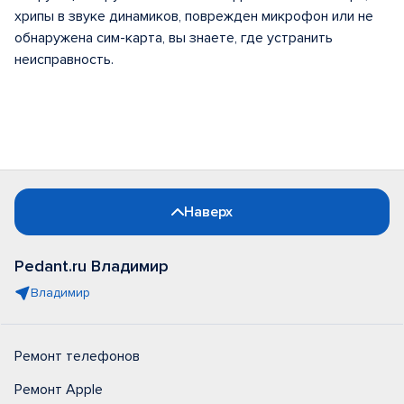
хрипы в звуке динамиков, поврежден микрофон или не
обнаружена сим-карта, вы знаете, где устранить
неисправность.
Наверх
Pedant.ru Владимир
Владимир
Ремонт телефонов
Ремонт Apple