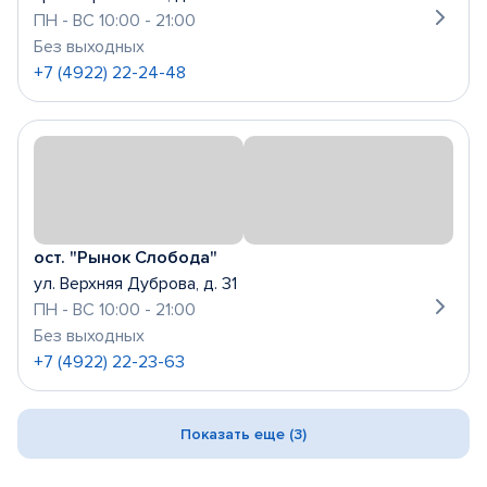
ПН - ВС 10:00 - 21:00
Без выходных
+7 (4922) 22-24-48
ост. "Рынок Слобода"
ул. Верхняя Дуброва, д. 31
ПН - ВС 10:00 - 21:00
Без выходных
+7 (4922) 22-23-63
Показать еще (3)