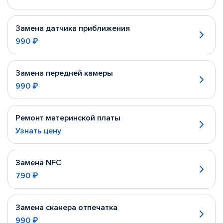
Замена датчика приближения
990 ₽
Замена передней камеры
990 ₽
Ремонт материнской платы
Узнать цену
Замена NFC
790 ₽
Замена сканера отпечатка
990 ₽