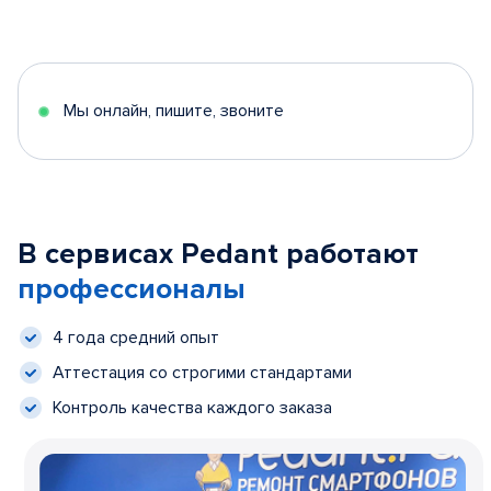
Мы онлайн, пишите, звоните
В сервисах Pedant работают
профессионалы
4 года средний опыт
Аттестация со строгими стандартами
Контроль качества каждого заказа