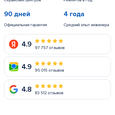
Сервисных центров
Ремонтов в год
90 дней
4 года
Официальная гарантия
Средний опыт инженера
4.9
97 757 отзывов
4.9
95 015 отзывов
4.8
83 512 отзывов