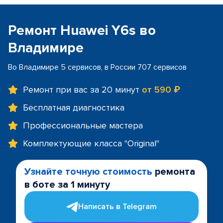
Ремонт Huawei Y6s во
Владимире
Во Владимире 5 сервисов, в России 707 сервисов
Ремонт при вас за 20 минут
от 590 ₽
Бесплатная диагностика
Профессиональные мастера
Комплектующие класса "Original"
Узнайте точную стоимость
ремонта
в боте за 1 минуту
Написать в Telegram