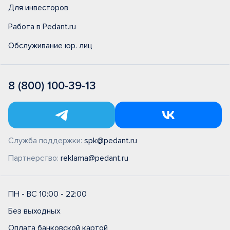
Для инвесторов
Работа в Pedant.ru
Обслуживание юр. лиц
8 (800) 100-39-13
Служба поддержки:
spk@pedant.ru
Партнерство:
reklama@pedant.ru
ПН - ВС 10:00 - 22:00
Без выходных
Оплата банковской картой