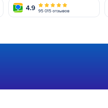
4.9
95 015 отзывов