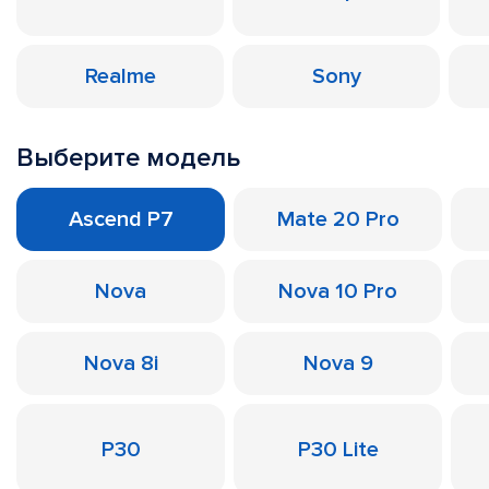
Realme
Sony
Выберите модель
Ascend P7
Mate 20 Pro
Nova
Nova 10 Pro
Nova 8i
Nova 9
P30
P30 Lite