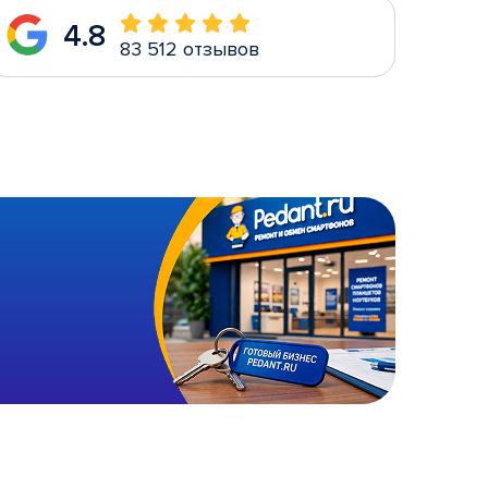
4.8
83 512 отзывов