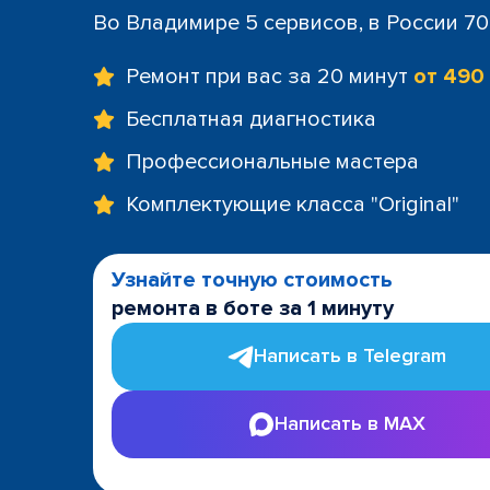
Во Владимире 5 сервисов, в России 7
Ремонт при вас за 20 минут
от 490
Бесплатная диагностика
Профессиональные мастера
Комплектующие класса "Original"
Узнайте точную стоимость
ремонта в боте за 1 минуту
Написать в Telegram
Написать в MAX