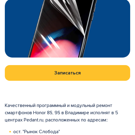
Записаться
Качественный программный и модульный ремонт
смартфонов Honor 8S, 9S в Владимире исполнят в 5
центрах Pedant.ru, расположенных по адресам::
ост. "Рынок Слобода"