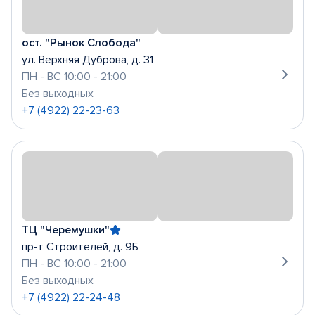
ост. "Рынок Слобода"
ул. Верхняя Дуброва, д. 31
ПН - ВС 10:00 - 21:00
Без выходных
+7 (4922) 22-23-63
ТЦ "Черемушки"
пр-т Строителей, д. 9Б
ПН - ВС 10:00 - 21:00
Без выходных
+7 (4922) 22-24-48