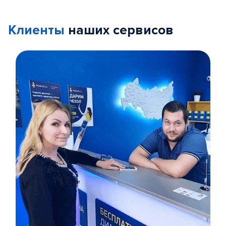
Клиенты
наших сервисов