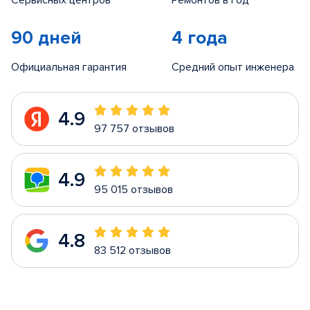
Сервисных центров
Ремонтов в год
90 дней
4 года
Официальная гарантия
Средний опыт инженера
4.9
97 757 отзывов
4.9
95 015 отзывов
4.8
83 512 отзывов