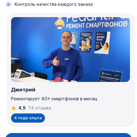
Контроль качества каждого заказа
Дмитрий
Ремонтирует 40+ смартфонов в месяц
74 отзыва
4,9
4 года опыта
Item