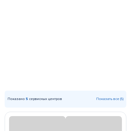
Показано
5
сервисных центров
Показать все (5)