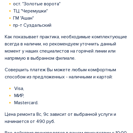
ост. "Золотые ворота"
ТЦ "Черемушки"
ГМ "Ашан"
пр-т Суздальский
Как показывает практика, необходимые комплектующие
всегда в наличии, но рекомендуем уточнить данный
момент у наших специалистов на горячей линии или
напрямую в выбранном филиале.
Совершить платеж Вы можете любым комфортным
способом из предложенных - наличными и картой:
Visa,
МИР,
Mastercard.
Цена ремонта 8с, 9с зависит от выбранной услуги и
начинается от 490 руб.