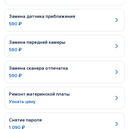
Замена датчика приближения
590 ₽
Замена передней камеры
590 ₽
Замена сканера отпечатка
590 ₽
Ремонт материнской платы
Узнать цену
Снятие пароля
1 090 ₽