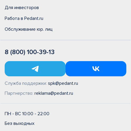
Для инвесторов
Работа в Pedant.ru
Обслуживание юр. лиц
8 (800) 100-39-13
Служба поддержки:
spk@pedant.ru
Партнерство:
reklama@pedant.ru
ПН - ВС 10:00 - 22:00
Без выходных