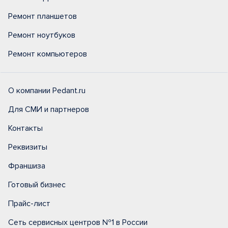
Ремонт планшетов
Ремонт ноутбуков
Ремонт компьютеров
О компании Pedant.ru
Для СМИ и партнеров
Контакты
Реквизиты
Франшиза
Готовый бизнес
Прайс-лист
Сеть сервисных центров №1 в России