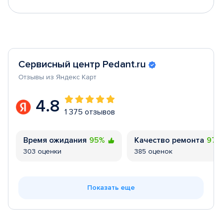
Сервисный центр Pedant.ru
Отзывы из Яндекс Карт
4.8
1 375 отзывов
Время ожидания
95%
Качество ремонта
97
303 оценки
385 оценок
Показать еще