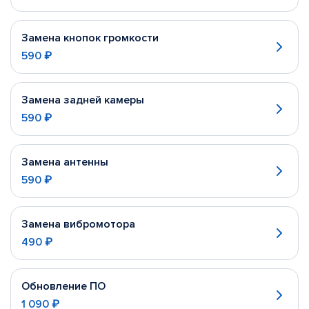
Замена кнопок громкости
590 ₽
Замена задней камеры
590 ₽
Замена антенны
590 ₽
Замена вибромотора
490 ₽
Обновление ПО
1 090 ₽