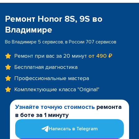
Ремонт Honor 8S, 9S во
Владимире
Во Владимире 5 сервисов, в России 707 сервисов
Ремонт при вас за 20 минут
от 490 ₽
Бесплатная диагностика
Профессиональные мастера
Комплектующие класса "Original"
Узнайте точную стоимость
ремонта
в боте за 1 минуту
Написать в Telegram