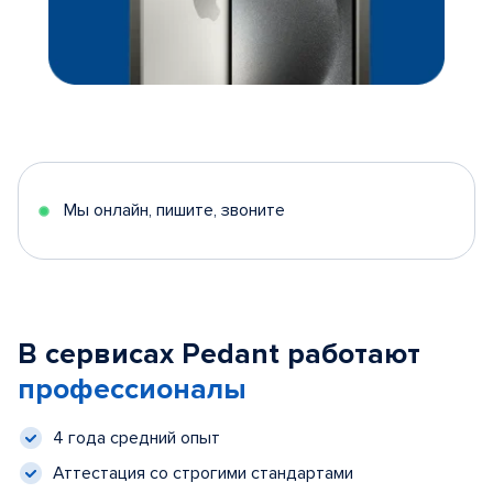
Мы онлайн, пишите, звоните
В сервисах Pedant работают
профессионалы
4 года средний опыт
Аттестация со строгими стандартами