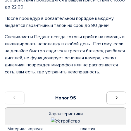
Все действия производятся в вашем присутствии с 10:00
до 22:00 .
После процедур в обязательном порядке каждому
выдается гарантийный талон на срок до 90 дней!
Специалисты Педант всегда готовы прийти на помощь и
ликвидировать неполадку в любой день . Поэтому, если
на девайсе быстро садится и греется батарея, разбился
дисплей, не функционирует основная камера, хрипят
динамики, поврежден микрофон или не распознается
сеть, вам есть, где устранить неисправность.
Honor 9S
Характеристики
Материал корпуса
пластик