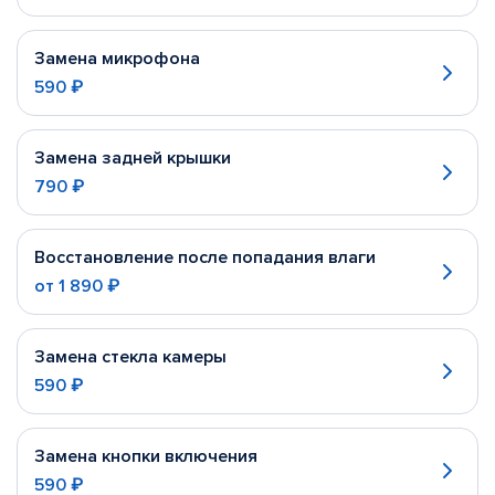
Замена микрофона
590 ₽
Замена задней крышки
790 ₽
Восстановление после попадания влаги
от
1 890 ₽
Замена стекла камеры
590 ₽
Замена кнопки включения
590 ₽