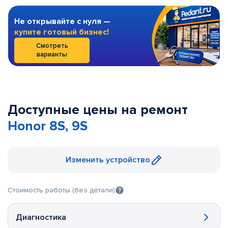
Не открывайте с нуля —
купите готовый бизнес!
Смотреть
варианты
Доступные цены на ремонт
Honor 8S, 9S
Изменить устройство
Стоимость работы (без детали)
Диагностика