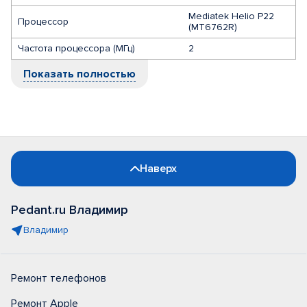
Mediatek Helio P22
Процессор
(MT6762R)
Частота процессора (МГц)
2
Показать полностью
Наверх
Pedant.ru Владимир
Владимир
Ремонт телефонов
Ремонт Apple