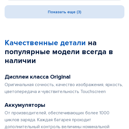
Показать еще (3)
Качественные детали
на
популярные
модели
всегда в
наличии
Дисплеи класса Original
Оригинальная сочность, качество изображения, яркость,
цветопередача и чувствительность Touchscreen
Аккумуляторы
От производителей, обеспечивающих более 1000
циклов заряда. Каждая батарея проходит
дополнительный контроль величины номинальной