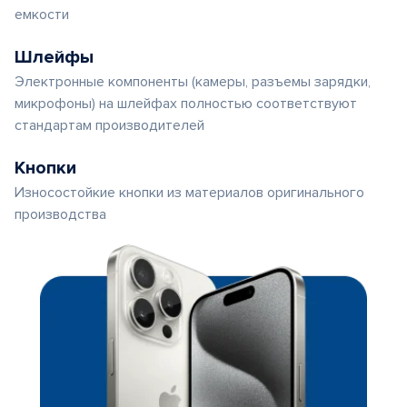
емкости
Шлейфы
Электронные компоненты (камеры, разъемы зарядки,
микрофоны) на шлейфах полностью соответствуют
стандартам производителей
Кнопки
Износостойкие кнопки из материалов оригинального
производства