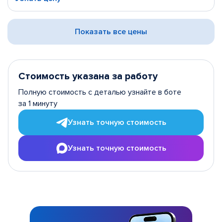
Показать все цены
Стоимость указана за работу
Полную стоимость с деталью узнайте в боте
за 1 минуту
Узнать точную стоимость
Узнать точную стоимость