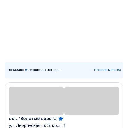
Показано
5
сервисных центров
Показать все (5)
ост. "Золотые ворота"
ул. Дворянская, д. 5, корп. 1