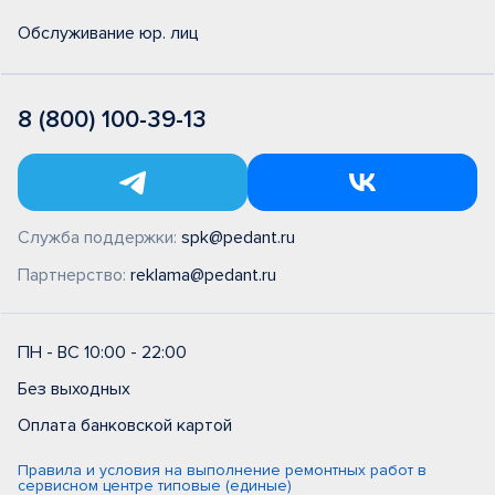
Обслуживание юр. лиц
8 (800) 100-39-13
Служба поддержки:
spk@pedant.ru
Партнерство:
reklama@pedant.ru
ПН - ВС 10:00 - 22:00
Без выходных
Оплата банковской картой
Правила и условия на выполнение ремонтных работ в
сервисном центре типовые (единые)