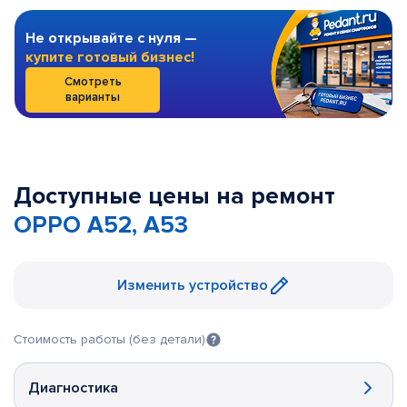
Не открывайте с нуля —
купите готовый бизнес!
Смотреть
варианты
Доступные цены на ремонт
OPPO A52, A53
Изменить устройство
Стоимость работы (без детали)
Диагностика