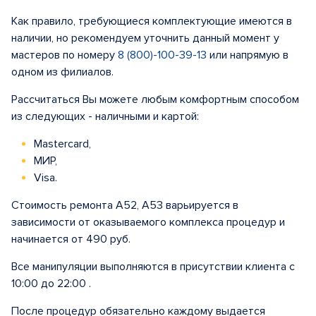
Как правило, требующиеся комплектующие имеются в
наличии, но рекомендуем уточнить данный момент у
мастеров по номеру
8 (800)-100-39-13
или напрямую в
одном из филиалов.
Рассчитаться Вы можете любым комфортным способом
из следующих - наличными и картой:
Mastercard,
МИР,
Visa.
Стоимость ремонта A52, A53 варьируется в
зависимости от оказываемого комплекса процедур и
начинается от 490 руб.
Все манипуляции выполняются в присутствии клиента с
10:00 до 22:00 .
После процедур обязательно каждому выдается