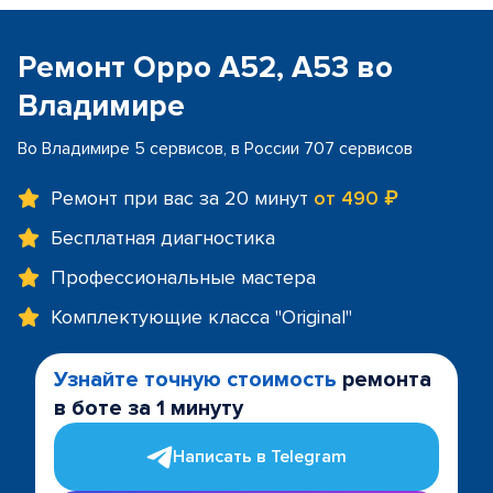
Ремонт Oppo A52, A53 во
Владимире
Во Владимире 5 сервисов, в России 707 сервисов
Ремонт при вас за 20 минут
от 490 ₽
Бесплатная диагностика
Профессиональные мастера
Комплектующие класса "Original"
Узнайте точную стоимость
ремонта
в боте за 1 минуту
Написать в Telegram