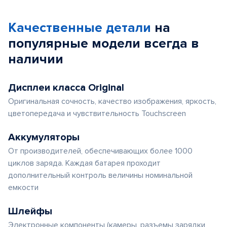
Качественные детали
на
популярные
модели
всегда в
наличии
Дисплеи класса Original
Оригинальная сочность, качество изображения, яркость,
цветопередача и чувствительность Touchscreen
Аккумуляторы
От производителей, обеспечивающих более 1000
циклов заряда. Каждая батарея проходит
дополнительный контроль величины номинальной
емкости
Шлейфы
Электронные компоненты (камеры, разъемы зарядки,