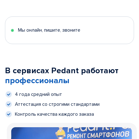
Мы онлайн, пишите, звоните
В сервисах Pedant работают
профессионалы
4 года средний опыт
Аттестация со строгими стандартами
Контроль качества каждого заказа