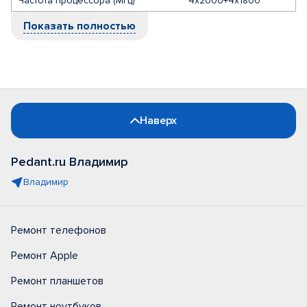
Частота процессора (МГц)
4x2000+4x1800
Показать полностью
Наверх
Pedant.ru Владимир
Владимир
Ремонт телефонов
Ремонт Apple
Ремонт планшетов
Ремонт ноутбуков