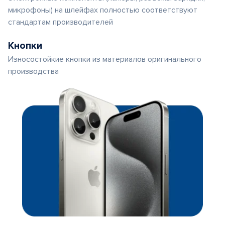
микрофоны) на шлейфах полностью соответствуют
стандартам производителей
Кнопки
Износостойкие кнопки из материалов оригинального
производства