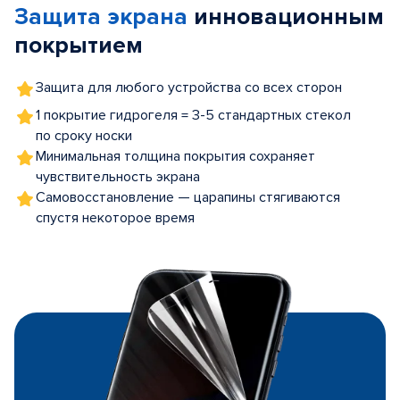
Защита экрана
инновационным
5
покрытием
Защита для любого устройства со всех сторон
1 покрытие гидрогеля = 3-5 стандартных стекол
по сроку носки
Минимальная толщина покрытия сохраняет
чувствительность экрана
Самовосстановление — царапины стягиваются
спустя некоторое время