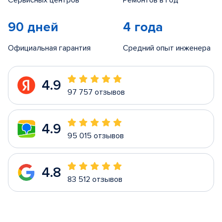
Сервисных центров
Ремонтов в год
90 дней
4 года
Официальная гарантия
Средний опыт инженера
4.9
97 757 отзывов
4.9
95 015 отзывов
4.8
83 512 отзывов