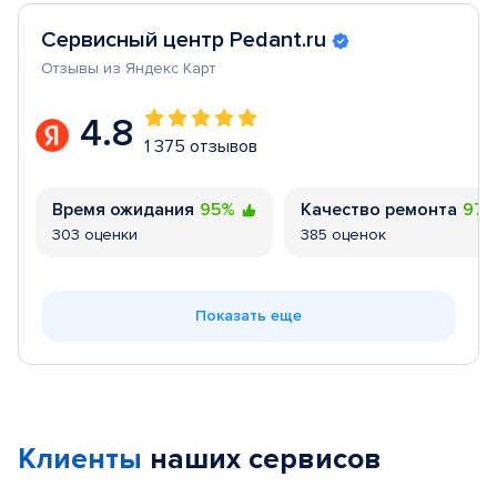
Сервисный центр Pedant.ru
Отзывы из Яндекс Карт
4.8
1 375 отзывов
Время ожидания
95%
Качество ремонта
97
303 оценки
385 оценок
Показать еще
Клиенты
наших сервисов