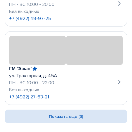
ПН - ВС 10:00 - 20:00
Без выходных
+7 (4922) 49-97-25
ГМ "Ашан"
ул. Тракторная, д. 45А
ПН - ВС 10:00 - 22:00
Без выходных
+7 (4922) 27-63-21
Показать еще (3)