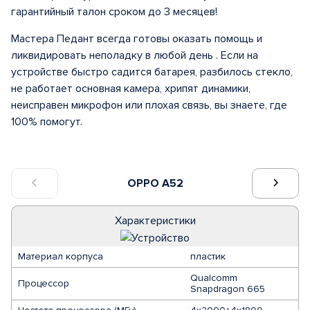
гарантийный талон сроком до 3 месяцев!
Мастера Педант всегда готовы оказать помощь и
ликвидировать неполадку в любой день . Если на
устройстве быстро садится батарея, разбилось стекло,
не работает основная камера, хрипят динамики,
неисправен микрофон или плохая связь, вы знаете, где
100% помогут.
OPPO A52
Характеристики
Материал корпуса
пластик
Qualcomm
Процессор
Snapdragon 665