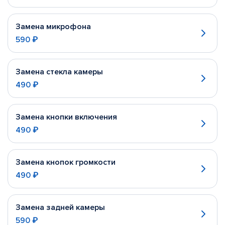
Замена микрофона
590 ₽
Замена стекла камеры
490 ₽
Замена кнопки включения
490 ₽
Замена кнопок громкости
490 ₽
Замена задней камеры
590 ₽