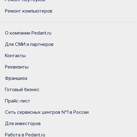
Ремонт компьютеров
О компании Pedant.ru
Для СМИ и партнеров
Контакты
Реквизиты
Франшиза
Готовый бизнес
Прайс-лист
Сеть сервисных центров №1 в России
Для инвесторов
Работа в Pedant.ru