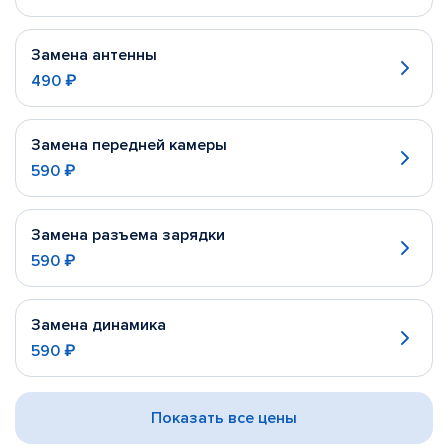
Замена антенны
490 ₽
Замена передней камеры
590 ₽
Замена разъема зарядки
590 ₽
Замена динамика
590 ₽
Показать все цены