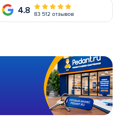
4.8
83 512 отзывов