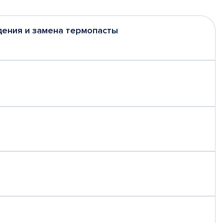
дения и замена термопасты