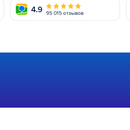
4.9
95 015 отзывов