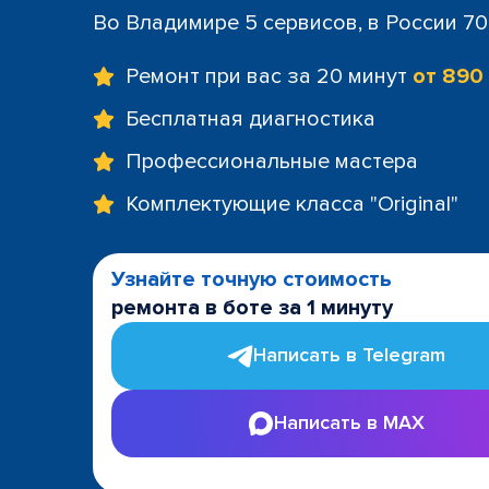
Во Владимире 5 сервисов, в России 7
Ремонт при вас за 20 минут
от 890
Бесплатная диагностика
Профессиональные мастера
Комплектующие класса "Original"
Узнайте точную стоимость
ремонта в боте за 1 минуту
Написать в Telegram
Написать в MAX