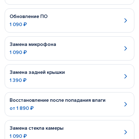
Обновление ПО
1 090 ₽
Замена микрофона
1 090 ₽
Замена задней крышки
1 390 ₽
Восстановление после попадания влаги
от
1 890 ₽
Замена стекла камеры
1 090 ₽