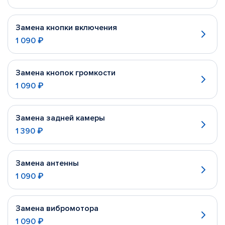
Замена кнопки включения
1 090 ₽
Замена кнопок громкости
1 090 ₽
Замена задней камеры
1 390 ₽
Замена антенны
1 090 ₽
Замена вибромотора
1 090 ₽