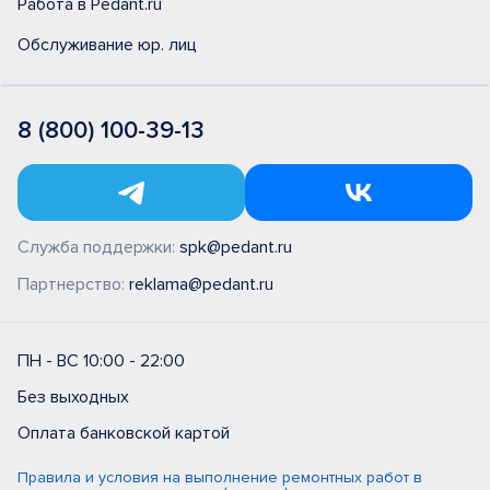
Работа в Pedant.ru
Обслуживание юр. лиц
8 (800) 100-39-13
Служба поддержки:
spk@pedant.ru
Партнерство:
reklama@pedant.ru
ПН - ВС 10:00 - 22:00
Без выходных
Оплата банковской картой
Правила и условия на выполнение ремонтных работ в