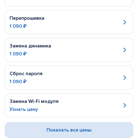
Перепрошивка
1 090 ₽
Замена динамика
1 090 ₽
Сброс пароля
1 090 ₽
Замена Wi-Fi модуля
Узнать цену
Показать все цены