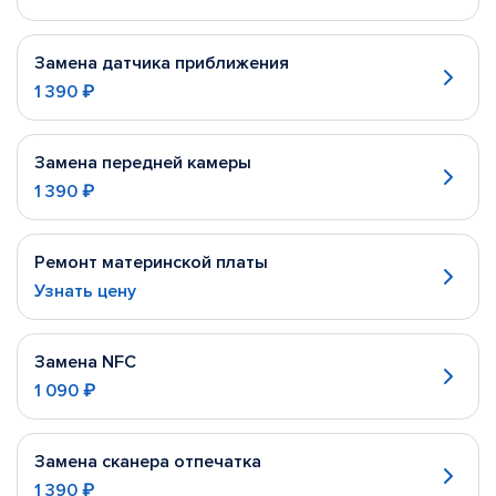
Замена датчика приближения
1 390 ₽
Замена передней камеры
1 390 ₽
Ремонт материнской платы
Узнать цену
Замена NFC
1 090 ₽
Замена сканера отпечатка
1 390 ₽