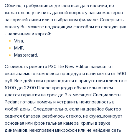
Обычно, требующиеся детали всегда в наличии, но
желательно уточнить данный вопрос у наших мастеров
на горячей линии или в выбранном филиале. Совершить
оплату Вы можете подходящим способом из следующих
- наличными и картой:
Visa,
МИР,
Mastercard,
Стоимость ремонта P30 lite New Edition зависит от
оказываемого комплекса процедур и начинается от 590
руб. Все действия производятся в присутствии клиента с
10:00 до 22:00 После процедур обязательно всем
дается гарантия на срок до 3-х месяцев! Специалисты
Pedant готовы помочь и устранить неисправность в
любой день . Следовательно, если на девайсе быстро
садится батарея, разбилось стекло, не функционирует
основная или фронтальная камера, хрипы в звуке
динамиков, неисправен микрофон или не найдена сеть