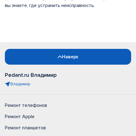
вы знаете, где устранить неисправность.
Наверх
Pedant.ru Владимир
Владимир
Ремонт телефонов
Ремонт Apple
Ремонт планшетов