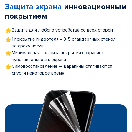
Защита экрана
инновационным
5
покрытием
Защита для любого устройства со всех сторон
1 покрытие гидрогеля = 3-5 стандартных стекол
по сроку носки
Минимальная толщина покрытия сохраняет
чувствительность экрана
Самовосстановление — царапины стягиваются
спустя некоторое время