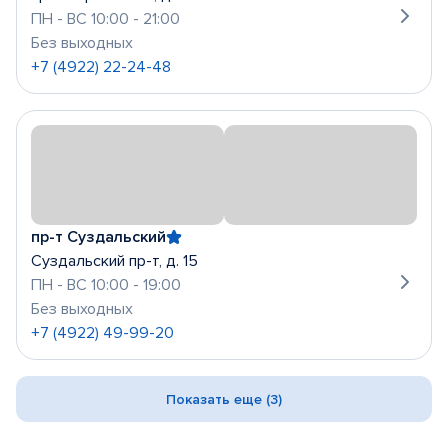
ПН - ВС 10:00 - 21:00
Без выходных
+7 (4922) 22-24-48
пр-т Суздальский
Суздальский пр-т, д. 15
ПН - ВС 10:00 - 19:00
Без выходных
+7 (4922) 49-99-20
Показать еще (3)