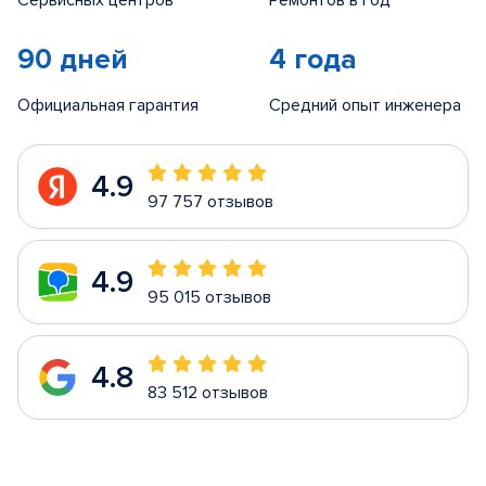
Сервисных центров
Ремонтов в год
90 дней
4 года
Официальная гарантия
Средний опыт инженера
4.9
97 757 отзывов
4.9
95 015 отзывов
4.8
83 512 отзывов