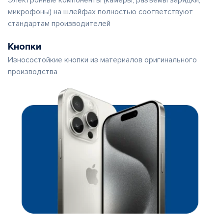
Электронные компоненты (камеры, разъемы зарядки,
микрофоны) на шлейфах полностью соответствуют
стандартам производителей
Кнопки
Износостойкие кнопки из материалов оригинального
производства