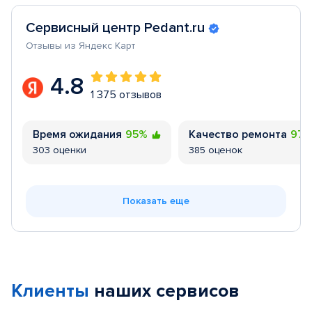
Сервисный центр Pedant.ru
Отзывы из Яндекс Карт
4.8
1 375 отзывов
Время ожидания
95%
Качество ремонта
97
303 оценки
385 оценок
Показать еще
Клиенты
наших сервисов