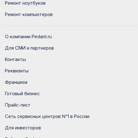
Ремонт ноутбуков
Ремонт компьютеров
О компании Pedant.ru
Для СМИ и партнеров
Контакты
Реквизиты
Франшиза
Готовый бизнес
Прайс-лист
Сеть сервисных центров №1 в России
Для инвесторов