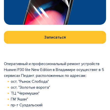
Записаться
Оперативный и профессиональный ремонт устройств
Huawei P30 lite New Edition в Владимире осуществят в 5
сервисах Педант, расположенных по адресам::
ост. "Рынок Слобода"
ост. "Золотые ворота"
ТЦ "Черемушки"
ГМ "Ашан"
пр-т Суздальский