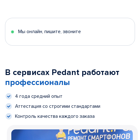
Мы онлайн, пишите, звоните
В сервисах Pedant работают
профессионалы
4 года средний опыт
Аттестация со строгими стандартами
Контроль качества каждого заказа