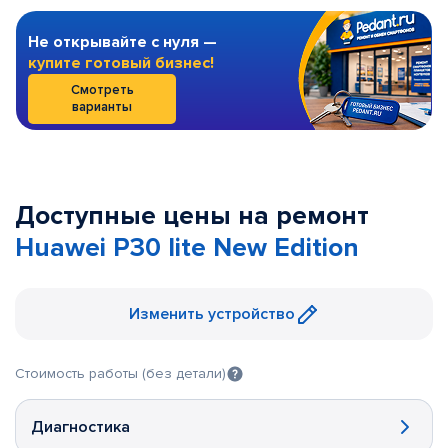
Не открывайте с нуля —
купите готовый бизнес!
Смотреть
варианты
Доступные цены на ремонт
Huawei P30 lite New Edition
Изменить устройство
Стоимость работы (без детали)
Диагностика