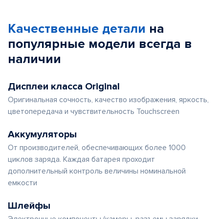
Качественные детали
на
популярные
модели
всегда в
наличии
Дисплеи класса Original
Оригинальная сочность, качество изображения, яркость,
цветопередача и чувствительность Touchscreen
Аккумуляторы
От производителей, обеспечивающих более 1000
циклов заряда. Каждая батарея проходит
дополнительный контроль величины номинальной
емкости
Шлейфы