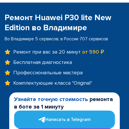
Ремонт Huawei P30 lite New
Edition во Владимире
Во Владимире 5 сервисов, в России 707 сервисов
Ремонт при вас за 20 минут
от 590 ₽
Бесплатная диагностика
Профессиональные мастера
Комплектующие класса "Original"
Узнайте точную стоимость
ремонта
в боте за 1 минуту
Написать в Telegram