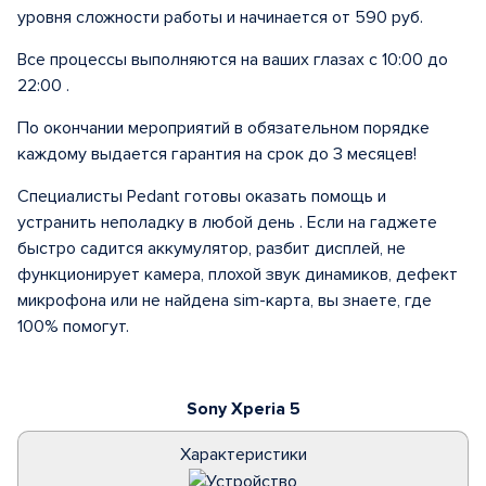
уровня сложности работы и начинается от 590 руб.
Все процессы выполняются на ваших глазах с 10:00 до
22:00 .
По окончании мероприятий в обязательном порядке
каждому выдается гарантия на срок до 3 месяцев!
Специалисты Pedant готовы оказать помощь и
устранить неполадку в любой день . Если на гаджете
быстро садится аккумулятор, разбит дисплей, не
функционирует камера, плохой звук динамиков, дефект
микрофона или не найдена sim-карта, вы знаете, где
100% помогут.
Sony Xperia 5
Характеристики