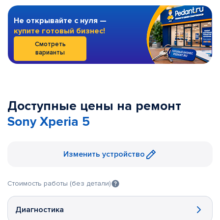
Не открывайте с нуля —
купите готовый бизнес!
Смотреть
варианты
Доступные цены на ремонт
Sony Xperia 5
Изменить устройство
Стоимость работы (без детали)
Диагностика