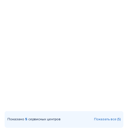
Показано
5
сервисных центров
Показать все (5)