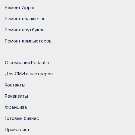
Ремонт Apple
Ремонт планшетов
Ремонт ноутбуков
Ремонт компьютеров
О компании Pedant.ru
Для СМИ и партнеров
Контакты
Реквизиты
Франшиза
Готовый бизнес
Прайс-лист