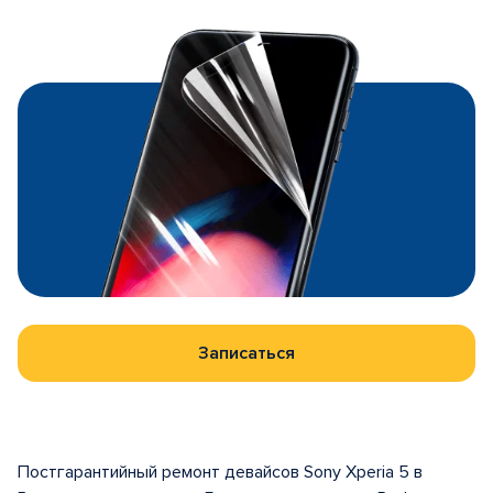
Записаться
Постгарантийный ремонт девайсов Sony Xperia 5 в