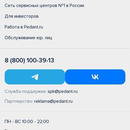
Сеть сервисных центров №1 в России
Для инвесторов
Работа в Pedant.ru
Обслуживание юр. лиц
8 (800) 100-39-13
Служба поддержки:
spk@pedant.ru
Партнерство:
reklama@pedant.ru
ПН - ВС 10:00 - 22:00