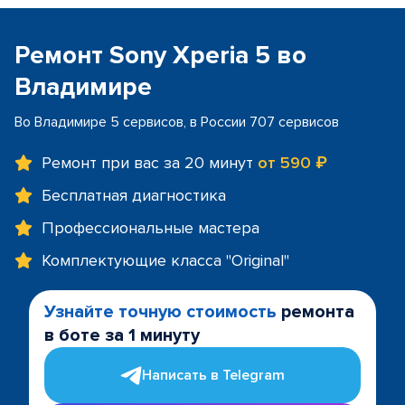
Ремонт Sony Xperia 5 во
Владимире
Во Владимире 5 сервисов, в России 707 сервисов
Ремонт при вас за 20 минут
от 590 ₽
Бесплатная диагностика
Профессиональные мастера
Комплектующие класса "Original"
Узнайте точную стоимость
ремонта
в боте за 1 минуту
Написать в Telegram