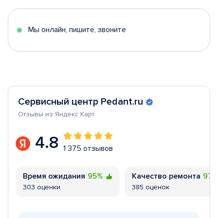
of
5
Мы онлайн, пишите, звоните
Сервисный центр Pedant.ru
Отзывы из Яндекс Карт
4.8
1 375 отзывов
Время ожидания
95%
Качество ремонта
97
303 оценки
385 оценок