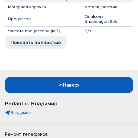
Материал корпуса
металл, пластик
Qualcomm
Процессор
Snapdragon 855
Частота процессора (МГц)
2,9
Показать полностью
Наверх
Pedant.ru Владимир
Владимир
Ремонт телефонов