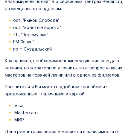
Владимире выполнят в 5 сервисных центрах Pedant.ru,
размещенных по адресам:
ост. "Рынок Слобода"
ост. "Золотые ворота"
ТЦ "Черемушки"
ГМ "Ашан"
пр-т Суздальский
Как правило, необходимые комплектующие всегда в
наличии, но желательно уточнить этот вопрос у наших
мастеров на горячей линии или в одном из филиалов.
Рассчитаться Вы можете удобным способом из
предложенных - наличными и картой:
Visa,
Mastercard,
МИР.
Цена ремонта иксперия 5 меняется в зависимости от