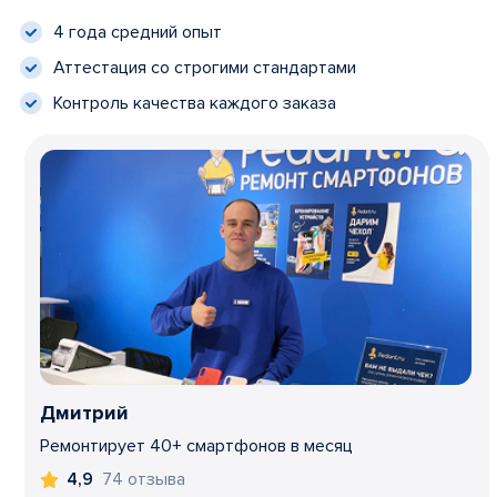
4 года средний опыт
Аттестация со строгими стандартами
Контроль качества каждого заказа
Дмитрий
Ремонтирует 40+ смартфонов в месяц
74 отзыва
4,9