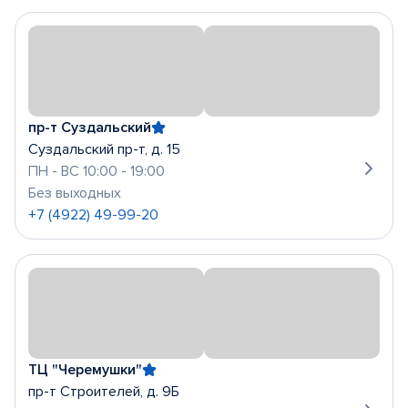
пр-т Суздальский
Суздальский пр-т, д. 15
ПН - ВС 10:00 - 19:00
Без выходных
+7 (4922) 49-99-20
ТЦ "Черемушки"
пр-т Строителей, д. 9Б