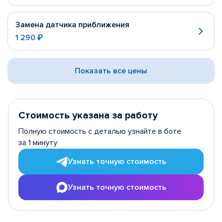
Замена датчика приближения
1 290 ₽
Показать все цены
Стоимость указана за работу
Полную стоимость с деталью узнайте в боте
за 1 минуту
Узнать точную стоимость
Узнать точную стоимость