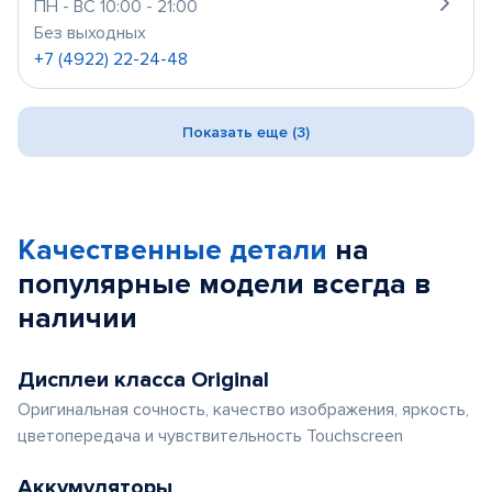
ПН - ВС 10:00 - 21:00
Без выходных
+7 (4922) 22-24-48
Показать еще (3)
Качественные детали
на
популярные
модели
всегда в
наличии
Дисплеи класса Original
Оригинальная сочность, качество изображения, яркость,
цветопередача и чувствительность Touchscreen
Аккумуляторы