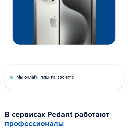
Мы онлайн, пишите, звоните
В сервисах Pedant работают
профессионалы