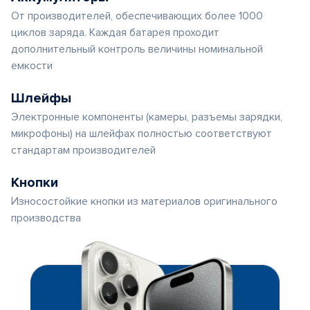
От производителей, обеспечивающих более 1000
циклов заряда. Каждая батарея проходит
дополнительный контроль величины номинальной
емкости
Шлейфы
Электронные компоненты (камеры, разъемы зарядки,
микрофоны) на шлейфах полностью соответствуют
стандартам производителей
Кнопки
Износостойкие кнопки из материалов оригинального
производства