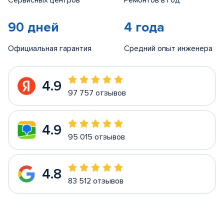
Сервисных центров
Ремонтов в год
90 дней
4 года
Официальная гарантия
Средний опыт инженера
4.9
97 757 отзывов
4.9
95 015 отзывов
4.8
83 512 отзывов