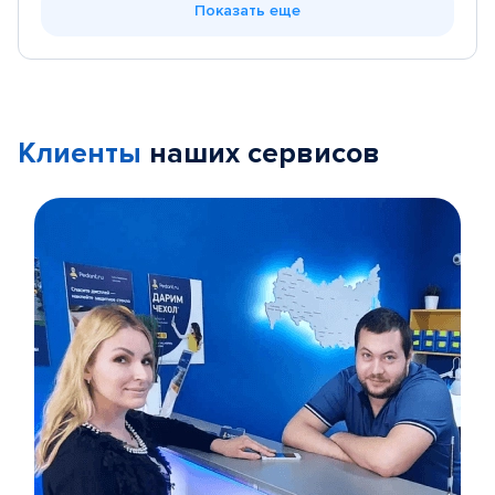
Показать еще
Клиенты
наших сервисов