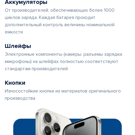
Аккумуляторы
От производителей, обеспечивающих более 1000
циклов заряда. Каждая батарея проходит
дополнительный контроль величины номинальной
емкости
Шлейфы
Электронные компоненты (камеры, разъемы зарядки,
микрофоны) на шлейфах полностью соответствуют
стандартам производителей
Кнопки
Износостойкие кнопки из материалов оригинального
производства