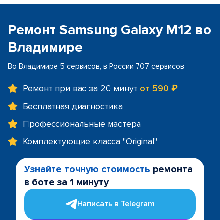
Ремонт Samsung Galaxy M12 во
Владимире
Во Владимире 5 сервисов, в России 707 сервисов
Ремонт при вас за 20 минут
от 590 ₽
Бесплатная диагностика
Профессиональные мастера
Комплектующие класса "Original"
Узнайте точную стоимость
ремонта
в боте за 1 минуту
Написать в Telegram