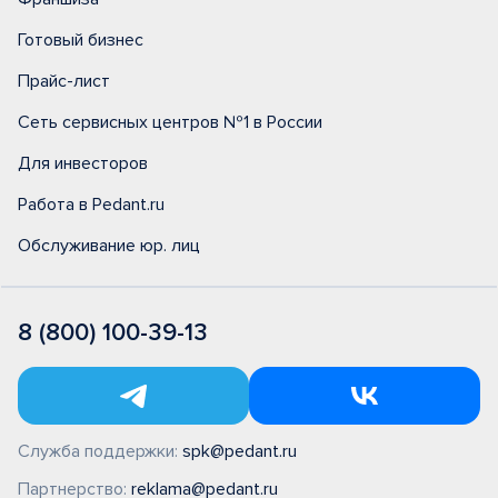
Готовый бизнес
Прайс-лист
Сеть сервисных центров №1 в России
Для инвесторов
Работа в Pedant.ru
Обслуживание юр. лиц
8 (800) 100-39-13
Служба поддержки:
spk@pedant.ru
Партнерство:
reklama@pedant.ru