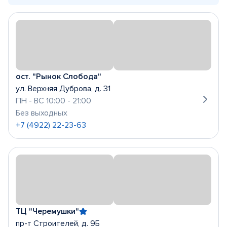
ост. "Рынок Слобода"
ул. Верхняя Дуброва, д. 31
ПН - ВС 10:00 - 21:00
Без выходных
+7 (4922) 22-23-63
ТЦ "Черемушки"
пр-т Строителей, д. 9Б