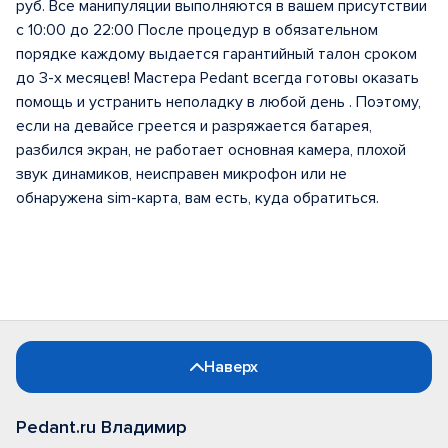
руб. Все манипуляции выполняются в вашем присутствии
с 10:00 до 22:00 После процедур в обязательном
порядке каждому выдается гарантийный талон сроком
до 3-х месяцев! Мастера Pedant всегда готовы оказать
помощь и устранить неполадку в любой день . Поэтому,
если на девайсе греется и разряжается батарея,
разбился экран, не работает основная камера, плохой
звук динамиков, неисправен микрофон или не
обнаружена sim-карта, вам есть, куда обратиться.
Наверх
Pedant.ru Владимир