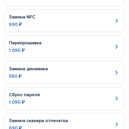
Замена NFC
690 ₽
Перепрошивка
1 090 ₽
Замена динамика
590 ₽
Сброс пароля
1 090 ₽
Замена сканера отпечатка
690 ₽