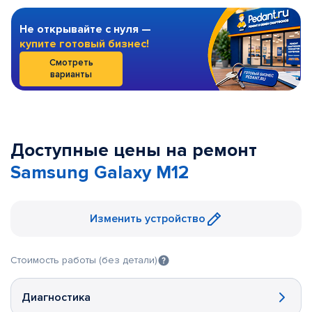
Не открывайте с нуля —
купите готовый бизнес!
Смотреть
варианты
Доступные цены на ремонт
Samsung Galaxy M12
Изменить устройство
Стоимость работы (без детали)
Диагностика