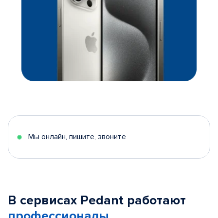
Мы онлайн, пишите, звоните
В сервисах Pedant работают
профессионалы