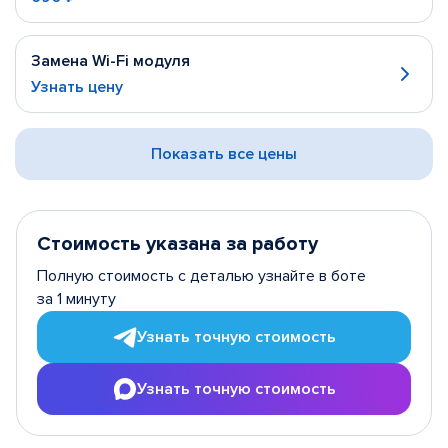
Замена Wi-Fi модуля
Узнать цену
Показать все цены
Стоимость указана за работу
Полную стоимость с деталью узнайте в боте
за 1 минуту
Узнать точную стоимость
Узнать точную стоимость