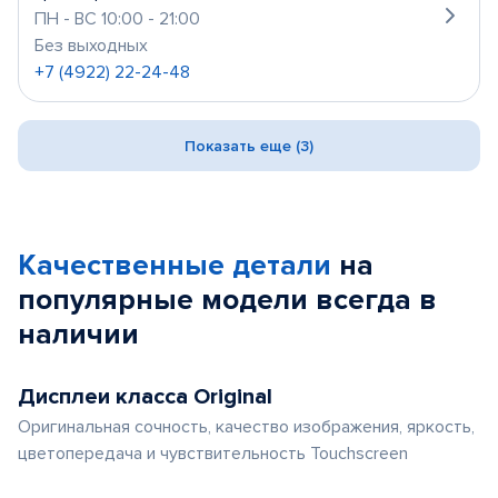
ПН - ВС 10:00 - 21:00
Без выходных
+7 (4922) 22-24-48
Показать еще (3)
Качественные детали
на
популярные
модели
всегда в
наличии
Дисплеи класса Original
Оригинальная сочность, качество изображения, яркость,
цветопередача и чувствительность Touchscreen