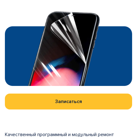
Записаться
Качественный программный и модульный ремонт