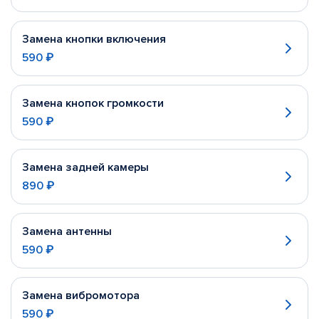
Замена кнопки включения
590 ₽
Замена кнопок громкости
590 ₽
Замена задней камеры
890 ₽
Замена антенны
590 ₽
Замена вибромотора
590 ₽