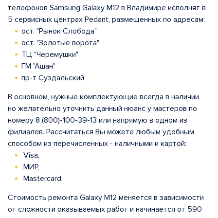
телефонов Samsung Galaxy M12 в Владимире исполнят в
5 сервисных центрах Pedant, размещенных по адресам:
ост. "Рынок Слобода"
ост. "Золотые ворота"
ТЦ "Черемушки"
ГМ "Ашан"
пр-т Суздальский
В основном, нужные комплектующие всегда в наличии,
но желательно уточнить данный нюанс у мастеров по
номеру 8 (800)-100-39-13 или напрямую в одном из
филиалов. Рассчитаться Вы можете любым удобным
способом из перечисленных - наличными и картой:
Visa,
МИР,
Mastercard.
Стоимость ремонта Galaxy M12 меняется в зависимости
от сложности оказываемых работ и начинается от 590