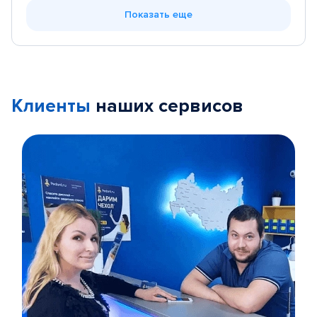
Показать еще
Клиенты
наших сервисов