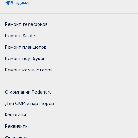
Владимир
Ремонт телефонов
Ремонт Apple
Ремонт планшетов
Ремонт ноутбуков
Ремонт компьютеров
О компании Pedant.ru
Для СМИ и партнеров
Контакты
Реквизиты
Франшиза