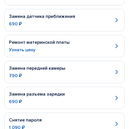
Замена датчика приближения
690 ₽
Ремонт материнской платы
Узнать цену
Замена передней камеры
790 ₽
Замена разъема зарядки
690 ₽
Снятие пароля
1 090 ₽