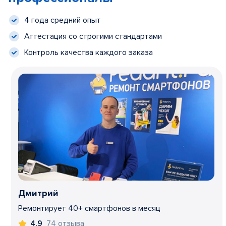
4 года средний опыт
Аттестация со строгими стандартами
Контроль качества каждого заказа
Дмитрий
Ремонтирует 40+ смартфонов в месяц
74 отзыва
4,9