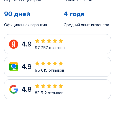
Сервисных центров
Ремонтов в год
90 дней
4 года
Официальная гарантия
Средний опыт инженера
4.9
97 757 отзывов
4.9
95 015 отзывов
4.8
83 512 отзывов