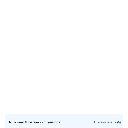
Показано
5
сервисных центров
Показать все (5)