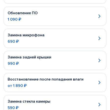
Обновление ПО
1 090 ₽
Замена микрофона
690 ₽
Замена задней крышки
990 ₽
Восстановление после попадания влаги
от
1 890 ₽
Замена стекла камеры
590 ₽