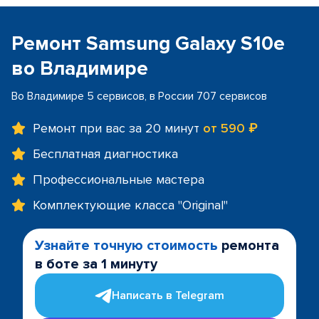
Ремонт Samsung Galaxy S10e
во Владимире
Во Владимире 5 сервисов, в России 707 сервисов
Ремонт при вас за 20 минут
от 590 ₽
Бесплатная диагностика
Профессиональные мастера
Комплектующие класса "Original"
Узнайте точную стоимость
ремонта
в боте за 1 минуту
Написать в Telegram