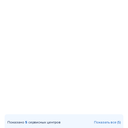
Показано
5
сервисных центров
Показать все (5)