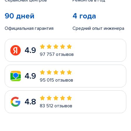
Сервисных центров
Ремонтов в год
90 дней
4 года
Официальная гарантия
Средний опыт инженера
4.9
97 757 отзывов
4.9
95 015 отзывов
4.8
83 512 отзывов