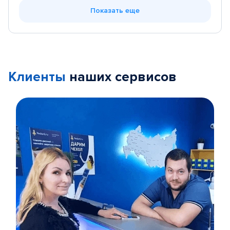
Показать еще
Клиенты
наших сервисов