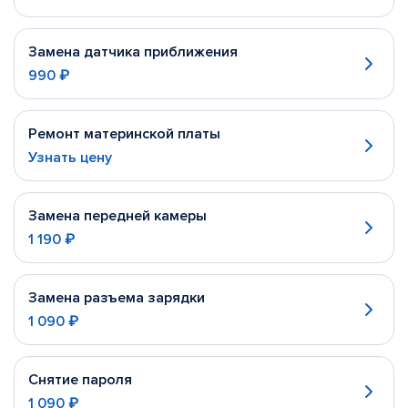
Замена датчика приближения
990 ₽
Ремонт материнской платы
Узнать цену
Замена передней камеры
1 190 ₽
Замена разъема зарядки
1 090 ₽
Снятие пароля
1 090 ₽