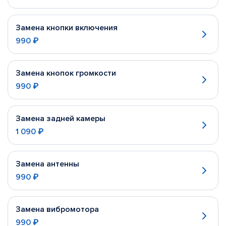
Замена кнопки включения
990 ₽
Замена кнопок громкости
990 ₽
Замена задней камеры
1 090 ₽
Замена антенны
990 ₽
Замена вибромотора
990 ₽