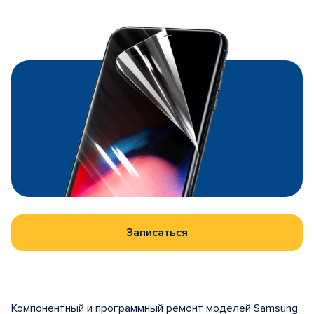
Записаться
Компонентный и программный ремонт моделей Samsung