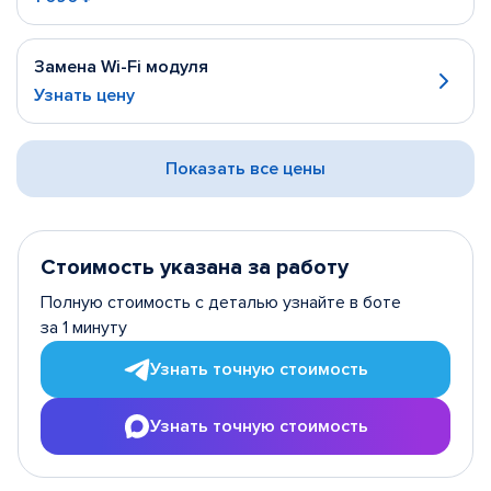
Замена Wi-Fi модуля
Узнать цену
Показать все цены
Стоимость указана за работу
Полную стоимость с деталью узнайте в боте
за 1 минуту
Узнать точную стоимость
Узнать точную стоимость