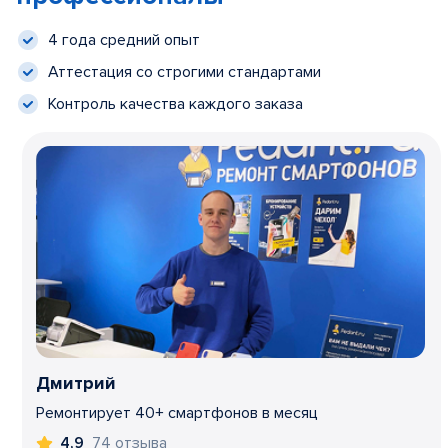
4 года средний опыт
Аттестация со строгими стандартами
Контроль качества каждого заказа
Дмитрий
Ремонтирует 40+ смартфонов в месяц
74 отзыва
4,9