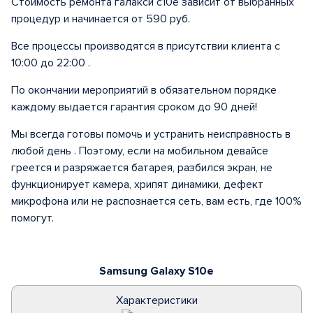
Стоимость ремонта галакси с10е зависит от выбранных
процедур и начинается от 590 руб.
Все процессы производятся в присутствии клиента с
10:00 до 22:00 .
По окончании мероприятий в обязательном порядке
каждому выдается гарантия сроком до 90 дней!
Мы всегда готовы помочь и устранить неисправность в
любой день . Поэтому, если на мобильном девайсе
греется и разряжается батарея, разбился экран, не
функционирует камера, хрипят динамики, дефект
микрофона или не распознается сеть, вам есть, где 100%
помогут.
Samsung Galaxy S10e
Характеристики