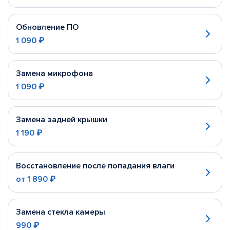
Обновление ПО
1 090 ₽
Замена микрофона
1 090 ₽
Замена задней крышки
1 190 ₽
Восстановление после попадания влаги
от
1 890 ₽
Замена стекла камеры
990 ₽