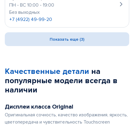
ПН - ВС 10:00 - 19:00
Без выходных
+7 (4922) 49-99-20
Показать еще (3)
Качественные детали
на
популярные
модели
всегда в
наличии
Дисплеи класса Original
Оригинальная сочность, качество изображения, яркость,
цветопередача и чувствительность Touchscreen