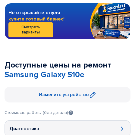
Не открывайте с нуля —
купите готовый бизнес!
Смотреть
варианты
Доступные цены на ремонт
Samsung Galaxy S10e
Изменить устройство
Стоимость работы (без детали)
Диагностика