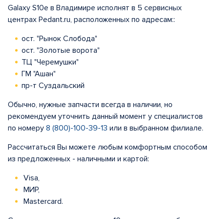
Galaxy S10e в Владимире исполнят в 5 сервисных
центрах Pedant.ru, расположенных по адресам::
ост. "Рынок Слобода"
ост. "Золотые ворота"
ТЦ "Черемушки"
ГМ "Ашан"
пр-т Суздальский
Обычно, нужные запчасти всегда в наличии, но
рекомендуем уточнить данный момент у специалистов
по номеру
8 (800)-100-39-13
или в выбранном филиале.
Рассчитаться Вы можете любым комфортным способом
из предложенных - наличными и картой:
Visa,
МИР,
Mastercard.