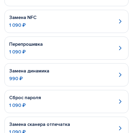
Замена NFC
1 090 ₽
Перепрошивка
1 090 ₽
Замена динамика
990 ₽
Сброс пароля
1 090 ₽
Замена сканера отпечатка
1 090 ₽