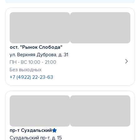
ост. "Рынок Слобода"
ул. Верхняя Дуброва, д. 31
ПН - ВС 10:00 - 21:00
Без выходных
+7 (4922) 22-23-63
пр-т Суздальский
Суздальский пр-т, д. 15