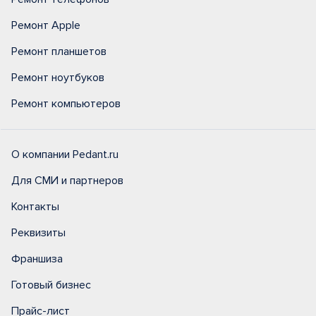
Ремонт Apple
Ремонт планшетов
Ремонт ноутбуков
Ремонт компьютеров
О компании Pedant.ru
Для СМИ и партнеров
Контакты
Реквизиты
Франшиза
Готовый бизнес
Прайс-лист