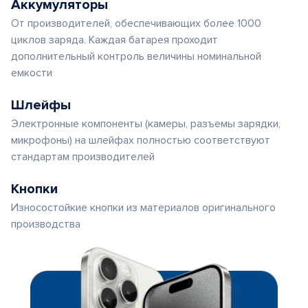
Аккумуляторы
От производителей, обеспечивающих более 1000
циклов заряда. Каждая батарея проходит
дополнительный контроль величины номинальной
емкости
Шлейфы
Электронные компоненты (камеры, разъемы зарядки,
микрофоны) на шлейфах полностью соответствуют
стандартам производителей
Кнопки
Износостойкие кнопки из материалов оригинального
производства