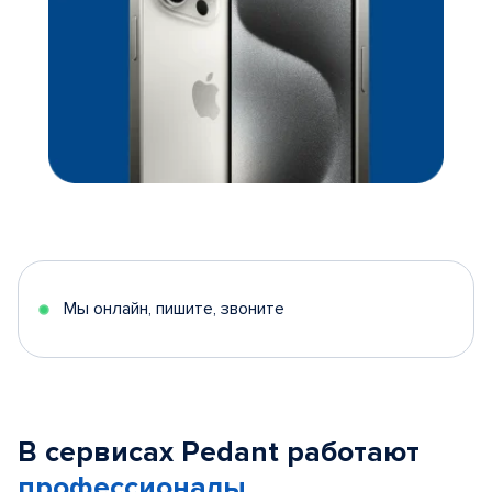
Мы онлайн, пишите, звоните
В сервисах Pedant работают
профессионалы