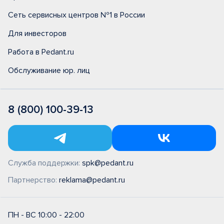
Сеть сервисных центров №1 в России
Для инвесторов
Работа в Pedant.ru
Обслуживание юр. лиц
8 (800) 100-39-13
Служба поддержки:
spk@pedant.ru
Партнерство:
reklama@pedant.ru
ПН - ВС 10:00 - 22:00