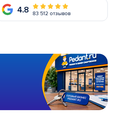
4.8
83 512 отзывов