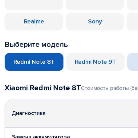
Realme
Sony
Выберите модель
Redmi Note 8T
Redmi Note 9T
Xiaomi Redmi Note 8T
Стоимость работы (бе
Диагностика
Замена аккумулятора