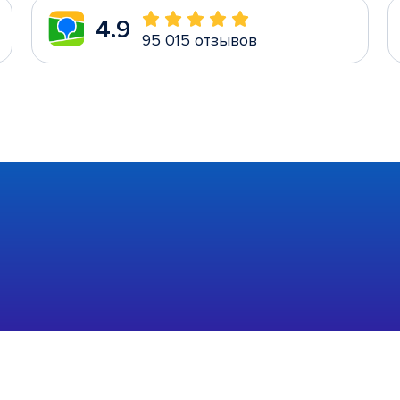
4.9
95 015 отзывов