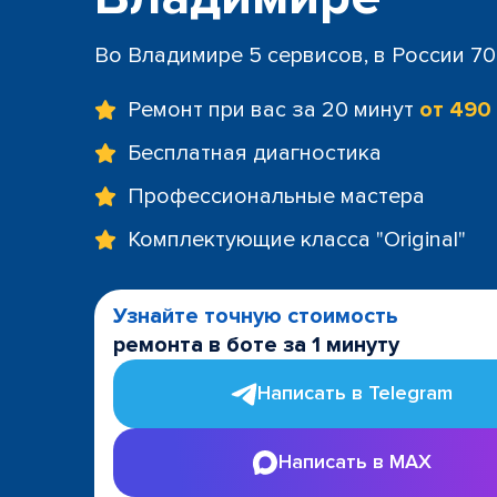
Во Владимире 5 сервисов, в России 7
Ремонт при вас за 20 минут
от 490
Бесплатная диагностика
Профессиональные мастера
Комплектующие класса "Original"
Узнайте точную стоимость
ремонта в боте за 1 минуту
Написать в Telegram
Написать в MAX