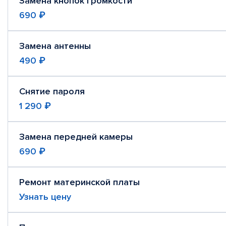
Замена кнопок громкости
690 ₽
Замена антенны
490 ₽
Снятие пароля
1 290 ₽
Замена передней камеры
690 ₽
Ремонт материнской платы
Узнать цену