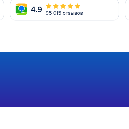
4.9
95 015 отзывов