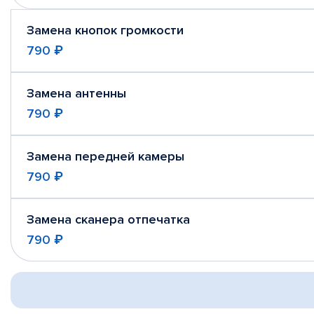
Замена кнопок громкости
790 ₽
Замена антенны
790 ₽
Замена передней камеры
790 ₽
Замена сканера отпечатка
790 ₽