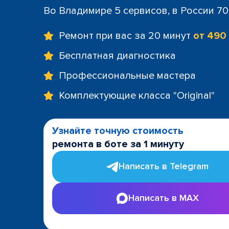
Во Владимире 5 сервисов, в России 7
Ремонт при вас за 20 минут
от 490
Бесплатная диагностика
Профессиональные мастера
Комплектующие класса "Original"
Узнайте точную стоимость
ремонта в боте за 1 минуту
Написать в Telegram
Написать в MAX