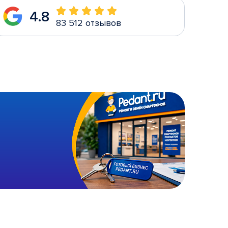
4.8
83 512 отзывов