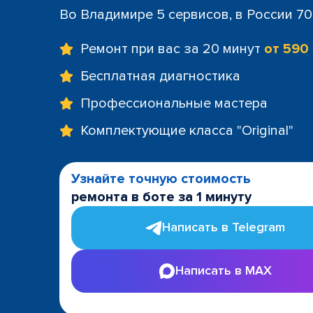
Во Владимире 5 сервисов, в России 7
Ремонт при вас за 20 минут
от 590
Бесплатная диагностика
Профессиональные мастера
Комплектующие класса "Original"
Узнайте точную стоимость
ремонта в боте за 1 минуту
Написать в Telegram
Написать в MAX