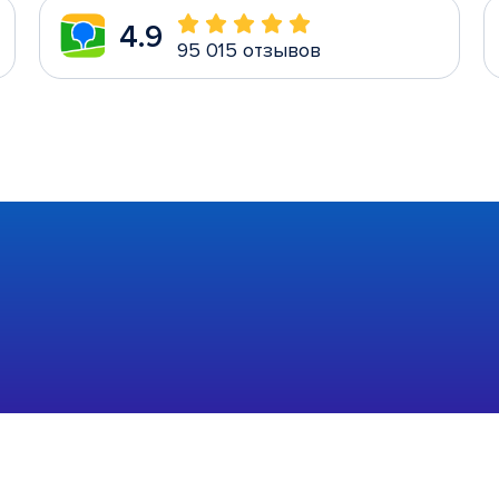
4.9
95 015 отзывов