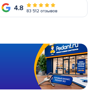
4.8
83 512 отзывов