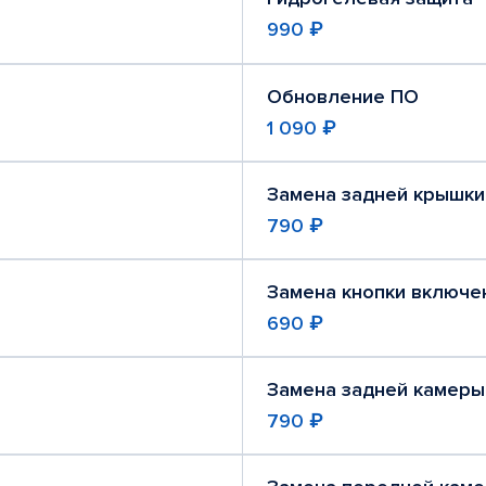
990 ₽
Обновление ПО
1 090 ₽
Замена задней крышки
790 ₽
Замена кнопки включе
690 ₽
Замена задней камеры
790 ₽