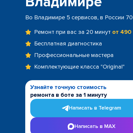
Владимире
Во Владимире 5 сервисов, в России 7
Ремонт при вас за 20 минут
от 490
Бесплатная диагностика
Профессиональные мастера
Комплектующие класса "Original"
Узнайте точную стоимость
ремонта в боте за 1 минуту
Написать в Telegram
Написать в MAX