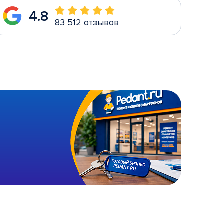
4.8
83 512 отзывов