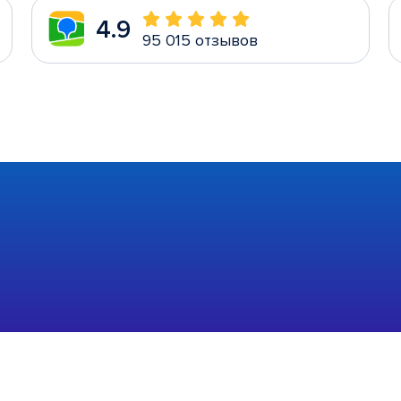
4.9
95 015 отзывов