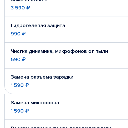
3 590 ₽
Гидрогелевая защита
990 ₽
Чистка динамика, микрофонов от пыли
590 ₽
Замена разъема зарядки
1 590 ₽
Замена микрофона
1 590 ₽