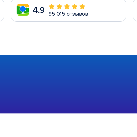
4.9
95 015 отзывов