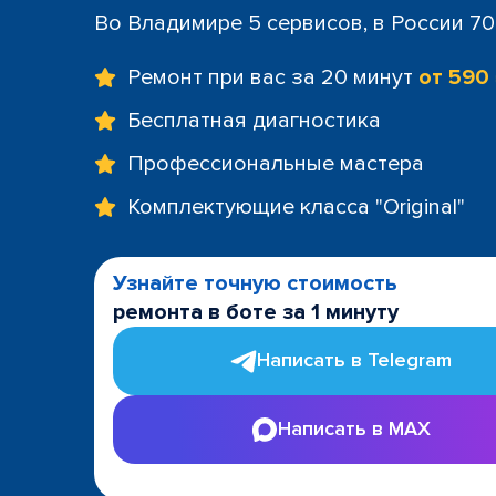
Во Владимире 5 сервисов, в России 7
Ремонт при вас за 20 минут
от 590
Бесплатная диагностика
Профессиональные мастера
Комплектующие класса "Original"
Узнайте точную стоимость
ремонта в боте за 1 минуту
Написать в Telegram
Написать в MAX