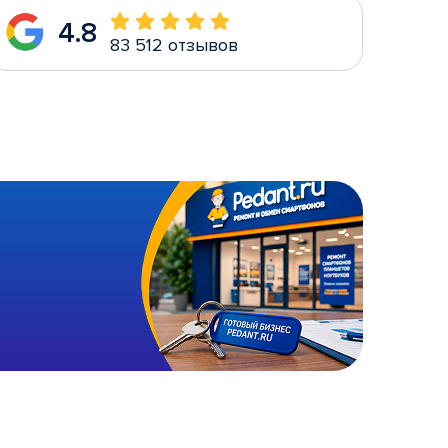
4.8
83 512 отзывов