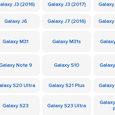
alaxy J3 (2016)
Galaxy J3 (2017)
Galaxy
Galaxy J6
Galaxy J7 (2016)
Galaxy
Galaxy M31
Galaxy M31s
Galax
Galaxy Note 9
Galaxy S10
Galaxy
alaxy S20 Ultra
Galaxy S21 Plus
Galaxy
Galax
Galaxy S23
Galaxy S23 Ultra