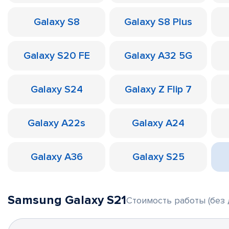
Galaxy S8
Galaxy S8 Plus
Galaxy S20 FE
Galaxy A32 5G
Galaxy S24
Galaxy Z Flip 7
Galaxy A22s
Galaxy A24
Galaxy A36
Galaxy S25
Samsung Galaxy S21
Стоимость работы (без 