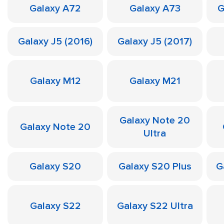
Galaxy A72
Galaxy A73
G
Galaxy J5 (2016)
Galaxy J5 (2017)
Galaxy M12
Galaxy M21
Galaxy Note 20
Galaxy Note 20
Ultra
Galaxy S20
Galaxy S20 Plus
G
Galaxy S22
Galaxy S22 Ultra