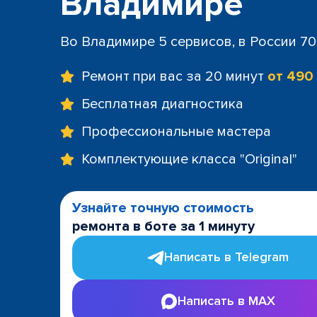
Владимире
Во Владимире 5 сервисов, в России 7
Ремонт при вас за 20 минут
от 490
Бесплатная диагностика
Профессиональные мастера
Комплектующие класса "Original"
Узнайте точную стоимость
ремонта в боте за 1 минуту
Написать в Telegram
Написать в MAX