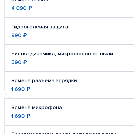
4 090 ₽
Гидрогелевая защита
990 ₽
Чистка динамика, микрофонов от пыли
590 ₽
Замена разъема зарядки
1 690 ₽
Замена микрофона
1 690 ₽