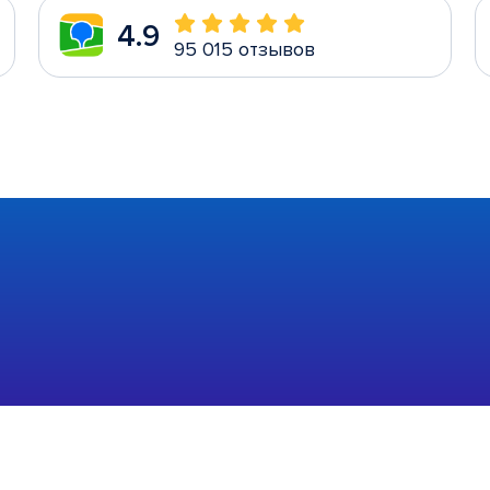
4.9
95 015 отзывов