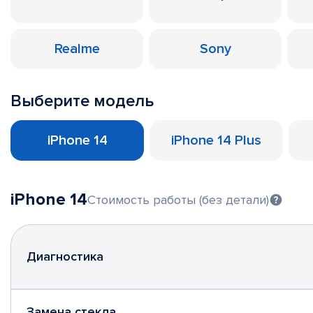
Realme
Sony
Выберите модель
iPhone 14
iPhone 14 Plus
iPhone 14
Стоимость работы (без детали)
Диагностика
Замена стекла