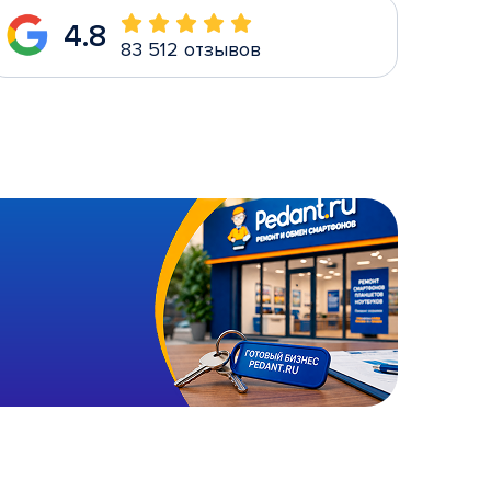
4.8
83 512 отзывов