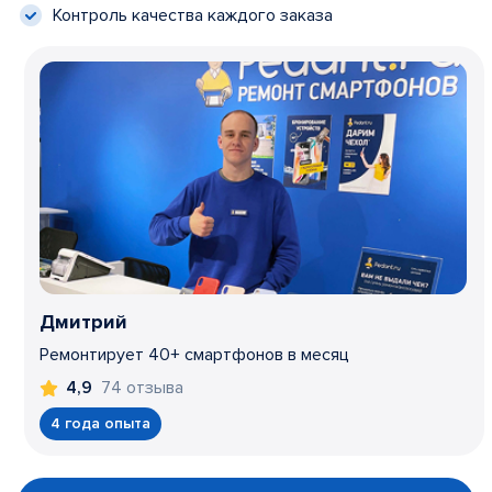
Контроль качества каждого заказа
Дмитрий
Ремонтирует 40+ смартфонов в месяц
74 отзыва
4,9
4 года опыта
Item