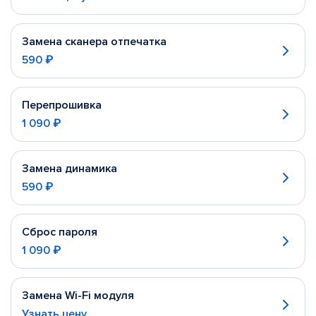
Замена сканера отпечатка
590 ₽
Перепрошивка
1 090 ₽
Замена динамика
590 ₽
Сброс пароля
1 090 ₽
Замена Wi-Fi модуля
Узнать цену