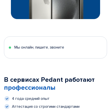
Мы онлайн, пишите, звоните
В сервисах Pedant работают
профессионалы
4 года средний опыт
Аттестация со строгими стандартами