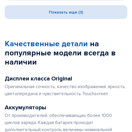
Показать еще (3)
Качественные детали
на
популярные
модели
всегда в
наличии
Дисплеи класса Original
Оригинальная сочность, качество изображения, яркость,
цветопередача и чувствительность Touchscreen
Аккумуляторы
От производителей, обеспечивающих более 1000
циклов заряда. Каждая батарея проходит
дополнительный контроль величины номинальной