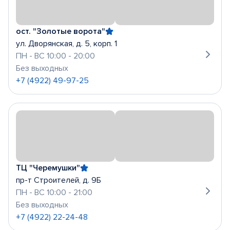
ост. "Золотые ворота"
ул. Дворянская, д. 5, корп. 1
ПН - ВС 10:00 - 20:00
Без выходных
+7 (4922) 49-97-25
ТЦ "Черемушки"
пр-т Строителей, д. 9Б
ПН - ВС 10:00 - 21:00
Без выходных
+7 (4922) 22-24-48