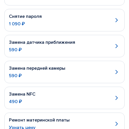
Снятие пароля
1 090 ₽
Замена датчика приближения
590 ₽
Замена передней камеры
590 ₽
Замена NFC
490 ₽
Ремонт материнской платы
Узнать цену