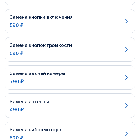
Замена кнопки включения
590 ₽
Замена кнопок громкости
590 ₽
Замена задней камеры
790 ₽
Замена антенны
490 ₽
Замена вибромотора
590 ₽