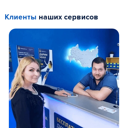
Клиенты
наших сервисов