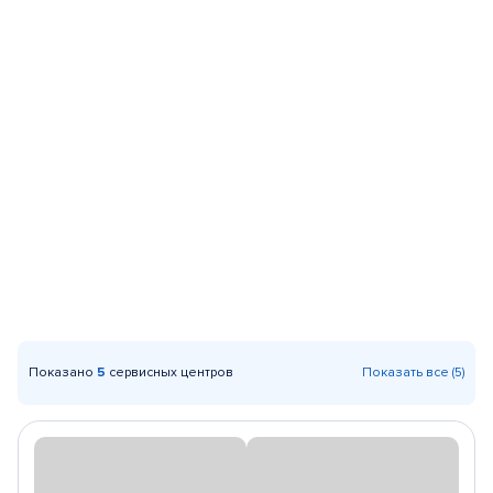
Показано
5
сервисных центров
Показать все (5)