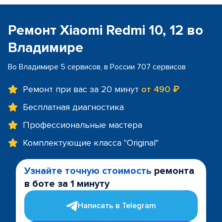
Ремонт Xiaomi Redmi 10, 12 во
Владимире
Во Владимире 5 сервисов, в России 707 сервисов
Ремонт при вас за 20 минут
от 490 ₽
Бесплатная диагностика
Профессиональные мастера
Комплектующие класса "Original"
Узнайте точную стоимость
ремонта
в боте за 1 минуту
Написать в Telegram