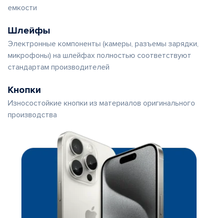
емкости
Шлейфы
Электронные компоненты (камеры, разъемы зарядки,
микрофоны) на шлейфах полностью соответствуют
стандартам производителей
Кнопки
Износостойкие кнопки из материалов оригинального
производства