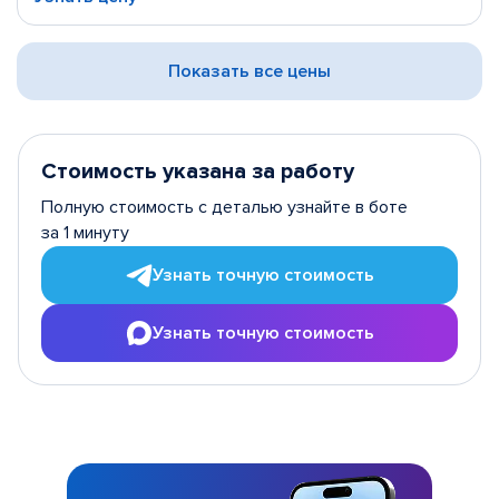
Показать все цены
Стоимость указана за работу
Полную стоимость с деталью узнайте в боте
за 1 минуту
Узнать точную стоимость
Узнать точную стоимость