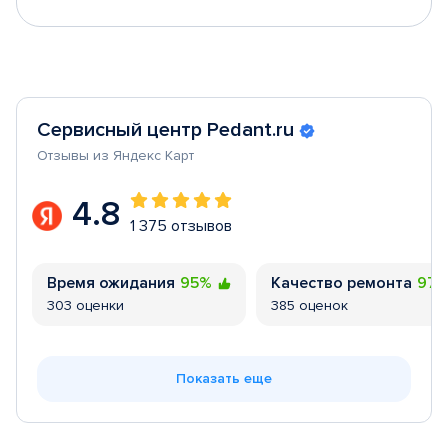
Сервисный центр Pedant.ru
Отзывы из Яндекс Карт
4.8
1 375 отзывов
Время ожидания
95%
Качество ремонта
97
303 оценки
385 оценок
Показать еще