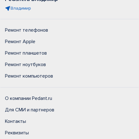
Владимир
Ремонт телефонов
Ремонт Apple
Ремонт планшетов
Ремонт ноутбуков
Ремонт компьютеров
О компании Pedant.ru
Для СМИ и партнеров
Контакты
Реквизиты