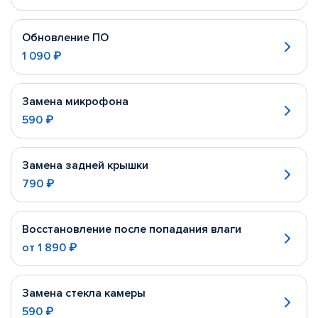
Обновление ПО
1 090 ₽
Замена микрофона
590 ₽
Замена задней крышки
790 ₽
Восстановление после попадания влаги
от
1 890 ₽
Замена стекла камеры
590 ₽