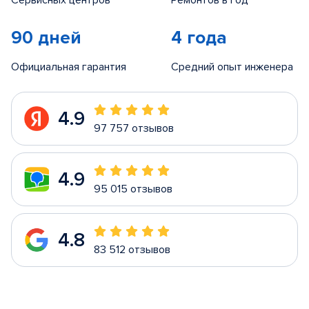
Сервисных центров
Ремонтов в год
90 дней
4 года
Официальная гарантия
Средний опыт инженера
4.9
97 757 отзывов
4.9
95 015 отзывов
4.8
83 512 отзывов