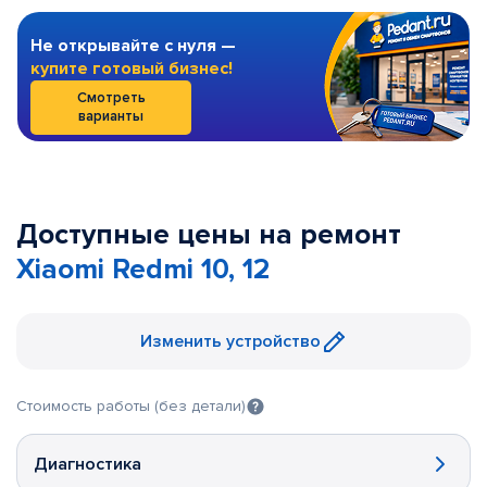
Не открывайте с нуля —
купите готовый бизнес!
Смотреть
варианты
Доступные цены на ремонт
Xiaomi Redmi 10, 12
Изменить устройство
Стоимость работы (без детали)
Диагностика