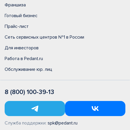
Франшиза
Готовый бизнес
Прайс-лист
Сеть сервисных центров №1 в России
Для инвесторов
Работа в Pedant.ru
Обслуживание юр. лиц
8 (800) 100-39-13
Служба поддержки:
spk@pedant.ru