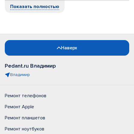
Показать полностью
Наверх
Pedant.ru Владимир
Владимир
Ремонт телефонов
Ремонт Apple
Ремонт планшетов
Ремонт ноутбуков