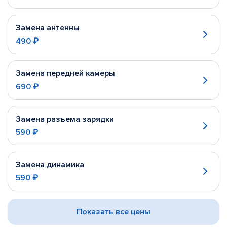
Замена антенны
490 ₽
Замена передней камеры
690 ₽
Замена разъема зарядки
590 ₽
Замена динамика
590 ₽
Показать все цены