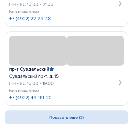
ПН - ВС 10:00 - 21:00
Без выходных
+7 (4922) 22-24-48
пр-т Суздальский
Суздальский пр-т, д. 15
ПН - ВС 10:00 - 19:00
Без выходных
+7 (4922) 49-99-20
Показать еще (3)