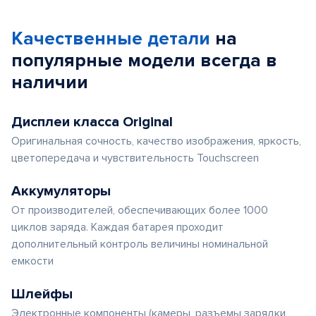
Качественные детали
на
популярные
модели
всегда в
наличии
Дисплеи класса Original
Оригинальная сочность, качество изображения, яркость,
цветопередача и чувствительность Touchscreen
Аккумуляторы
От производителей, обеспечивающих более 1000
циклов заряда. Каждая батарея проходит
дополнительный контроль величины номинальной
емкости
Шлейфы
Электронные компоненты (камеры, разъемы зарядки,