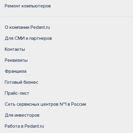
Ремонт компьютеров
О компании Pedant.ru
Для СМИ и партнеров
Контакты
Реквизиты
Франшиза
Готовый бизнес
Прайс-лист
Сеть сервисных центров №1 в России
Для инвесторов
Работа в Pedant.ru