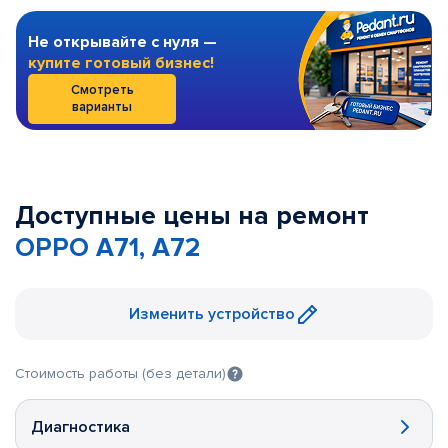
Не открывайте с нуля —
купите готовый бизнес!
Смотреть
варианты
Доступные цены на ремонт
OPPO A71, A72
Изменить устройство
Стоимость работы (без детали)
Диагностика