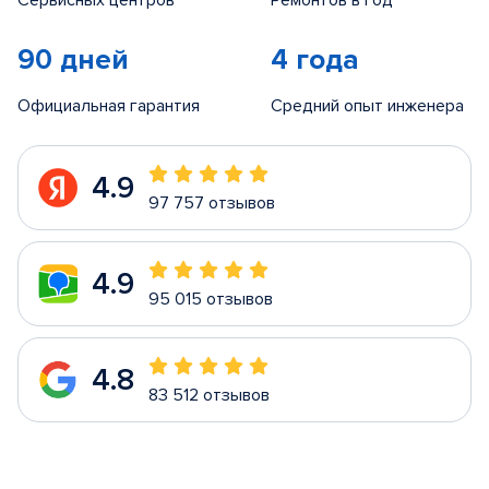
Сервисных центров
Ремонтов в год
90 дней
4 года
Официальная гарантия
Средний опыт инженера
4.9
97 757 отзывов
4.9
95 015 отзывов
4.8
83 512 отзывов