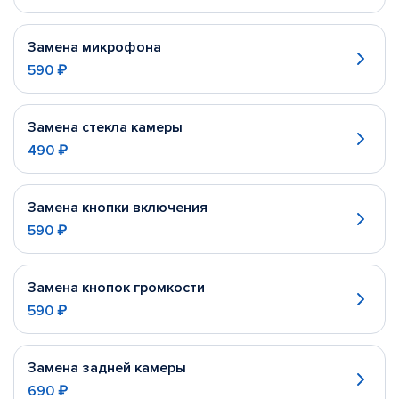
Замена микрофона
590 ₽
Замена стекла камеры
490 ₽
Замена кнопки включения
590 ₽
Замена кнопок громкости
590 ₽
Замена задней камеры
690 ₽