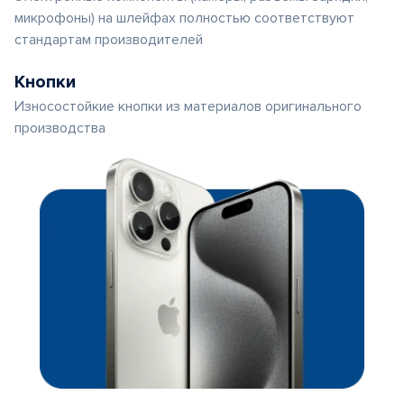
микрофоны) на шлейфах полностью соответствуют
стандартам производителей
Кнопки
Износостойкие кнопки из материалов оригинального
производства