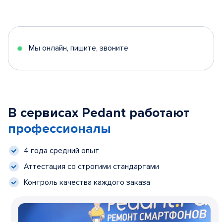
Мы онлайн, пишите, звоните
В сервисах Pedant работают
профессионалы
4 года средний опыт
Аттестация со строгими стандартами
Контроль качества каждого заказа