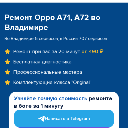
Ремонт Oppo A71, A72 во
Владимире
Во Владимире 5 сервисов, в России 707 сервисов
Ремонт при вас за 20 минут
от 490 ₽
Бесплатная диагностика
Профессиональные мастера
Комплектующие класса "Original"
Узнайте точную стоимость
ремонта
в боте за 1 минуту
Написать в Telegram