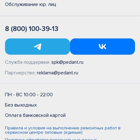
Обслуживание юр. лиц
8 (800) 100-39-13
Служба поддержки:
spk@pedant.ru
Партнерство:
reklama@pedant.ru
ПН - ВС 10:00 - 22:00
Без выходных
Оплата банковской картой
Правила и условия на выполнение ремонтных работ в
сервисном центре типовые (единые)
Политика обработки персональных данных