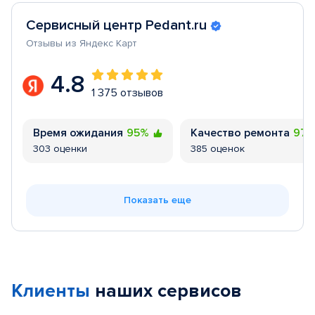
Сервисный центр Pedant.ru
Отзывы из Яндекс Карт
4.8
1 375 отзывов
Время ожидания
95%
Качество ремонта
97
303 оценки
385 оценок
Показать еще
Клиенты
наших сервисов