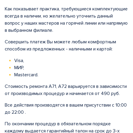
Как показывает практика, требующиеся комплектующие
всегда в наличии, но желательно уточнить данный
вопрос у наших мастеров на горячей линии или напрямую
в выбранном филиале.
Совершить платеж Вы можете любым комфортным
способом из предложенных - наличными и картой:
Visa,
МИР,
Mastercard.
Стоимость ремонта A71, A72 варьируется в зависимости
от производимых процедур и начинается от 490 руб.
Все действия производятся в вашем присутствии с 10:00
до 22:00 .
По окончании процедур в обязательном порядке
каждому выдается гарантийный талон на срок до 3-х