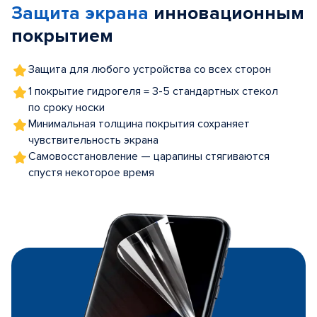
Защита экрана
инновационным
5
покрытием
Защита для любого устройства со всех сторон
1 покрытие гидрогеля = 3-5 стандартных стекол
по сроку носки
Минимальная толщина покрытия сохраняет
чувствительность экрана
Самовосстановление — царапины стягиваются
спустя некоторое время