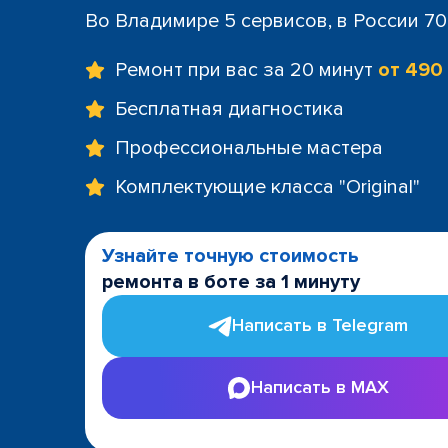
Во Владимире 5 сервисов, в России 7
Ремонт при вас за 20 минут
от 490
Бесплатная диагностика
Профессиональные мастера
Комплектующие класса "Original"
Узнайте точную стоимость
ремонта в боте за 1 минуту
Написать в Telegram
Написать в MAX