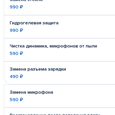
990 ₽
Гидрогелевая защита
990 ₽
Чистка динамика, микрофонов от пыли
590 ₽
Замена разъема зарядки
490 ₽
Замена микрофона
590 ₽