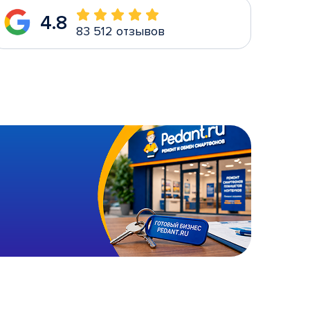
4.8
83 512 отзывов