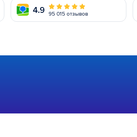
4.9
95 015 отзывов