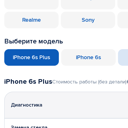
Realme
Sony
Выберите модель
iPhone 6s Plus
iPhone 6s
iPhone 6s Plus
Стоимость работы (без детали)
Диагностика
Замена стекла