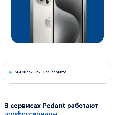
Мы онлайн, пишите, звоните
В сервисах Pedant работают
профессионалы