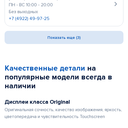
ПН - ВС 10:00 - 20:00
Без выходных
+7 (4922) 49-97-25
Показать еще (3)
Качественные детали
на
популярные
модели
всегда в
наличии
Дисплеи класса Original
Оригинальная сочность, качество изображения, яркость,
цветопередача и чувствительность Touchscreen