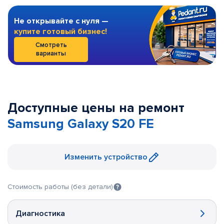
Не открывайте с нуля —
купите готовый бизнес!
Смотреть
варианты
Доступные цены на ремонт
Samsung Galaxy S20 FE
Изменить устройство
Стоимость работы (без детали)
Диагностика