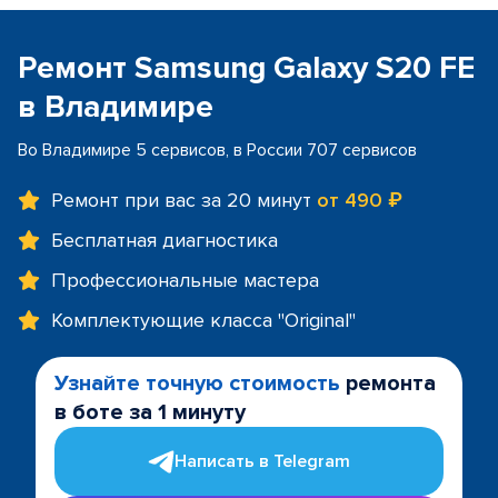
Ремонт Samsung Galaxy S20 FE
в Владимире
Во Владимире 5 сервисов, в России 707 сервисов
Ремонт при вас за 20 минут
от 490 ₽
Бесплатная диагностика
Профессиональные мастера
Комплектующие класса "Original"
Узнайте точную стоимость
ремонта
в боте за 1 минуту
Написать в Telegram