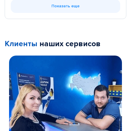
Показать еще
Клиенты
наших сервисов