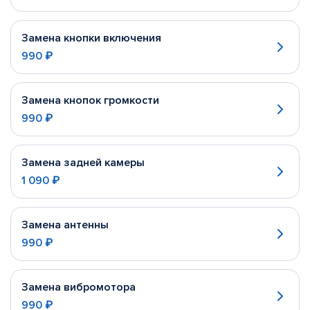
Замена кнопки включения
990 ₽
Замена кнопок громкости
990 ₽
Замена задней камеры
1 090 ₽
Замена антенны
990 ₽
Замена вибромотора
990 ₽