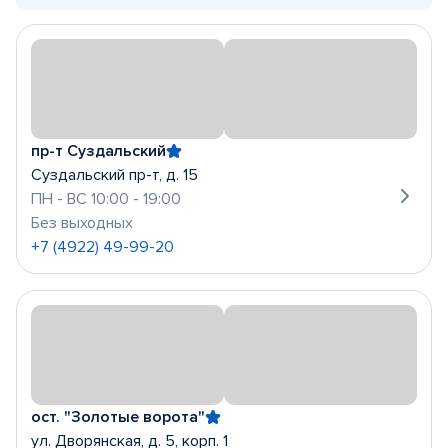
пр-т Суздальский
Суздальский пр-т, д. 15
ПН - ВС 10:00 - 19:00
Без выходных
+7 (4922) 49-99-20
ост. "Золотые ворота"
ул. Дворянская, д. 5, корп. 1