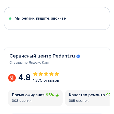
of
5
Мы онлайн, пишите, звоните
Сервисный центр Pedant.ru
Отзывы из Яндекс Карт
4.8
1 375 отзывов
Время ожидания
95%
Качество ремонта
97
303 оценки
385 оценок