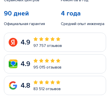
Сервисных центров
Ремонтов в год
90 дней
4 года
Официальная гарантия
Средний опыт инженера
4.9
97 757 отзывов
4.9
95 015 отзывов
4.8
83 512 отзывов