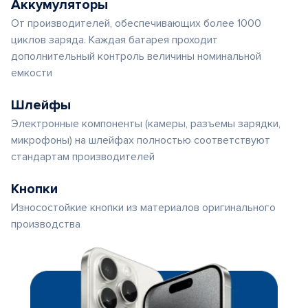
Аккумуляторы
От производителей, обеспечивающих более 1000
циклов заряда. Каждая батарея проходит
дополнительный контроль величины номинальной
емкости
Шлейфы
Электронные компоненты (камеры, разъемы зарядки,
микрофоны) на шлейфах полностью соответствуют
стандартам производителей
Кнопки
Износостойкие кнопки из материалов оригинального
производства