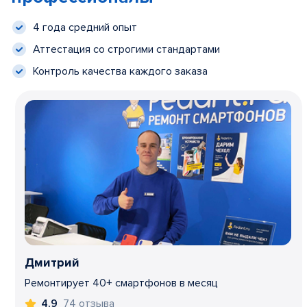
4 года средний опыт
Аттестация со строгими стандартами
Контроль качества каждого заказа
Дмитрий
Ремонтирует 40+ смартфонов в месяц
74 отзыва
4,9