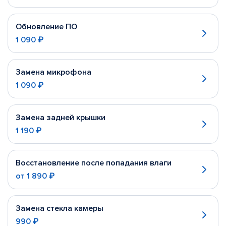
Обновление ПО
1 090 ₽
Замена микрофона
1 090 ₽
Замена задней крышки
1 190 ₽
Восстановление после попадания влаги
от
1 890 ₽
Замена стекла камеры
990 ₽