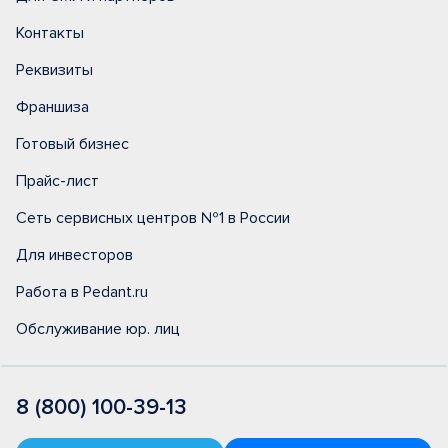
Контакты
Реквизиты
Франшиза
Готовый бизнес
Прайс-лист
Сеть сервисных центров №1 в России
Для инвесторов
Работа в Pedant.ru
Обслуживание юр. лиц
8 (800) 100-39-13