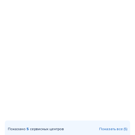
Показано
5
сервисных центров
Показать все (5)