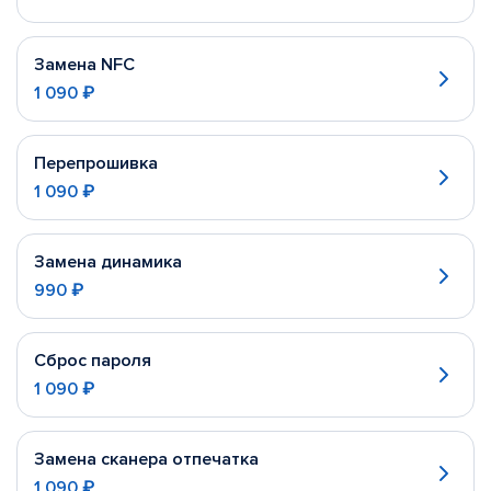
Замена NFC
1 090 ₽
Перепрошивка
1 090 ₽
Замена динамика
990 ₽
Сброс пароля
1 090 ₽
Замена сканера отпечатка
1 090 ₽