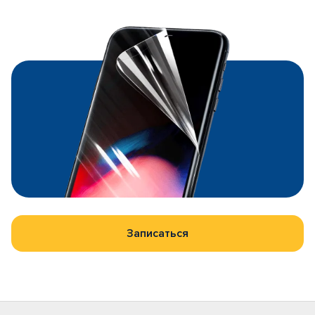
Записаться