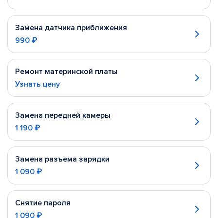
Замена датчика приближения
990 ₽
Ремонт материнской платы
Узнать цену
Замена передней камеры
1 190 ₽
Замена разъема зарядки
1 090 ₽
Снятие пароля
1 090 ₽