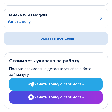
Замена Wi-Fi модуля
Узнать цену
Показать все цены
Стоимость указана за работу
Полную стоимость с деталью узнайте в боте
за 1 минуту
Узнать точную стоимость
Узнать точную стоимость