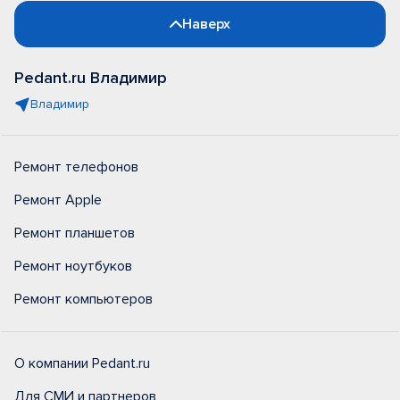
Наверх
Pedant.ru Владимир
Владимир
Ремонт телефонов
Ремонт Apple
Ремонт планшетов
Ремонт ноутбуков
Ремонт компьютеров
О компании Pedant.ru
Для СМИ и партнеров