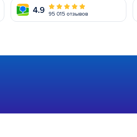
4.9
95 015 отзывов