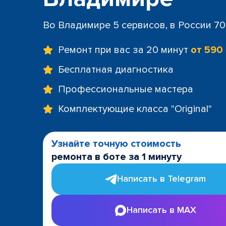
Во Владимире 5 сервисов, в России 7
Ремонт при вас за 20 минут
от 590
Бесплатная диагностика
Профессиональные мастера
Комплектующие класса "Original"
Узнайте точную стоимость
ремонта в боте за 1 минуту
Написать в Telegram
Написать в MAX