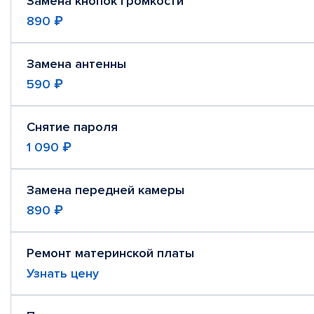
Замена кнопок громкости
890 ₽
Замена антенны
590 ₽
Снятие пароля
1 090 ₽
Замена передней камеры
890 ₽
Ремонт материнской платы
Узнать цену