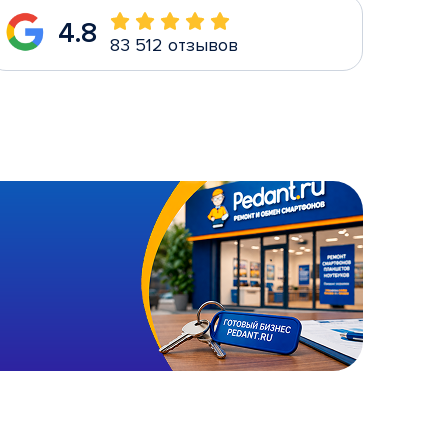
4.8
83 512 отзывов