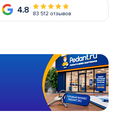
4.8
83 512 отзывов