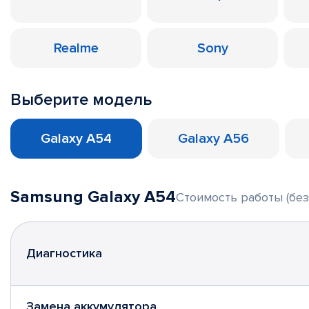
Realme
Sony
Выберите модель
Galaxy A54
Galaxy A56
Samsung Galaxy A54
Стоимость работы (без
Диагностика
Замена аккумулятора