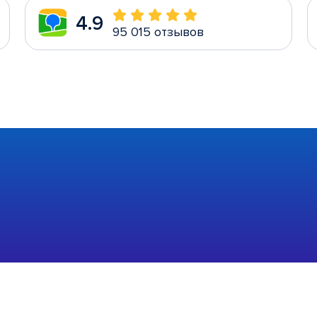
4.9
95 015 отзывов