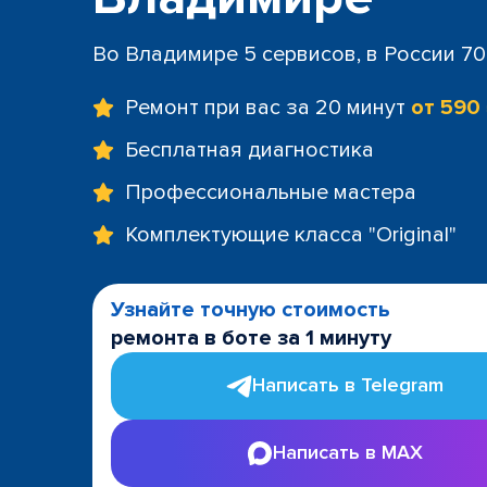
Во Владимире 5 сервисов, в России 7
Ремонт при вас за 20 минут
от 590
Бесплатная диагностика
Профессиональные мастера
Комплектующие класса "Original"
Узнайте точную стоимость
ремонта в боте за 1 минуту
Написать в Telegram
Написать в MAX