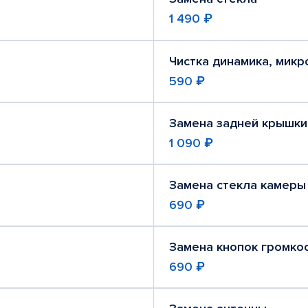
1 490 ₽
Чистка динамика, мик
590 ₽
Замена задней крышки
1 090 ₽
Замена стекла камеры
690 ₽
Замена кнопок громко
690 ₽