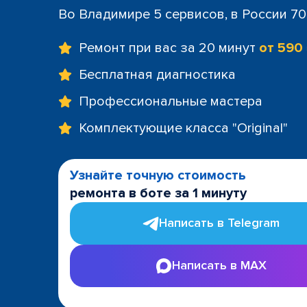
Во Владимире 5 сервисов, в России 7
Ремонт при вас за 20 минут
от 590
Бесплатная диагностика
Профессиональные мастера
Комплектующие класса "Original"
Узнайте точную стоимость
ремонта в боте за 1 минуту
Написать в Telegram
Написать в MAX