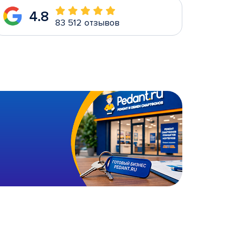
4.8
83 512 отзывов