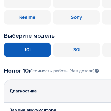
Realme
Sony
Выберите модель
10i
30i
Honor 10i
Стоимость работы (без детали)
Диагностика
Замена аккумулятора