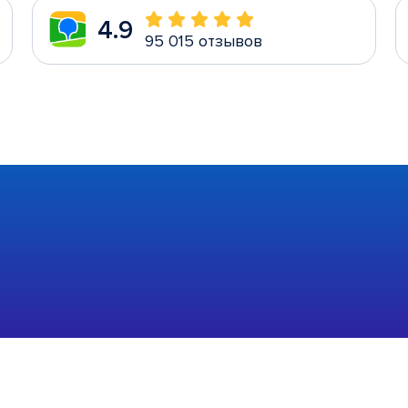
4.9
95 015 отзывов