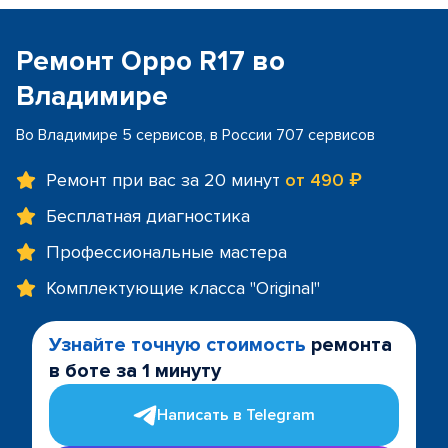
Ремонт Oppo R17 во
Владимире
Во Владимире 5 сервисов, в России 707 сервисов
Ремонт при вас за 20 минут
от 490 ₽
Бесплатная диагностика
Профессиональные мастера
Комплектующие класса "Original"
Узнайте точную стоимость
ремонта
в боте за 1 минуту
Написать в Telegram