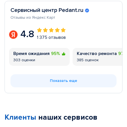
Сервисный центр Pedant.ru
Отзывы из Яндекс Карт
4.8
1 375 отзывов
Время ожидания
95%
Качество ремонта
97
303 оценки
385 оценок
Показать еще
Клиенты
наших сервисов