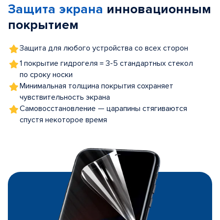
Защита экрана
инновационным
5
покрытием
Защита для любого устройства со всех сторон
1 покрытие гидрогеля = 3-5 стандартных стекол
по сроку носки
Минимальная толщина покрытия сохраняет
чувствительность экрана
Самовосстановление — царапины стягиваются
спустя некоторое время