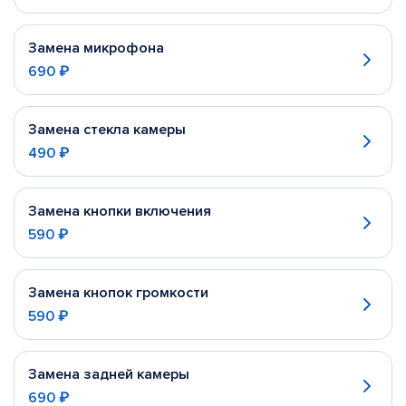
Замена микрофона
690 ₽
Замена стекла камеры
490 ₽
Замена кнопки включения
590 ₽
Замена кнопок громкости
590 ₽
Замена задней камеры
690 ₽