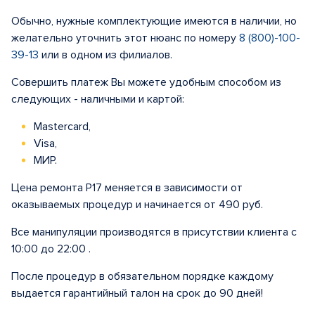
Обычно, нужные комплектующие имеются в наличии, но
желательно уточнить этот нюанс по номеру
8 (800)-100-
39-13
или в одном из филиалов.
Совершить платеж Вы можете удобным способом из
следующих - наличными и картой:
Mastercard,
Visa,
МИР.
Цена ремонта Р17 меняется в зависимости от
оказываемых процедур и начинается от 490 руб.
Все манипуляции производятся в присутствии клиента с
10:00 до 22:00 .
После процедур в обязательном порядке каждому
выдается гарантийный талон на срок до 90 дней!