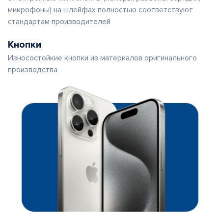
микрофоны) на шлейфах полностью соответствуют
стандартам производителей
Кнопки
Износостойкие кнопки из материалов оригинального
производства