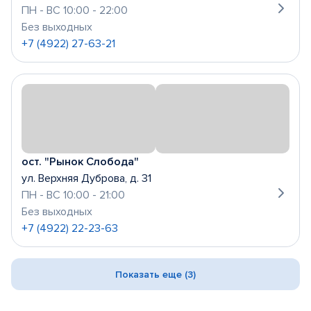
ПН - ВС 10:00 - 22:00
Без выходных
+7 (4922) 27-63-21
ост. "Рынок Слобода"
ул. Верхняя Дуброва, д. 31
ПН - ВС 10:00 - 21:00
Без выходных
+7 (4922) 22-23-63
Показать еще (3)