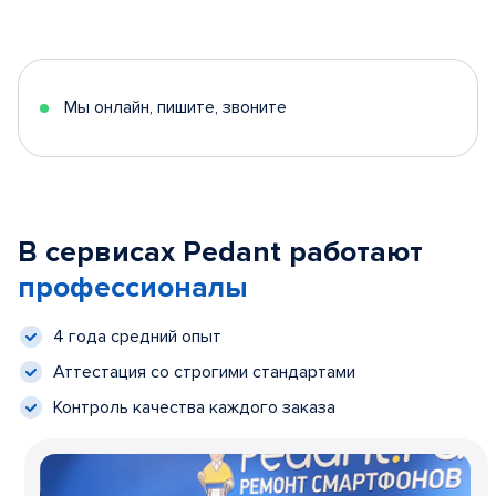
Мы онлайн, пишите, звоните
В сервисах Pedant работают
профессионалы
4 года средний опыт
Аттестация со строгими стандартами
Контроль качества каждого заказа