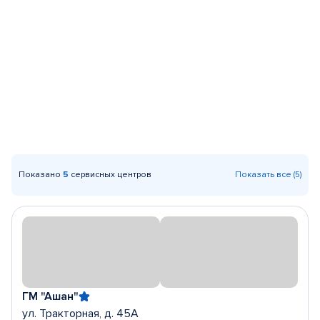
Показано
5
сервисных центров
Показать все (5)
ГМ "Ашан"
ул. Тракторная, д. 45А