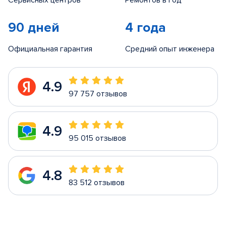
Сервисных центров
Ремонтов в год
90 дней
4 года
Официальная гарантия
Средний опыт инженера
4.9
97 757 отзывов
4.9
95 015 отзывов
4.8
83 512 отзывов