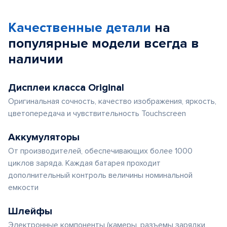
Качественные детали
на
популярные
модели
всегда в
наличии
Дисплеи класса Original
Оригинальная сочность, качество изображения, яркость,
цветопередача и чувствительность Touchscreen
Аккумуляторы
От производителей, обеспечивающих более 1000
циклов заряда. Каждая батарея проходит
дополнительный контроль величины номинальной
емкости
Шлейфы
Электронные компоненты (камеры, разъемы зарядки,