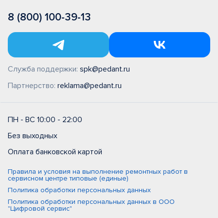
8 (800) 100-39-13
Служба поддержки:
spk@pedant.ru
Партнерство:
reklama@pedant.ru
ПН - ВС 10:00 - 22:00
Без выходных
Оплата банковской картой
Правила и условия на выполнение ремонтных работ в
сервисном центре типовые (единые)
Политика обработки персональных данных
Политика обработки персональных данных в ООО
"Цифровой сервис"