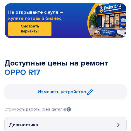
Не открывайте с нуля —
купите готовый бизнес!
Смотреть
варианты
Доступные цены на ремонт
OPPO R17
Изменить устройство
Стоимость работы (без детали)
Диагностика