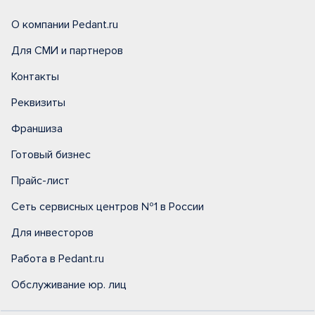
О компании Pedant.ru
Для СМИ и партнеров
Контакты
Реквизиты
Франшиза
Готовый бизнес
Прайс-лист
Сеть сервисных центров №1 в России
Для инвесторов
Работа в Pedant.ru
Обслуживание юр. лиц