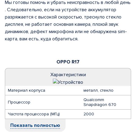
Мы готовы помочь и убрать неисправность в любой день
. Следовательно, если на устройстве аккумулятор
разряжается с высокой скоростью, треснуло стекло
дисплея, не работает основная камера, плохой звук
динамиков, дефект микрофона или не обнаружена sim-
карта, вам есть, куда обратиться.
OPPO R17
Характеристики
Материал корпуса
металл, стекло
Qualcomm
Процессор
Snapdragon 670
Частота процессора (МГц)
2000
Показать полностью