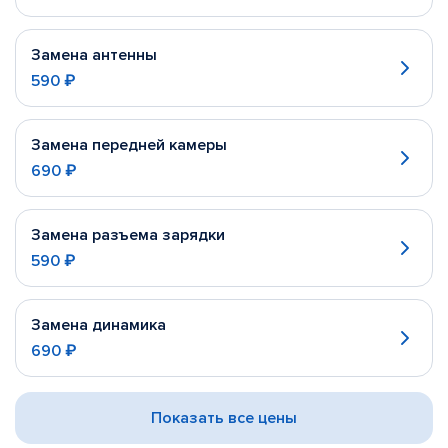
Замена антенны
590 ₽
Замена передней камеры
690 ₽
Замена разъема зарядки
590 ₽
Замена динамика
690 ₽
Показать все цены