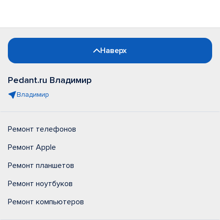
Наверх
Pedant.ru Владимир
Владимир
Ремонт телефонов
Ремонт Apple
Ремонт планшетов
Ремонт ноутбуков
Ремонт компьютеров