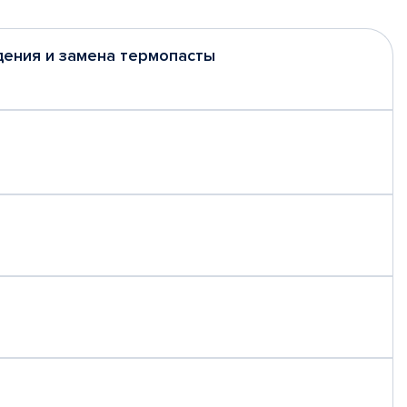
дения и замена термопасты