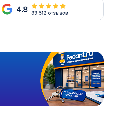
4.8
83 512 отзывов