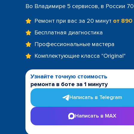
Во Владимире 5 сервисов, в России 7
Ремонт при вас за 20 минут
от 890
Бесплатная диагностика
Профессиональные мастера
Комплектующие класса "Original"
Узнайте точную стоимость
ремонта в боте за 1 минуту
Написать в Telegram
Написать в MAX