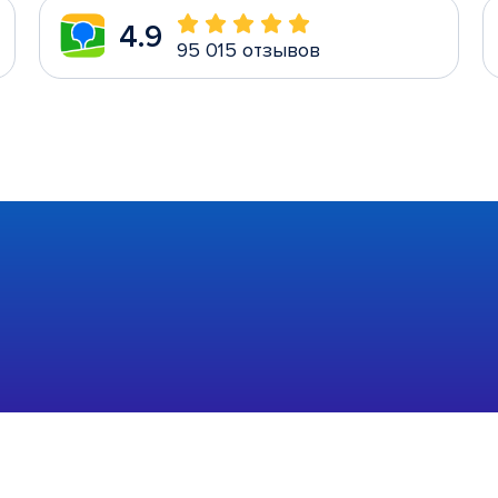
4.9
95 015 отзывов