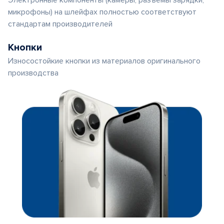
Электронные компоненты (камеры, разъемы зарядки,
микрофоны) на шлейфах полностью соответствуют
стандартам производителей
Кнопки
Износостойкие кнопки из материалов оригинального
производства