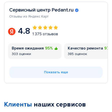
Сервисный центр Pedant.ru
Отзывы из Яндекс Карт
4.8
1 375 отзывов
Время ожидания
95%
Качество ремонта
97
303 оценки
385 оценок
Показать еще
Клиенты
наших сервисов