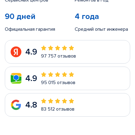
Сервисных центров
Ремонтов в год
90 дней
4 года
Официальная гарантия
Средний опыт инженера
4.9
97 757 отзывов
4.9
95 015 отзывов
4.8
83 512 отзывов