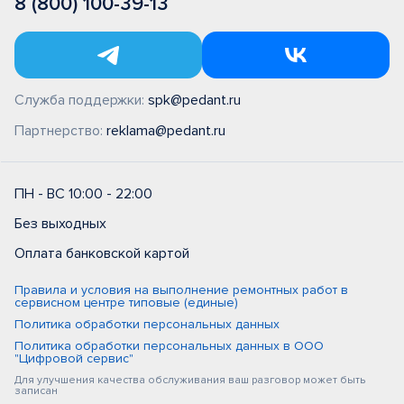
8 (800) 100-39-13
Служба поддержки:
spk@pedant.ru
Партнерство:
reklama@pedant.ru
ПН - ВС 10:00 - 22:00
Без выходных
Оплата банковской картой
Правила и условия на выполнение ремонтных работ в
сервисном центре типовые (единые)
Политика обработки персональных данных
Политика обработки персональных данных в ООО
"Цифровой сервис"
Для улучшения качества обслуживания ваш разговор может быть
записан