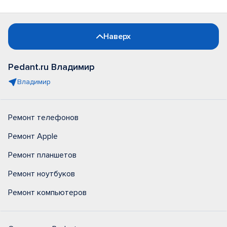
Наверх
Pedant.ru Владимир
Владимир
Ремонт телефонов
Ремонт Apple
Ремонт планшетов
Ремонт ноутбуков
Ремонт компьютеров