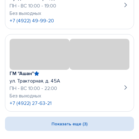
ПН - ВС 10:00 - 19:00
Без выходных
+7 (4922) 49-99-20
ГМ "Ашан"
ул. Тракторная, д. 45А
ПН - ВС 10:00 - 22:00
Без выходных
+7 (4922) 27-63-21
Показать еще (3)