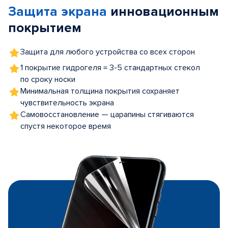
Защита экрана
инновационным
5
покрытием
Защита для любого устройства со всех сторон
1 покрытие гидрогеля = 3-5 стандартных стекол
по сроку носки
Минимальная толщина покрытия сохраняет
чувствительность экрана
Самовосстановление — царапины стягиваются
спустя некоторое время