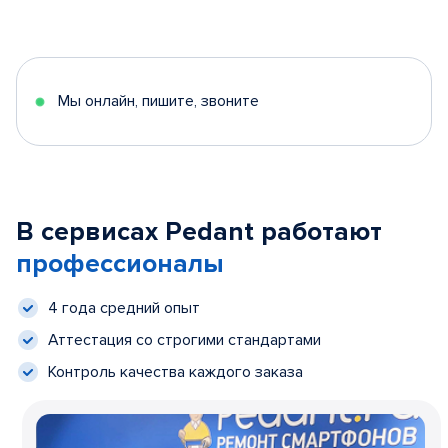
Мы онлайн, пишите, звоните
В сервисах Pedant работают
профессионалы
4 года средний опыт
Аттестация со строгими стандартами
Контроль качества каждого заказа