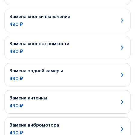
Замена кнопки включения
490 ₽
Замена кнопок громкости
490 ₽
Замена задней камеры
490 ₽
Замена антенны
490 ₽
Замена вибромотора
490 ₽