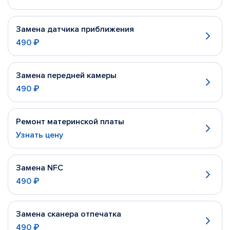
Замена датчика приближения
490 ₽
Замена передней камеры
490 ₽
Ремонт материнской платы
Узнать цену
Замена NFC
490 ₽
Замена сканера отпечатка
490 ₽