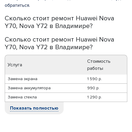
обратиться.
Сколько стоит ремонт Huawei Nova
Y70, Nova Y72 в Владимире?
Сколько стоит ремонт Huawei Nova
Y70, Nova Y72 в Владимире?
Стоимость
Услуга
работы
Замена экрана
1 590 р.
Замена аккумулятора
990 р.
Замена стекла
1 290 р.
Показать полностью