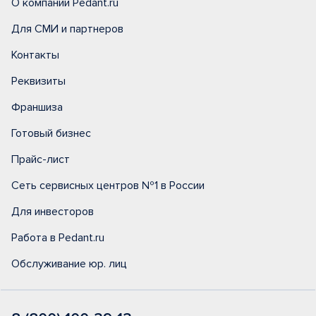
О компании Pedant.ru
Для СМИ и партнеров
Контакты
Реквизиты
Франшиза
Готовый бизнес
Прайс-лист
Сеть сервисных центров №1 в России
Для инвесторов
Работа в Pedant.ru
Обслуживание юр. лиц