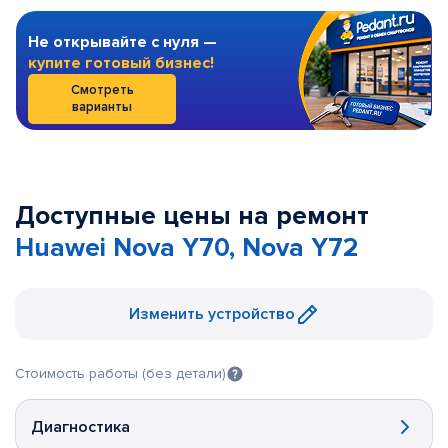
Не открывайте с нуля —
купите готовый бизнес!
Смотреть
варианты
Доступные цены на ремонт
Huawei Nova Y70, Nova Y72
Изменить устройство
Стоимость работы (без детали)
Диагностика