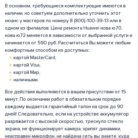
В основном, требующиеся комплектующие имеются в
наличии, но советуем дополнительно уточнить этот
нюанс у мастеров по номеру 8 (800)-100-39-13 или в
одном из филиалов. Цена ремонта Huawei нова ю70,
нова ю72 меняется в зависимости от выбранной услуги и
начинается от 590 руб. Рассчитаться Вы можете любым
комфортным способом из доступных:
картой MasterCard,
картой Visa,
картой Мир,
наличными.
Все действия выполняются в вашем присутствии от 15
минут. По окончании работ в обязательном порядке
каждому выдается гарантийный талон на срок до 90
дней! Следовательно, если на устройстве аккумулятор
разряжается с высокой скоростью, треснуло стекло
экрана, не функционирует камера, хрипят динамики,
неисправен микрофон, не найдена сеть вы знаете, куда