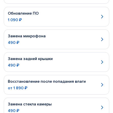
Обновление ПО
1 090 ₽
Замена микрофона
490 ₽
Замена задней крышки
490 ₽
Восстановление после попадания влаги
от
1 890 ₽
Замена стекла камеры
490 ₽