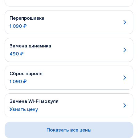
Перепрошивка
1 090 ₽
Замена динамика
490 ₽
Сброс пароля
1 090 ₽
Замена Wi-Fi модуля
Узнать цену
Показать все цены