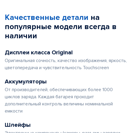
Качественные детали
на
популярные
модели
всегда в
наличии
Дисплеи класса Original
Оригинальная сочность, качество изображения, яркость,
цветопередача и чувствительность Touchscreen
Аккумуляторы
От производителей, обеспечивающих более 1000
циклов заряда. Каждая батарея проходит
дополнительный контроль величины номинальной
емкости
Шлейфы