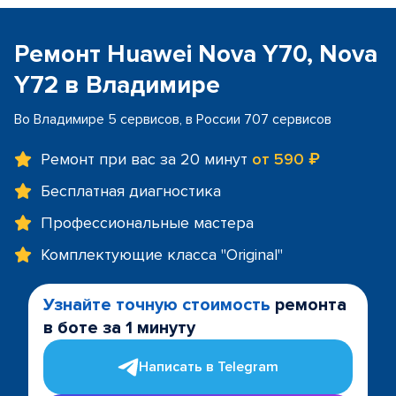
Ремонт Huawei Nova Y70, Nova
Y72 в Владимире
Во Владимире 5 сервисов, в России 707 сервисов
Ремонт при вас за 20 минут
от 590 ₽
Бесплатная диагностика
Профессиональные мастера
Комплектующие класса "Original"
Узнайте точную стоимость
ремонта
в боте за 1 минуту
Написать в Telegram