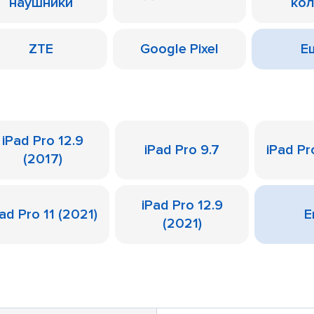
наушники
ко
ZTE
Google Pixel
Ещ
iPad Pro 12.9
iPad Pro 9.7
iPad Pr
(2017)
iPad Pro 12.9
ad Pro 11 (2021)
Е
(2021)