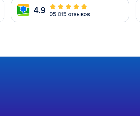
4.9
95 015 отзывов