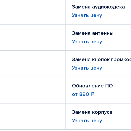
Замена аудиокодека
Узнать цену
Замена антенны
Узнать цену
Замена кнопок громко
Узнать цену
Обновление ПО
от
890 ₽
Замена корпуса
Узнать цену