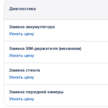
Диагностика
Замена аккумулятора
Узнать цену
Замена SIM-держателя (механизм)
Узнать цену
Замена стекла
Узнать цену
Замена передней камеры
Узнать цену