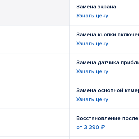
Замена экрана
Узнать цену
Замена кнопки включе
Узнать цену
Замена датчика прибл
Узнать цену
Замена основной каме
Узнать цену
Восстановление после
от
3 290 ₽