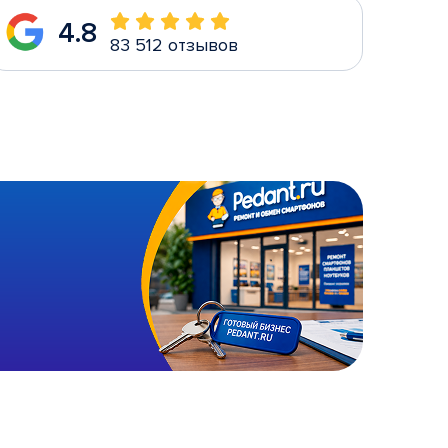
4.8
83 512 отзывов