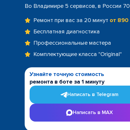
Во Владимире 5 сервисов, в России 7
Ремонт при вас за 20 минут
от 890
Бесплатная диагностика
Профессиональные мастера
Комплектующие класса "Original"
Узнайте точную стоимость
ремонта в боте за 1 минуту
Написать в Telegram
Написать в MAX