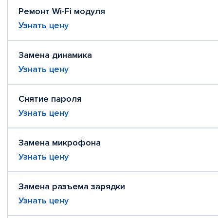
Ремонт Wi-Fi модуля
Узнать цену
Замена динамика
Узнать цену
Снятие пароля
Узнать цену
Замена микрофона
Узнать цену
Замена разъема зарядки
Узнать цену