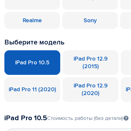
Realme
Sony
Выберите модель
iPad Pro 12.9
iPad Pro 10.5
(2015)
iPad Pro 12.9
iPad Pro 11 (2020)
iP
(2020)
iPad Pro 10.5
Стоимость работы (без детали)