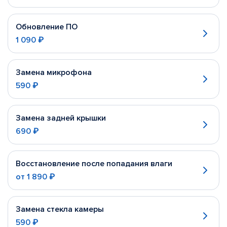
Обновление ПО
1 090 ₽
Замена микрофона
590 ₽
Замена задней крышки
690 ₽
Восстановление после попадания влаги
от
1 890 ₽
Замена стекла камеры
590 ₽