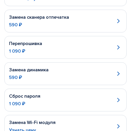
Замена сканера отпечатка
590 ₽
Перепрошивка
1 090 ₽
Замена динамика
590 ₽
Сброс пароля
1 090 ₽
Замена Wi-Fi модуля
Узнать цену