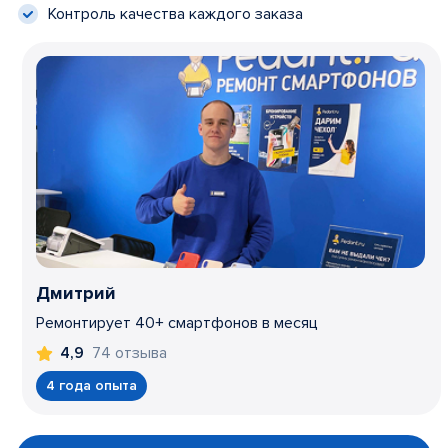
Контроль качества каждого заказа
Дмитрий
Ремонтирует 40+ смартфонов в месяц
74 отзыва
4,9
4 года опыта
Item