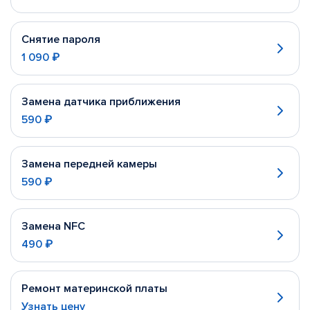
Снятие пароля
1 090 ₽
Замена датчика приближения
590 ₽
Замена передней камеры
590 ₽
Замена NFC
490 ₽
Ремонт материнской платы
Узнать цену