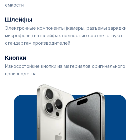
емкости
Шлейфы
Электронные компоненты (камеры, разъемы зарядки,
микрофоны) на шлейфах полностью соответствуют
стандартам производителей
Кнопки
Износостойкие кнопки из материалов оригинального
производства