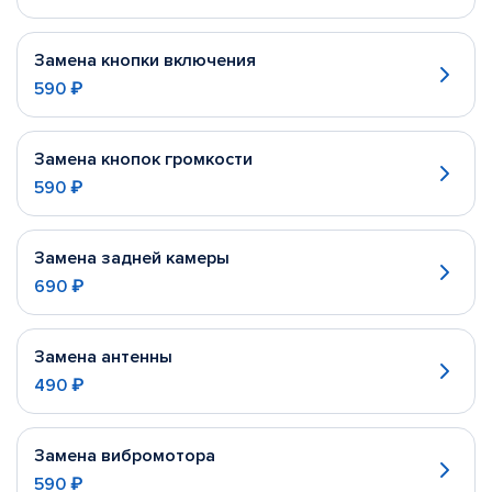
Замена кнопки включения
590 ₽
Замена кнопок громкости
590 ₽
Замена задней камеры
690 ₽
Замена антенны
490 ₽
Замена вибромотора
590 ₽