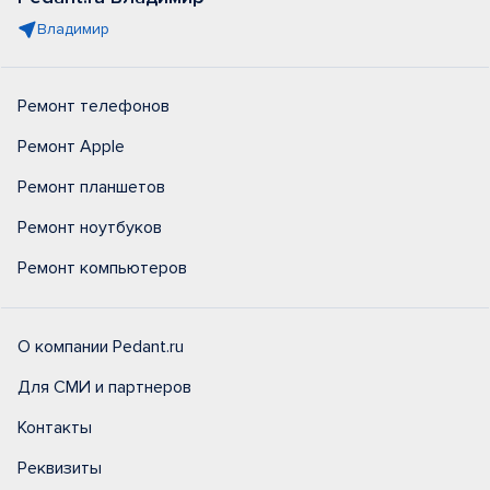
Владимир
Ремонт телефонов
Ремонт Apple
Ремонт планшетов
Ремонт ноутбуков
Ремонт компьютеров
О компании Pedant.ru
Для СМИ и партнеров
Контакты
Реквизиты