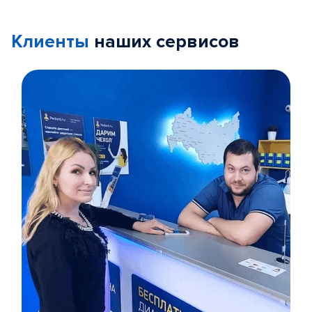
Клиенты
наших сервисов