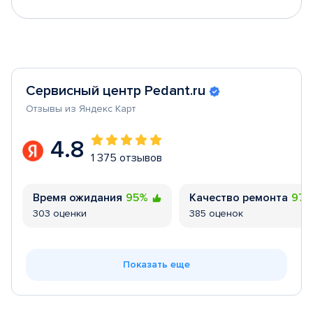
Сервисный центр Pedant.ru
Отзывы из Яндекс Карт
4.8
1 375 отзывов
Время ожидания
95%
Качество ремонта
97
303 оценки
385 оценок
Показать еще