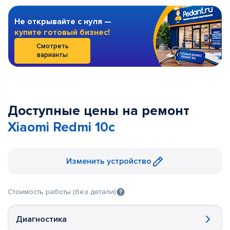
Не открывайте с нуля —
купите готовый бизнес!
Смотреть
варианты
Доступные цены на ремонт
Xiaomi Redmi 10c
Изменить устройство
Стоимость работы (без детали)
Диагностика