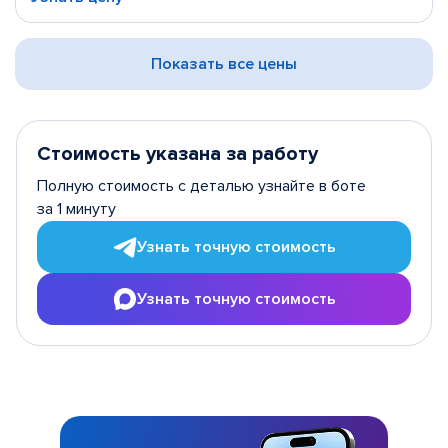
Показать все цены
Стоимость указана за работу
Полную стоимость с деталью узнайте в боте
за 1 минуту
Узнать точную стоимость
Узнать точную стоимость