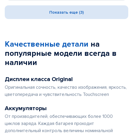
Показать еще (3)
Качественные детали
на
популярные
модели
всегда в
наличии
Дисплеи класса Original
Оригинальная сочность, качество изображения, яркость,
цветопередача и чувствительность Touchscreen
Аккумуляторы
От производителей, обеспечивающих более 1000
циклов заряда. Каждая батарея проходит
дополнительный контроль величины номинальной