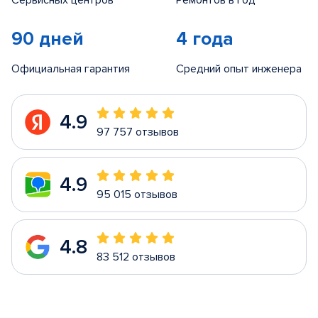
Сервисных центров
Ремонтов в год
90 дней
4 года
Официальная гарантия
Средний опыт инженера
4.9
97 757 отзывов
4.9
95 015 отзывов
4.8
83 512 отзывов