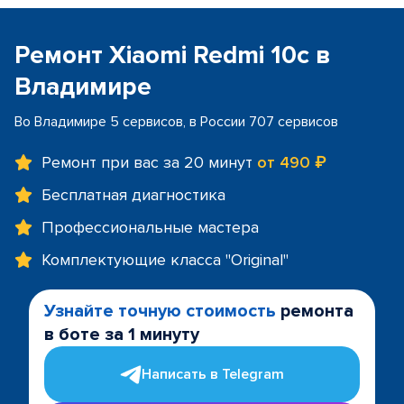
Ремонт Xiaomi Redmi 10c в
Владимире
Во Владимире 5 сервисов, в России 707 сервисов
Ремонт при вас за 20 минут
от 490 ₽
Бесплатная диагностика
Профессиональные мастера
Комплектующие класса "Original"
Узнайте точную стоимость
ремонта
в боте за 1 минуту
Написать в Telegram