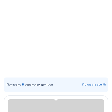
Показано
5
сервисных центров
Показать все (5)