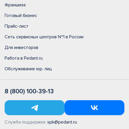
Франшиза
Готовый бизнес
Прайс-лист
Сеть сервисных центров №1 в России
Для инвесторов
Работа в Pedant.ru
Обслуживание юр. лиц
8 (800) 100-39-13
Служба поддержки:
spk@pedant.ru