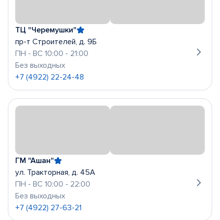
ТЦ "Черемушки"
пр-т Строителей, д. 9Б
ПН - ВС 10:00 - 21:00
Без выходных
+7 (4922) 22-24-48
ГМ "Ашан"
ул. Тракторная, д. 45А
ПН - ВС 10:00 - 22:00
Без выходных
+7 (4922) 27-63-21