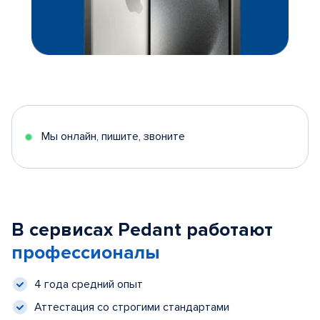
Мы онлайн, пишите, звоните
В сервисах Pedant работают
профессионалы
4 года средний опыт
Аттестация со строгими стандартами