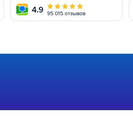
4.9
95 015 отзывов