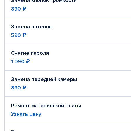
Замена кнопок громкости
890 ₽
Замена антенны
590 ₽
Снятие пароля
1 090 ₽
Замена передней камеры
890 ₽
Ремонт материнской платы
Узнать цену