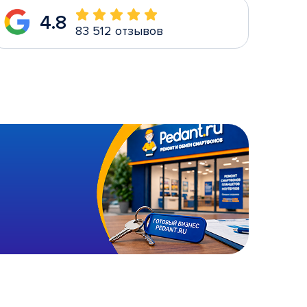
4.8
83 512 отзывов