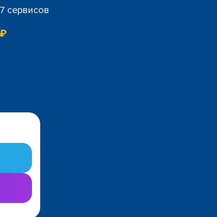
07 сервисов
 ₽