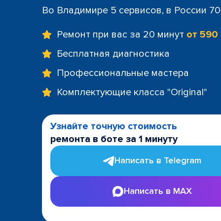
Во Владимире 5 сервисов, в России 7
Ремонт при вас за 20 минут
от 590
Бесплатная диагностика
Профессиональные мастера
Комплектующие класса "Original"
Узнайте точную стоимость
ремонта в боте за 1 минуту
Написать в Telegram
Написать в MAX