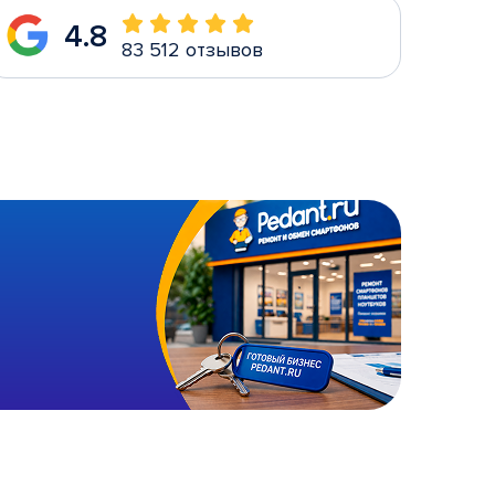
4.8
83 512 отзывов