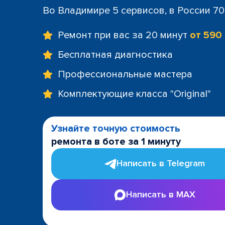
Во Владимире 5 сервисов, в России 7
Ремонт при вас за 20 минут
от 590
Бесплатная диагностика
Профессиональные мастера
Комплектующие класса "Original"
Узнайте точную стоимость
ремонта в боте за 1 минуту
Написать в Telegram
Написать в MAX