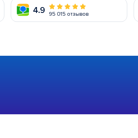
4.9
95 015 отзывов