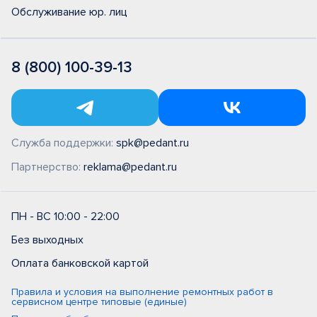
Обслуживание юр. лиц
8 (800) 100-39-13
Служба поддержки:
spk@pedant.ru
Партнерство:
reklama@pedant.ru
ПН - ВС 10:00 - 22:00
Без выходных
Оплата банковской картой
Правила и условия на выполнение ремонтных работ в
сервисном центре типовые (единые)