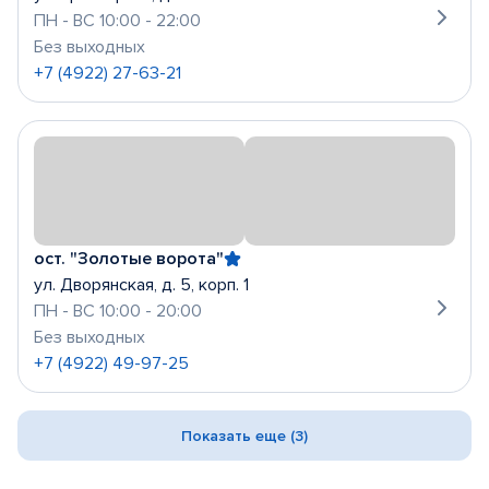
ПН - ВС 10:00 - 22:00
Без выходных
+7 (4922) 27-63-21
ост. "Золотые ворота"
ул. Дворянская, д. 5, корп. 1
ПН - ВС 10:00 - 20:00
Без выходных
+7 (4922) 49-97-25
Показать еще (3)