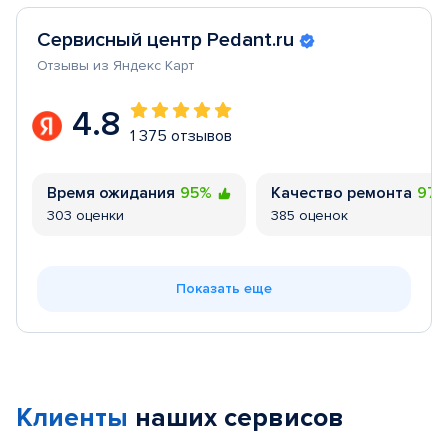
Сервисный центр Pedant.ru
Отзывы из Яндекс Карт
4.8
1 375 отзывов
Время ожидания
95%
Качество ремонта
97
303 оценки
385 оценок
Показать еще
Клиенты
наших сервисов