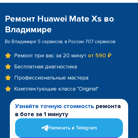
Ремонт Huawei Mate Xs во
Владимире
Во Владимире 5 сервисов, в России 707 сервисов
Ремонт при вас за 20 минут
от 590 ₽
Бесплатная диагностика
Профессиональные мастера
Комплектующие класса "Original"
Узнайте точную стоимость
ремонта
в боте за 1 минуту
Написать в Telegram