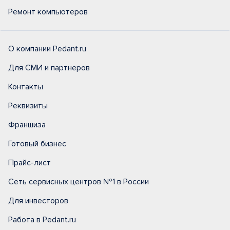
Ремонт компьютеров
О компании Pedant.ru
Для СМИ и партнеров
Контакты
Реквизиты
Франшиза
Готовый бизнес
Прайс-лист
Сеть сервисных центров №1 в России
Для инвесторов
Работа в Pedant.ru