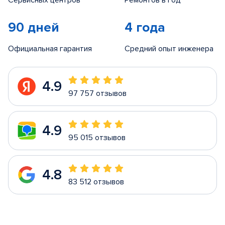
Сервисных центров
Ремонтов в год
90 дней
4 года
Официальная гарантия
Средний опыт инженера
4.9
97 757 отзывов
4.9
95 015 отзывов
4.8
83 512 отзывов