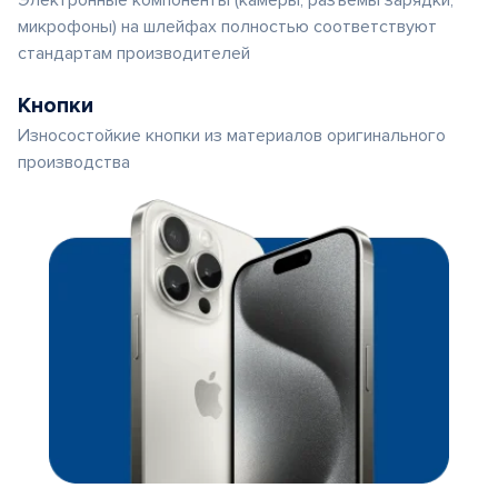
Электронные компоненты (камеры, разъемы зарядки,
микрофоны) на шлейфах полностью соответствуют
стандартам производителей
Кнопки
Износостойкие кнопки из материалов оригинального
производства