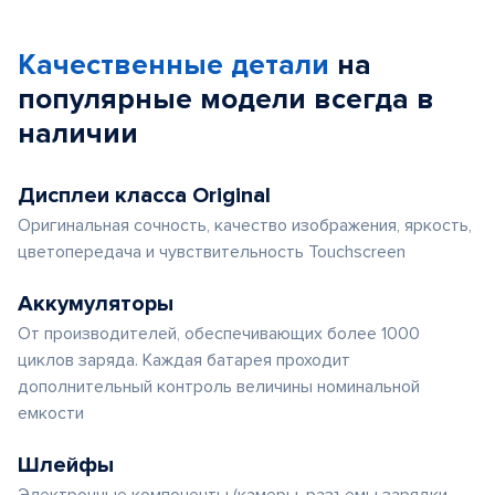
Качественные детали
на
популярные
модели
всегда в
наличии
Дисплеи класса Original
Оригинальная сочность, качество изображения, яркость,
цветопередача и чувствительность Touchscreen
Аккумуляторы
От производителей, обеспечивающих более 1000
циклов заряда. Каждая батарея проходит
дополнительный контроль величины номинальной
емкости
Шлейфы