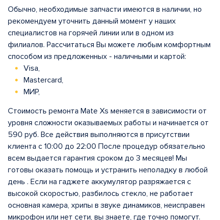
Обычно, необходимые запчасти имеются в наличии, но
рекомендуем уточнить данный момент у наших
специалистов на горячей линии или в одном из
филиалов. Рассчитаться Вы можете любым комфортным
способом из предложенных - наличными и картой:
Visa,
Mastercard,
МИР,
Стоимость ремонта Mate Xs меняется в зависимости от
уровня сложности оказываемых работы и начинается от
590 руб. Все действия выполняются в присутствии
клиента с 10:00 до 22:00 После процедур обязательно
всем выдается гарантия сроком до 3 месяцев! Мы
готовы оказать помощь и устранить неполадку в любой
день . Если на гаджете аккумулятор разряжается с
высокой скоростью, разбилось стекло, не работает
основная камера, хрипы в звуке динамиков, неисправен
микрофон или нет сети, вы знаете, где точно помогут.