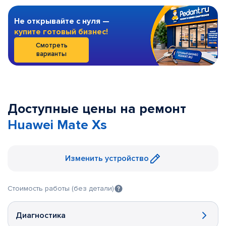
Не открывайте с нуля —
купите готовый бизнес!
Смотреть
варианты
Доступные цены на ремонт
Huawei Mate Xs
Изменить устройство
Стоимость работы (без детали)
Диагностика