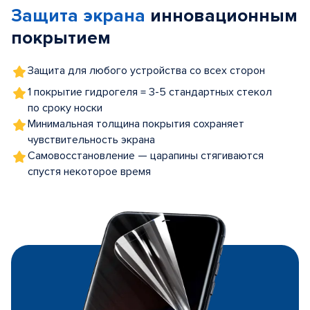
Защита экрана
инновационным
5
покрытием
Защита для любого устройства со всех сторон
1 покрытие гидрогеля = 3-5 стандартных стекол
по сроку носки
Минимальная толщина покрытия сохраняет
чувствительность экрана
Самовосстановление — царапины стягиваются
спустя некоторое время