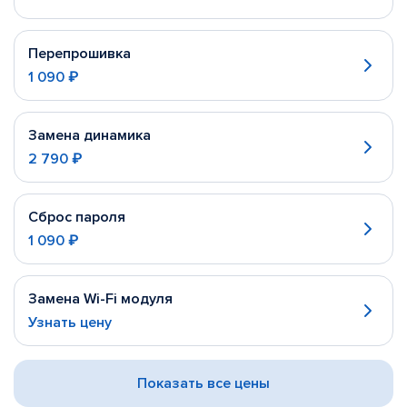
Перепрошивка
1 090 ₽
Замена динамика
2 790 ₽
Сброс пароля
1 090 ₽
Замена Wi-Fi модуля
Узнать цену
Показать все цены