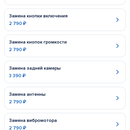
Замена кнопки включения
2 790 ₽
Замена кнопок громкости
2 790 ₽
Замена задней камеры
3 390 ₽
Замена антенны
2 790 ₽
Замена вибромотора
2 790 ₽