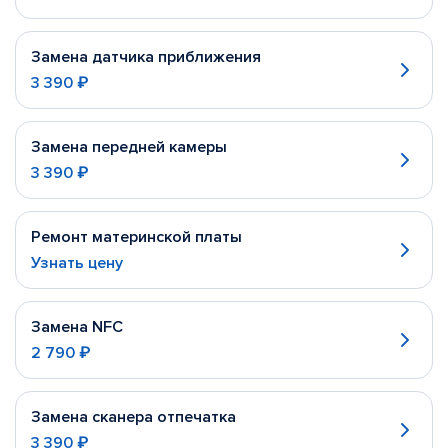
Замена датчика приближения
3 390 ₽
Замена передней камеры
3 390 ₽
Ремонт материнской платы
Узнать цену
Замена NFC
2 790 ₽
Замена сканера отпечатка
3 390 ₽