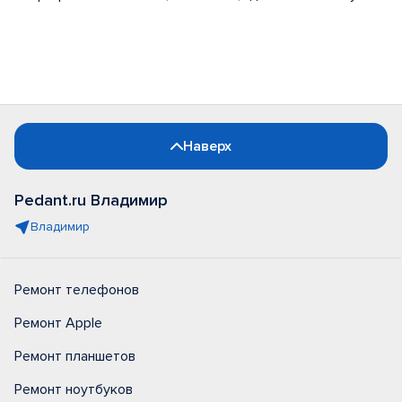
Наверх
Pedant.ru Владимир
Владимир
Ремонт телефонов
Ремонт Apple
Ремонт планшетов
Ремонт ноутбуков