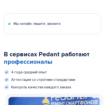
Мы онлайн, пишите, звоните
В сервисах Pedant работают
профессионалы
4 года средний опыт
Аттестация со строгими стандартами
Контроль качества каждого заказа