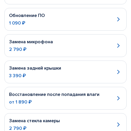
Обновление ПО
1 090 ₽
Замена микрофона
2 790 ₽
Замена задней крышки
3 390 ₽
Восстановление после попадания влаги
от
1 890 ₽
Замена стекла камеры
2 790 ₽