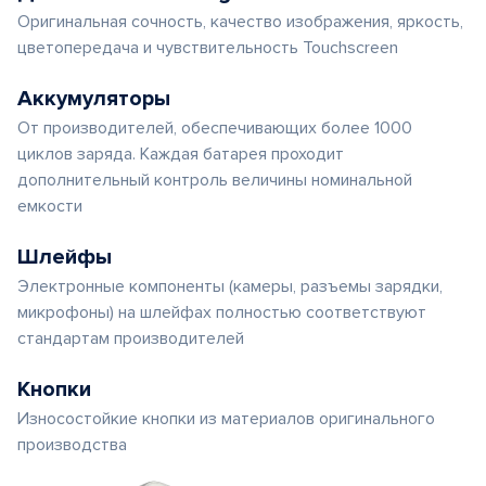
Оригинальная сочность, качество изображения, яркость,
цветопередача и чувствительность Touchscreen
Аккумуляторы
От производителей, обеспечивающих более 1000
циклов заряда. Каждая батарея проходит
дополнительный контроль величины номинальной
емкости
Шлейфы
Электронные компоненты (камеры, разъемы зарядки,
микрофоны) на шлейфах полностью соответствуют
стандартам производителей
Кнопки
Износостойкие кнопки из материалов оригинального
производства