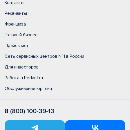
Контакты
Реквизиты
Франшиза
Готовый бизнес
Прайс-лист
Сеть сервисных центров №1 в России
Для инвесторов
Работа в Pedant.ru
Обслуживание юр. лиц
8 (800) 100-39-13