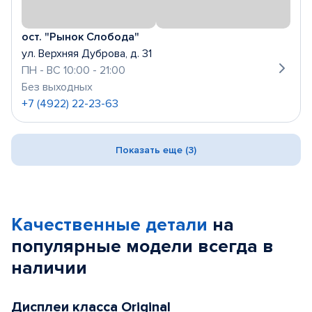
ост. "Рынок Слобода"
ул. Верхняя Дуброва, д. 31
ПН - ВС 10:00 - 21:00
Без выходных
+7 (4922) 22-23-63
Показать еще (3)
Качественные детали
на
популярные
модели
всегда в
наличии
Дисплеи класса Original