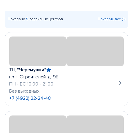
Показано
5
сервисных центров
Показать все (5)
ТЦ "Черемушки"
пр-т Строителей, д. 9Б
ПН - ВС 10:00 - 21:00
Без выходных
+7 (4922) 22-24-48