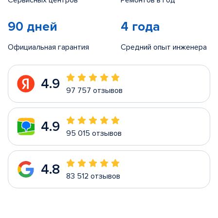
Сервисных центров
Ремонтов в год
90 дней
4 года
Официальная гарантия
Средний опыт инженера
4.9
97 757 отзывов
4.9
95 015 отзывов
4.8
83 512 отзывов