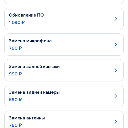
Обновление ПО
1 090 ₽
Замена микрофона
790 ₽
Замена задней крышки
990 ₽
Замена задней камеры
690 ₽
Замена антенны
790 ₽