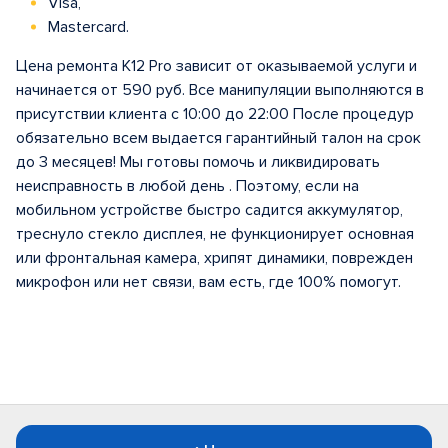
Visa,
Mastercard.
Цена ремонта K12 Pro зависит от оказываемой услуги и
начинается от 590 руб. Все манипуляции выполняются в
присутствии клиента с 10:00 до 22:00 После процедур
обязательно всем выдается гарантийный талон на срок
до 3 месяцев! Мы готовы помочь и ликвидировать
неисправность в любой день . Поэтому, если на
мобильном устройстве быстро садится аккумулятор,
треснуло стекло дисплея, не функционирует основная
или фронтальная камера, хрипят динамики, поврежден
микрофон или нет связи, вам есть, где 100% помогут.