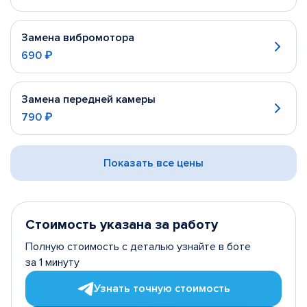
Замена вибромотора
690 ₽
Замена передней камеры
790 ₽
Показать все цены
Стоимость указана за работу
Полную стоимость с деталью узнайте в боте
за 1 минуту
Узнать точную стоимость