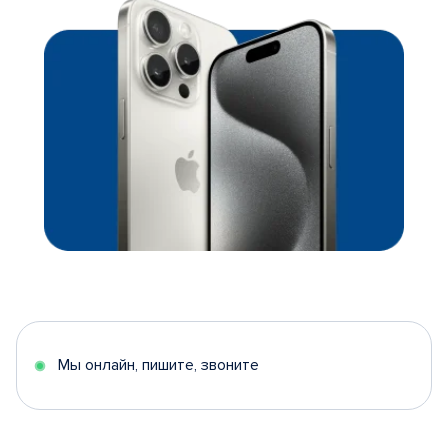
Мы онлайн, пишите, звоните