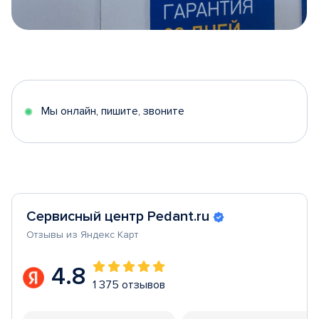
Item
1
of
5
Мы онлайн, пишите, звоните
Сервисный центр Pedant.ru
Отзывы из Яндекс Карт
4.8
1 375 отзывов