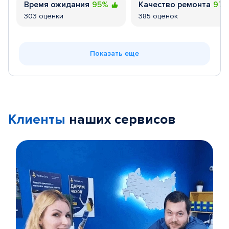
Время ожидания
95%
Качество ремонта
97
303 оценки
385 оценок
Показать еще
Клиенты
наших сервисов