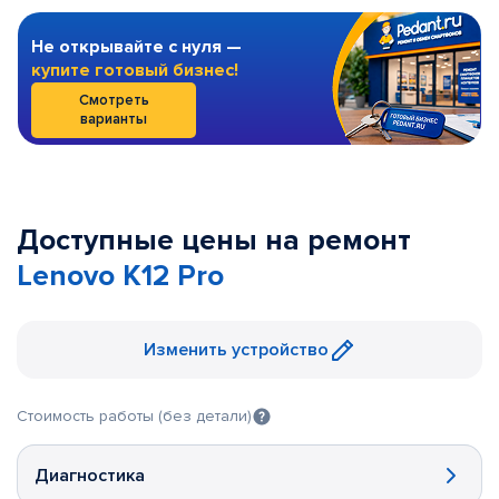
Не открывайте с нуля —
купите готовый бизнес!
Смотреть
варианты
Доступные цены на ремонт
Lenovo K12 Pro
Изменить устройство
Стоимость работы (без детали)
Диагностика