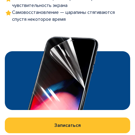
чувствительность экрана
Самовосстановление — царапины стягиваются
спустя некоторое время
Записаться