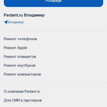
Наверх
Pedant.ru Владимир
Владимир
Ремонт телефонов
Ремонт Apple
Ремонт планшетов
Ремонт ноутбуков
Ремонт компьютеров
О компании Pedant.ru
Для СМИ и партнеров