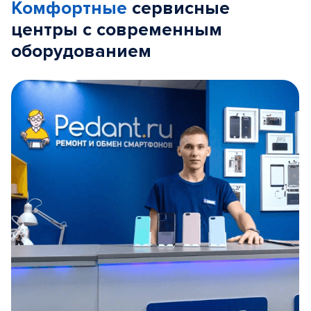
Комфортные
сервисные
центры с современным
оборудованием