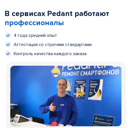
В сервисах Pedant работают
профессионалы
4 года средний опыт
Аттестация со строгими стандартами
Контроль качества каждого заказа