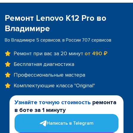
Ремонт Lenovo K12 Pro во
Владимире
Во Владимире 5 сервисов, в России 707 сервисов
Ремонт при вас за 20 минут
от 490 ₽
Бесплатная диагностика
Профессиональные мастера
Комплектующие класса "Original"
Узнайте точную стоимость
ремонта
в боте за 1 минуту
Написать в Telegram