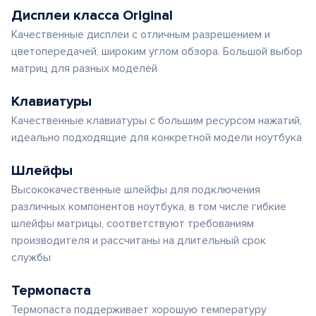
Дисплеи класса Original
Качественные дисплеи с отличным разрешением и
цветопередачей, широким углом обзора. Большой выбор
матриц для разных моделей
Клавиатуры
Качественные клавиатуры с большим ресурсом нажатий,
идеально подходящие для конкретной модели ноутбука
Шлейфы
Высококачественные шлейфы для подключения
различных компонентов ноутбука, в том числе гибкие
шлейфы матрицы, соответствуют требованиям
производителя и рассчитаны на длительный срок
службы
Термопаста
Термопаста поддерживает хорошую температуру