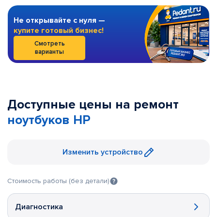
Не открывайте с нуля —
купите готовый бизнес!
Смотреть
варианты
Доступные цены на ремонт
ноутбуков HP
Изменить устройство
Стоимость работы (без детали)
Диагностика