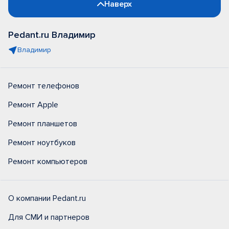
Наверх
Pedant.ru Владимир
Владимир
Ремонт телефонов
Ремонт Apple
Ремонт планшетов
Ремонт ноутбуков
Ремонт компьютеров
О компании Pedant.ru
Для СМИ и партнеров