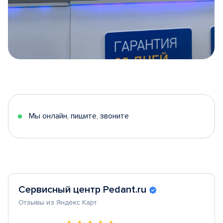
Item
1
of
5
Мы онлайн, пишите, звоните
Сервисный центр Pedant.ru
Отзывы из Яндекс Карт