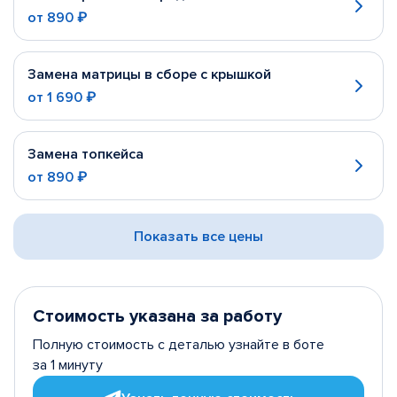
от
890 ₽
Замена матрицы в сборе с крышкой
от
1 690 ₽
Замена топкейса
от
890 ₽
Показать все цены
Стоимость указана за работу
Полную стоимость с деталью узнайте в боте
за 1 минуту