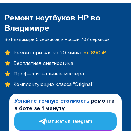
Ремонт ноутбуков HP во
Владимире
Во Владимире 5 сервисов, в России 707 сервисов
Ремонт при вас за 20 минут
от 890 ₽
Бесплатная диагностика
Профессиональные мастера
Комплектующие класса "Original"
Узнайте точную стоимость
ремонта
в боте за 1 минуту
Написать в Telegram