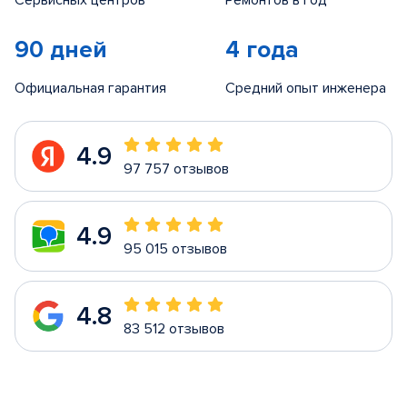
Сервисных центров
Ремонтов в год
90 дней
4 года
Официальная гарантия
Средний опыт инженера
4.9
97 757 отзывов
4.9
95 015 отзывов
4.8
83 512 отзывов