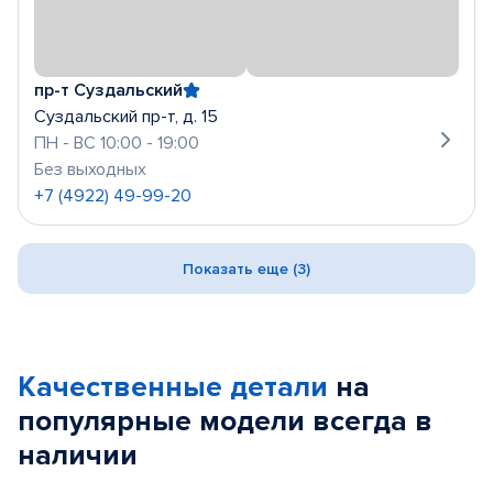
пр-т Суздальский
Суздальский пр-т, д. 15
ПН - ВС 10:00 - 19:00
Без выходных
+7 (4922) 49-99-20
Показать еще (3)
Качественные детали
на
популярные
модели
всегда в
наличии