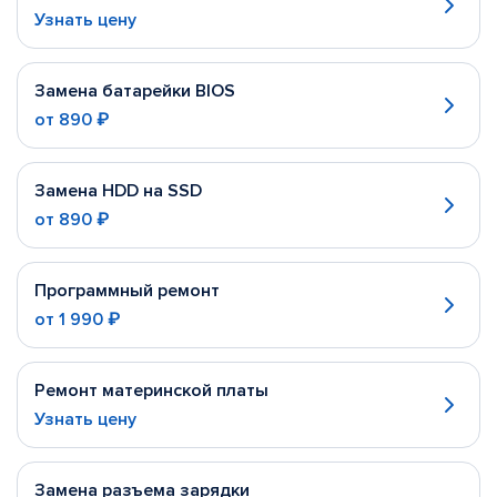
Узнать цену
Замена батарейки BIOS
от
890 ₽
Замена HDD на SSD
от
890 ₽
Программный ремонт
от
1 990 ₽
Ремонт материнской платы
Узнать цену
Замена разъема зарядки