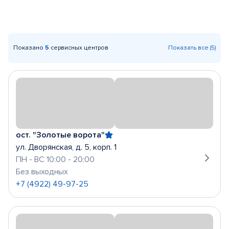
Показано
5
сервисных центров
Показать все (5)
ост. "Золотые ворота"
ул. Дворянская, д. 5, корп. 1
ПН - ВС 10:00 - 20:00
Без выходных
+7 (4922) 49-97-25