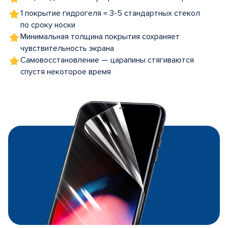
1 покрытие гидрогеля = 3-5 стандартных стекол
по сроку носки
Минимальная толщина покрытия сохраняет
чувствительность экрана
Самовосстановление — царапины стягиваются
спустя некоторое время