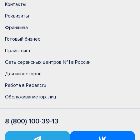
Контакты
Реквизиты
Франшиза
Готовый бизнес
Прайс-лист
Сеть сервисных центров №1 в России
Для инвесторов
Работа в Pedant.ru
Обслуживание юр. лиц
8 (800) 100-39-13