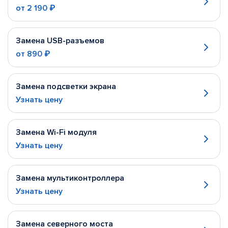
от
2 190 ₽
Замена USB-разъемов
от
890 ₽
Замена подсветки экрана
Узнать цену
Замена Wi-Fi модуля
Узнать цену
Замена мультиконтроллера
Узнать цену
Замена северного моста