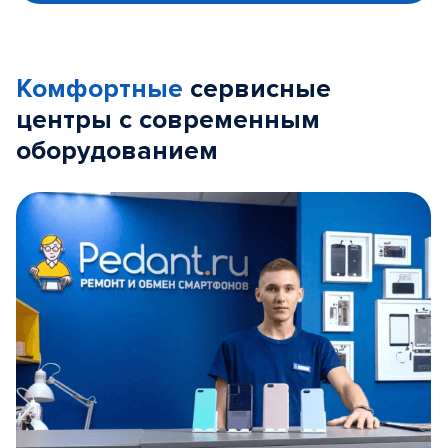
Комфортные
сервисные
центры с современным
оборудованием