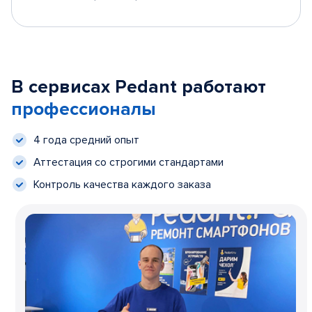
В сервисах Pedant работают
профессионалы
4 года средний опыт
Аттестация со строгими стандартами
Контроль качества каждого заказа