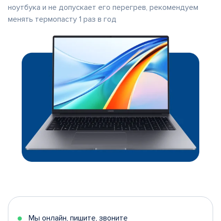
ноутбука и не допускает его перегрев, рекомендуем
менять термопасту 1 раз в год
Мы онлайн, пишите, звоните