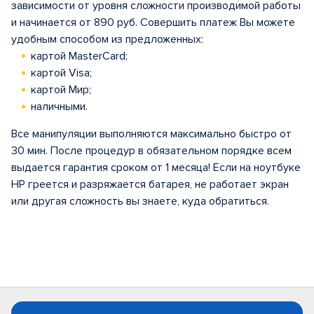
зависимости от уровня сложности производимой работы
и начинается от 890 руб. Совершить платеж Вы можете
удобным способом из предложенных:
картой MasterCard;
картой Visa;
картой Мир;
наличными.
Все манипуляции выполняются максимально быстро от
30 мин. После процедур в обязательном порядке всем
выдается гарантия сроком от 1 месяца! Если на ноутбуке
HP греется и разряжается батарея, не работает экран
или другая сложность вы знаете, куда обратиться.