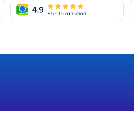
4.9
95 015 отзывов