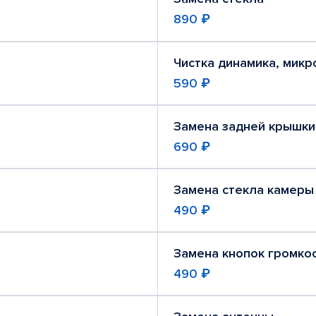
890 ₽
Чистка динамика, мик
590 ₽
Замена задней крышки
690 ₽
Замена стекла камеры
490 ₽
Замена кнопок громко
490 ₽