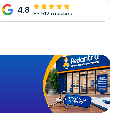
4.8
83 512 отзывов