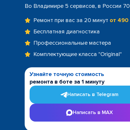
Во Владимире 5 сервисов, в России 7
Ремонт при вас за 20 минут
от 490
Бесплатная диагностика
Профессиональные мастера
Комплектующие класса "Original"
Узнайте точную стоимость
ремонта в боте за 1 минуту
Написать в Telegram
Написать в MAX