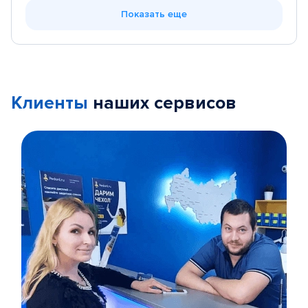
Показать еще
Клиенты
наших сервисов