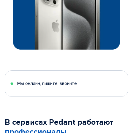
Мы онлайн, пишите, звоните
В сервисах Pedant работают
профессионалы