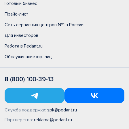
Готовый бизнес
Прайс-лист
Сеть сервисных центров №1 в России
Для инвесторов
Работа в Pedant.ru
Обслуживание юр. лиц
8 (800) 100-39-13
Служба поддержки:
spk@pedant.ru
Партнерство:
reklama@pedant.ru