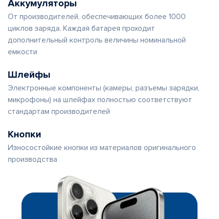
Аккумуляторы
От производителей, обеспечивающих более 1000
циклов заряда. Каждая батарея проходит
дополнительный контроль величины номинальной
емкости
Шлейфы
Электронные компоненты (камеры, разъемы зарядки,
микрофоны) на шлейфах полностью соответствуют
стандартам производителей
Кнопки
Износостойкие кнопки из материалов оригинального
производства