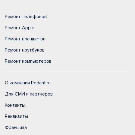
Ремонт телефонов
Ремонт Apple
Ремонт планшетов
Ремонт ноутбуков
Ремонт компьютеров
О компании Pedant.ru
Для СМИ и партнеров
Контакты
Реквизиты
Франшиза