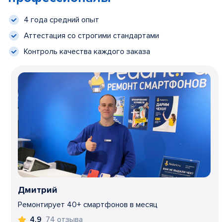
4 года средний опыт
Аттестация со строгими стандартами
Контроль качества каждого заказа
Дмитрий
Ремонтирует 40+ смартфонов в месяц
74 отзыва
4,9