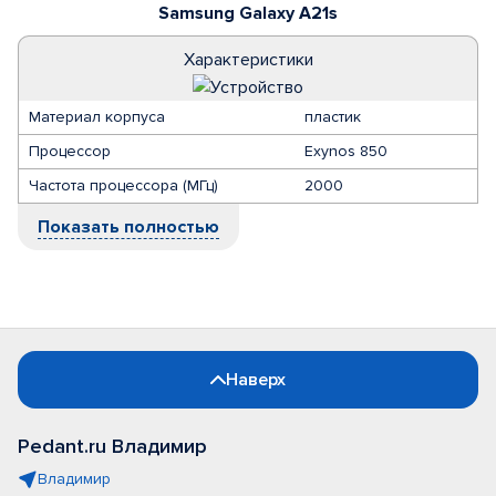
Samsung Galaxy A21s
Характеристики
Материал корпуса
пластик
Процессор
Exynos 850
Частота процессора (МГц)
2000
Показать полностью
Наверх
Pedant.ru Владимир
Владимир