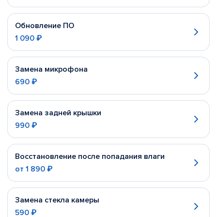
Обновление ПО
1 090 ₽
Замена микрофона
690 ₽
Замена задней крышки
990 ₽
Восстановление после попадания влаги
от
1 890 ₽
Замена стекла камеры
590 ₽