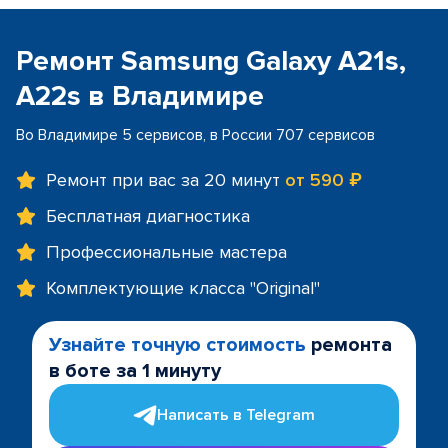
Ремонт Samsung Galaxy A21s,
A22s в Владимире
Во Владимире 5 сервисов, в России 707 сервисов
Ремонт при вас за 20 минут
от 590 ₽
Бесплатная диагностика
Профессиональные мастера
Комплектующие класса "Original"
Узнайте точную стоимость
ремонта
в боте за 1 минуту
Написать в Telegram