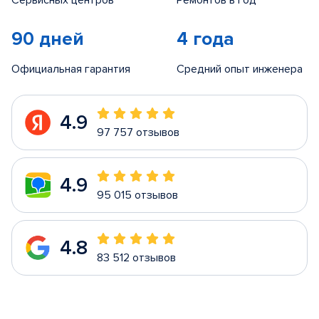
Сервисных центров
Ремонтов в год
90 дней
4 года
Официальная гарантия
Средний опыт инженера
4.9
97 757 отзывов
4.9
95 015 отзывов
4.8
83 512 отзывов