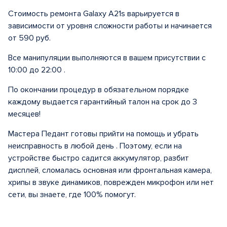
Стоимость ремонта Galaxy A21s варьируется в
зависимости от уровня сложности работы и начинается
от 590 руб.
Все манипуляции выполняются в вашем присутствии с
10:00 до 22:00 .
По окончании процедур в обязательном порядке
каждому выдается гарантийный талон на срок до 3
месяцев!
Мастера Педант готовы прийти на помощь и убрать
неисправность в любой день . Поэтому, если на
устройстве быстро садится аккумулятор, разбит
дисплей, сломалась основная или фронтальная камера,
хрипы в звуке динамиков, поврежден микрофон или нет
сети, вы знаете, где 100% помогут.