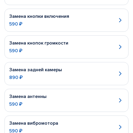
Замена кнопки включения
590 ₽
Замена кнопок громкости
590 ₽
Замена задней камеры
890 ₽
Замена антенны
590 ₽
Замена вибромотора
590 ₽