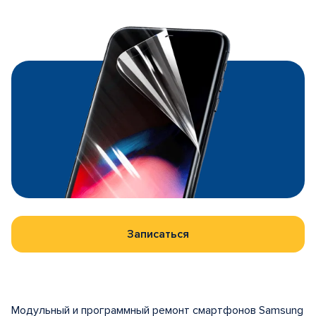
Записаться
Модульный и программный ремонт смартфонов Samsung