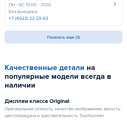
ПН - ВС 10:00 - 21:00
Без выходных
+7 (4922) 22-23-63
Показать еще (3)
Качественные детали
на
популярные
модели
всегда в
наличии
Дисплеи класса Original
Оригинальная сочность, качество изображения, яркость,
цветопередача и чувствительность Touchscreen