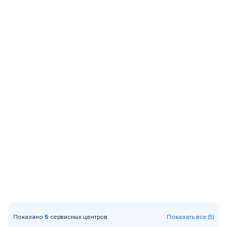
Показано
5
сервисных центров
Показать все (5)