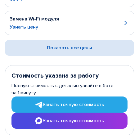
Замена Wi-Fi модуля
Узнать цену
Показать все цены
Стоимость указана за работу
Полную стоимость с деталью узнайте в боте
за 1 минуту
Узнать точную стоимость
Узнать точную стоимость