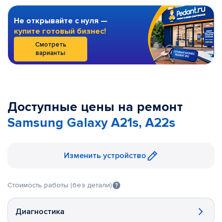
Не открывайте с нуля —
купите готовый бизнес!
Смотреть
варианты
Доступные цены на ремонт
Samsung Galaxy A21s, A22s
Изменить устройство
Стоимость работы (без детали)
Диагностика