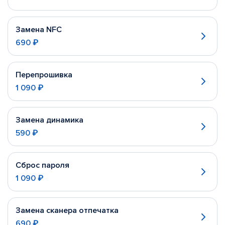
Замена NFC
690 ₽
Перепрошивка
1 090 ₽
Замена динамика
590 ₽
Сброс пароля
1 090 ₽
Замена сканера отпечатка
690 ₽