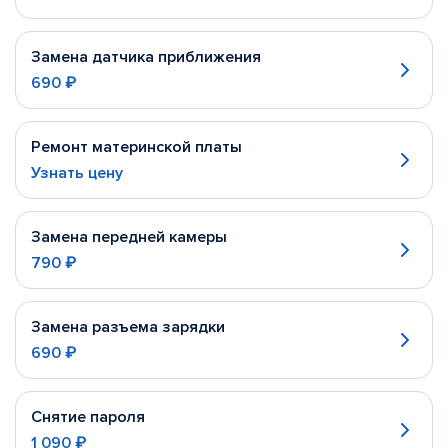
Замена датчика приближения
690 ₽
Ремонт материнской платы
Узнать цену
Замена передней камеры
790 ₽
Замена разъема зарядки
690 ₽
Снятие пароля
1 090 ₽