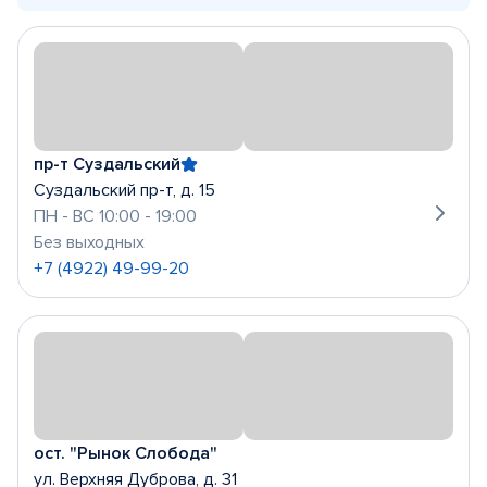
пр-т Суздальский
Суздальский пр-т, д. 15
ПН - ВС 10:00 - 19:00
Без выходных
+7 (4922) 49-99-20
ост. "Рынок Слобода"
ул. Верхняя Дуброва, д. 31