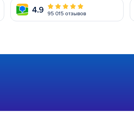
4.9
95 015 отзывов