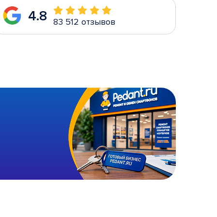
4.8
83 512 отзывов