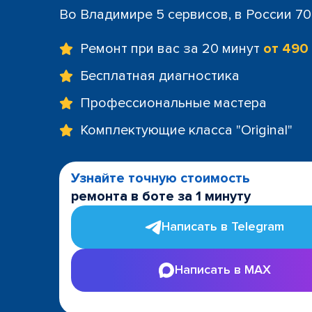
Во Владимире 5 сервисов, в России 7
Ремонт при вас за 20 минут
от 490
Бесплатная диагностика
Профессиональные мастера
Комплектующие класса "Original"
Узнайте точную стоимость
ремонта в боте за 1 минуту
Написать в Telegram
Написать в MAX