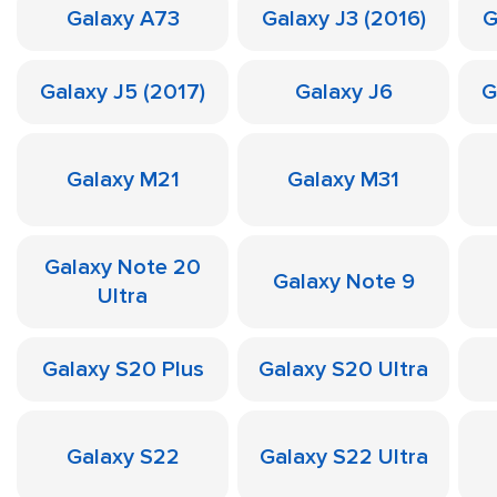
Galaxy A73
Galaxy J3 (2016)
G
Galaxy J5 (2017)
Galaxy J6
G
Galaxy M21
Galaxy M31
Galaxy Note 20
Galaxy Note 9
Ultra
Galaxy S20 Plus
Galaxy S20 Ultra
Galaxy S22
Galaxy S22 Ultra