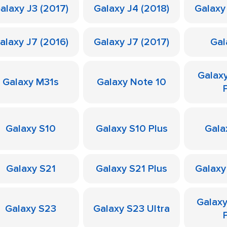
alaxy J3 (2017)
Galaxy J4 (2018)
Galaxy
alaxy J7 (2016)
Galaxy J7 (2017)
Gal
Galax
Galaxy M31s
Galaxy Note 10
Galaxy S10
Galaxy S10 Plus
Gala
Galaxy S21
Galaxy S21 Plus
Galaxy
Galax
Galaxy S23
Galaxy S23 Ultra