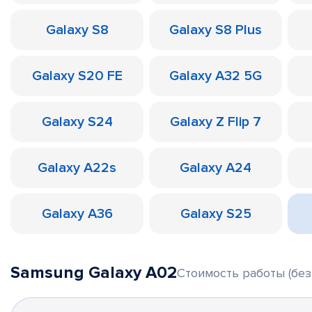
Galaxy S8
Galaxy S8 Plus
Galaxy S20 FE
Galaxy A32 5G
Galaxy S24
Galaxy Z Flip 7
Galaxy A22s
Galaxy A24
Galaxy A36
Galaxy S25
Samsung Galaxy A02
Стоимость работы (без