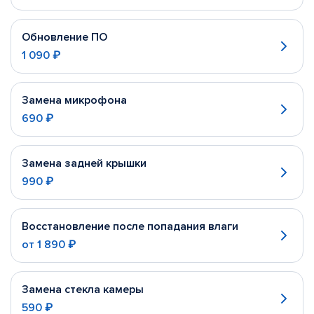
Обновление ПО
1 090 ₽
Замена микрофона
690 ₽
Замена задней крышки
990 ₽
Восстановление после попадания влаги
от
1 890 ₽
Замена стекла камеры
590 ₽