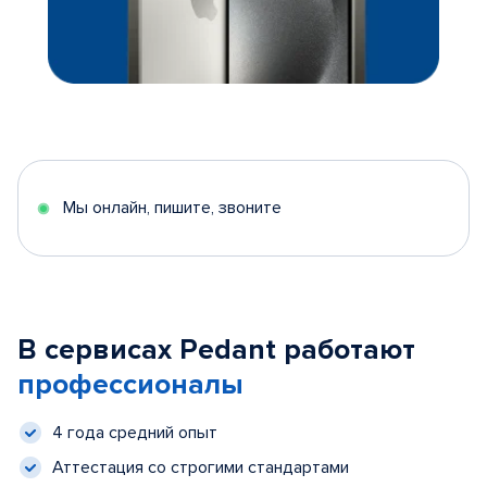
Мы онлайн, пишите, звоните
В сервисах Pedant работают
профессионалы
4 года средний опыт
Аттестация со строгими стандартами