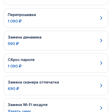
Перепрошивка
1 090 ₽
Замена динамика
590 ₽
Сброс пароля
1 090 ₽
Замена сканера отпечатка
690 ₽
Замена Wi-Fi модуля
Узнать цену