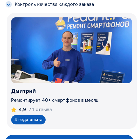
Контроль качества каждого заказа
Дмитрий
Ремонтирует 40+ смартфонов в месяц
74 отзыва
4,9
4 года опыта
Item