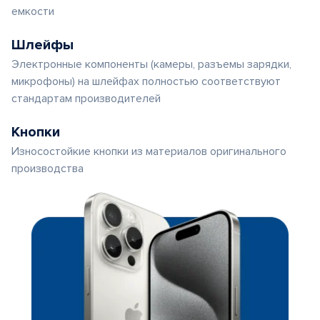
емкости
Шлейфы
Электронные компоненты (камеры, разъемы зарядки,
микрофоны) на шлейфах полностью соответствуют
стандартам производителей
Кнопки
Износостойкие кнопки из материалов оригинального
производства