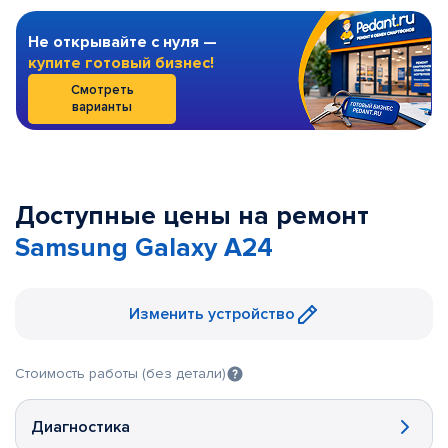
Не открывайте с нуля —
купите готовый бизнес!
Смотреть
варианты
Доступные цены на ремонт
Samsung Galaxy A24
Изменить устройство
Стоимость работы (без детали)
Диагностика