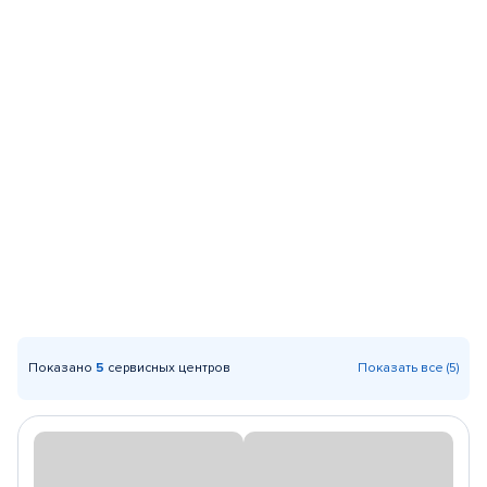
Показано
5
сервисных центров
Показать все (5)