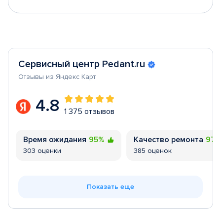
Сервисный центр Pedant.ru
Отзывы из Яндекс Карт
4.8
1 375 отзывов
Время ожидания
95%
Качество ремонта
97
303 оценки
385 оценок
Показать еще