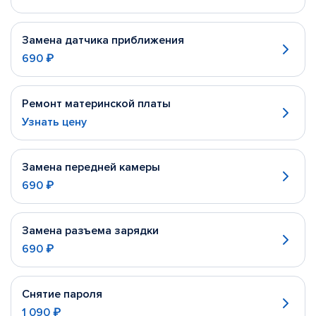
Замена датчика приближения
690 ₽
Ремонт материнской платы
Узнать цену
Замена передней камеры
690 ₽
Замена разъема зарядки
690 ₽
Снятие пароля
1 090 ₽