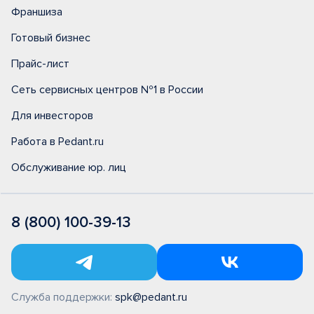
Франшиза
Готовый бизнес
Прайс-лист
Сеть сервисных центров №1 в России
Для инвесторов
Работа в Pedant.ru
Обслуживание юр. лиц
8 (800) 100-39-13
Служба поддержки:
spk@pedant.ru