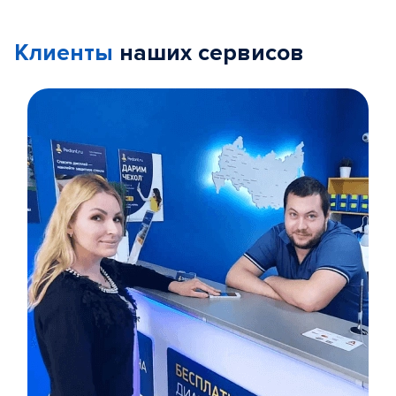
Клиенты
наших сервисов