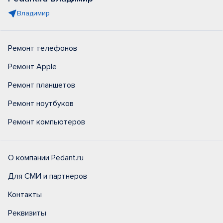
Владимир
Ремонт телефонов
Ремонт Apple
Ремонт планшетов
Ремонт ноутбуков
Ремонт компьютеров
О компании Pedant.ru
Для СМИ и партнеров
Контакты
Реквизиты