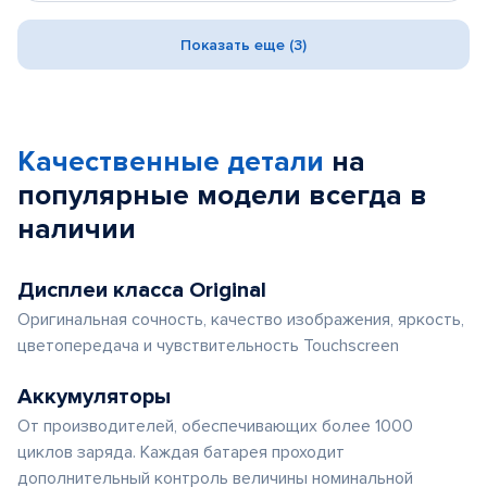
Показать еще (3)
Качественные детали
на
популярные
модели
всегда в
наличии
Дисплеи класса Original
Оригинальная сочность, качество изображения, яркость,
цветопередача и чувствительность Touchscreen
Аккумуляторы
От производителей, обеспечивающих более 1000
циклов заряда. Каждая батарея проходит
дополнительный контроль величины номинальной