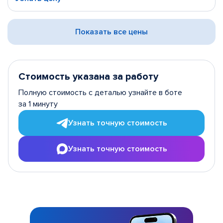
Показать все цены
Стоимость указана за работу
Полную стоимость с деталью узнайте в боте
за 1 минуту
Узнать точную стоимость
Узнать точную стоимость