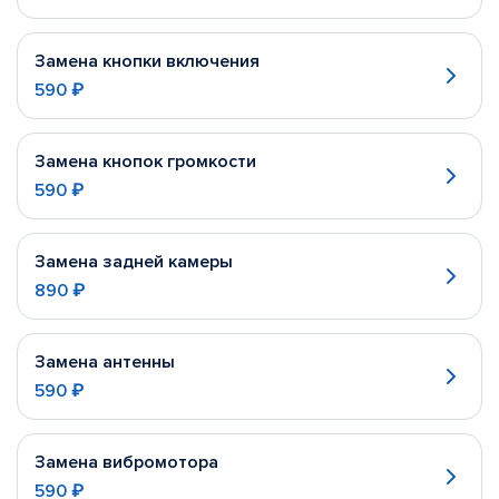
Замена кнопки включения
590 ₽
Замена кнопок громкости
590 ₽
Замена задней камеры
890 ₽
Замена антенны
590 ₽
Замена вибромотора
590 ₽