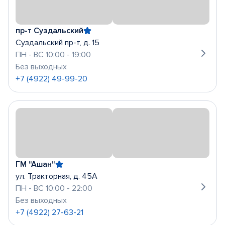
пр-т Суздальский
Суздальский пр-т, д. 15
ПН - ВС 10:00 - 19:00
Без выходных
+7 (4922) 49-99-20
ГМ "Ашан"
ул. Тракторная, д. 45А
ПН - ВС 10:00 - 22:00
Без выходных
+7 (4922) 27-63-21