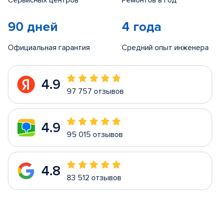
Сервисных центров
Ремонтов в год
90 дней
4 года
Официальная гарантия
Средний опыт инженера
4.9
97 757 отзывов
4.9
95 015 отзывов
4.8
83 512 отзывов