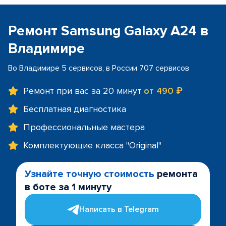
Ремонт Samsung Galaxy A24 в
Владимире
Во Владимире 5 сервисов, в России 707 сервисов
Ремонт при вас за 20 минут
от 490 ₽
Бесплатная диагностика
Профессиональные мастера
Комплектующие класса "Original"
Узнайте точную стоимость
ремонта
в боте за 1 минуту
Написать в Telegram