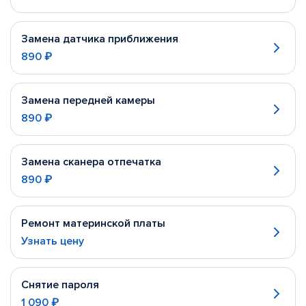
Замена датчика приближения
890 ₽
Замена передней камеры
890 ₽
Замена сканера отпечатка
890 ₽
Ремонт материнской платы
Узнать цену
Снятие пароля
1 090 ₽