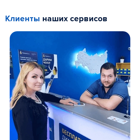
Клиенты
наших сервисов