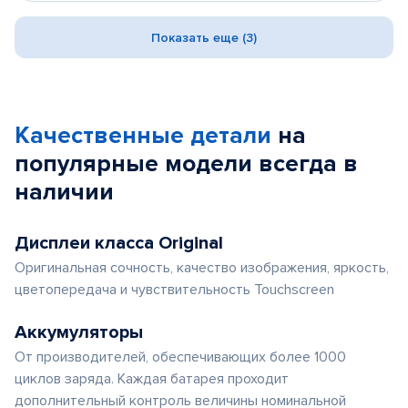
Показать еще (3)
Качественные детали
на
популярные
модели
всегда в
наличии
Дисплеи класса Original
Оригинальная сочность, качество изображения, яркость,
цветопередача и чувствительность Touchscreen
Аккумуляторы
От производителей, обеспечивающих более 1000
циклов заряда. Каждая батарея проходит
дополнительный контроль величины номинальной