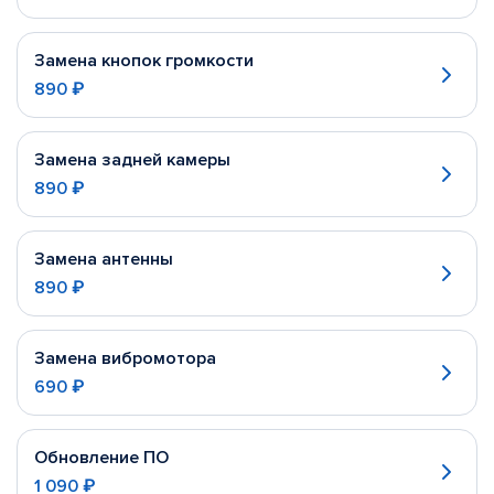
Замена кнопок громкости
890 ₽
Замена задней камеры
890 ₽
Замена антенны
890 ₽
Замена вибромотора
690 ₽
Обновление ПО
1 090 ₽