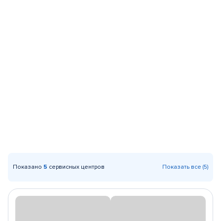
Показано
5
сервисных центров
Показать все (5)