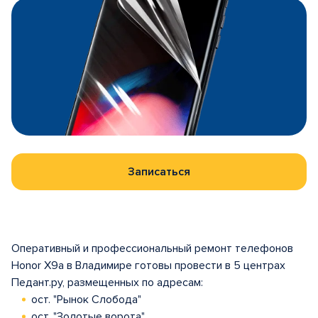
Записаться
Оперативный и профессиональный ремонт телефонов
Honor X9a в Владимире готовы провести в 5 центрах
Педант.ру, размещенных по адресам:
ост. "Рынок Слобода"
ост. "Золотые ворота"