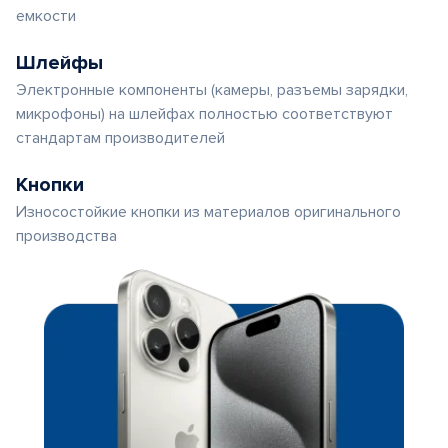
емкости
Шлейфы
Электронные компоненты (камеры, разъемы зарядки,
микрофоны) на шлейфах полностью соответствуют
стандартам производителей
Кнопки
Износостойкие кнопки из материалов оригинального
производства