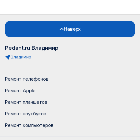
Наверх
Pedant.ru Владимир
Владимир
Ремонт телефонов
Ремонт Apple
Ремонт планшетов
Ремонт ноутбуков
Ремонт компьютеров