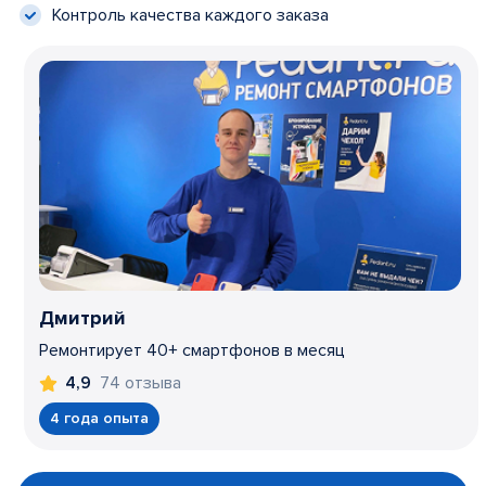
Контроль качества каждого заказа
Дмитрий
Ремонтирует 40+ смартфонов в месяц
74 отзыва
4,9
4 года опыта
Item