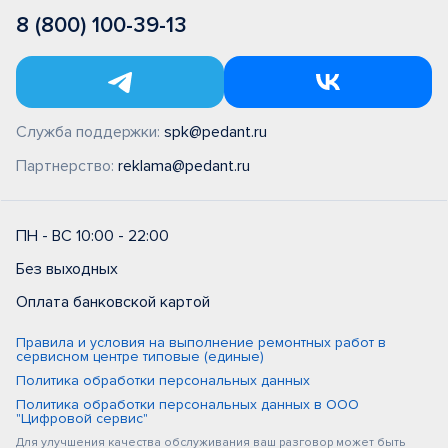
8 (800) 100-39-13
Служба поддержки:
spk@pedant.ru
Партнерство:
reklama@pedant.ru
ПН - ВС 10:00 - 22:00
Без выходных
Оплата банковской картой
Правила и условия на выполнение ремонтных работ в
сервисном центре типовые (единые)
Политика обработки персональных данных
Политика обработки персональных данных в ООО
"Цифровой сервис"
Для улучшения качества обслуживания ваш разговор может быть