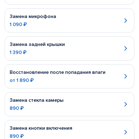
Замена микрофона
1 090 ₽
Замена задней крышки
1 390 ₽
Восстановление после попадания влаги
от
1 890 ₽
Замена стекла камеры
890 ₽
Замена кнопки включения
890 ₽