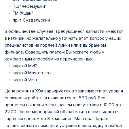
ТЦ "Черемушки"
ГМ "Ашан"
пр-т Суздальский
В большинстве случаев, требующиеся запчасти имеются
в наличии, но желательно уточнить этот вопрос у наших
специалистов на горячей линии или в выбранном
филиале. Совершить платеж Вы можете любым
комфортным способом из перечисленных:
картой МИР,
картой Mastercard,
картой Visa.
Цена ремонта X9a варьируется в зависимости от уровня
сложности работы и начинается от 590 руб. Все
процессы выполняются в вашем присутствии с 10:00 до
22:00 После мероприятий обязательно всем выдается
гарантия сроком до 3-х месяцев! Мастера Педант
готовы оказать помощь и устранить неполадку в любой