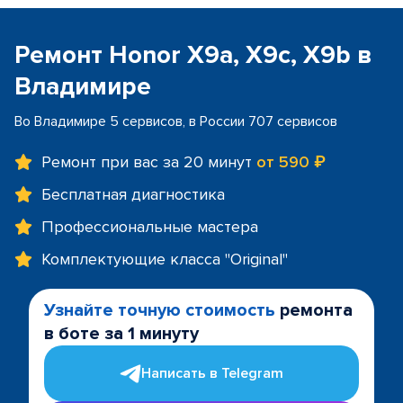
Ремонт Honor X9a, X9c, X9b в
Владимире
Во Владимире 5 сервисов, в России 707 сервисов
Ремонт при вас за 20 минут
от 590 ₽
Бесплатная диагностика
Профессиональные мастера
Комплектующие класса "Original"
Узнайте точную стоимость
ремонта
в боте за 1 минуту
Написать в Telegram