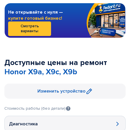
Не открывайте с нуля —
купите готовый бизнес!
Смотреть
варианты
Доступные цены на ремонт
Honor X9a, X9c, X9b
Изменить устройство
Стоимость работы (без детали)
Диагностика