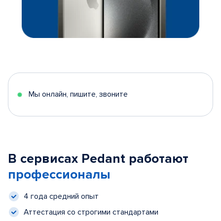
Мы онлайн, пишите, звоните
В сервисах Pedant работают
профессионалы
4 года средний опыт
Аттестация со строгими стандартами