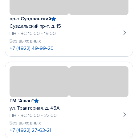
пр-т Суздальский
Суздальский пр-т, д. 15
ПН - ВС 10:00 - 19:00
Без выходных
+7 (4922) 49-99-20
ГМ "Ашан"
ул. Тракторная, д. 45А
ПН - ВС 10:00 - 22:00
Без выходных
+7 (4922) 27-63-21