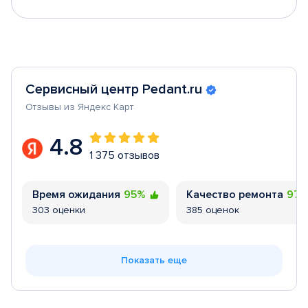
Сервисный центр Pedant.ru
Отзывы из Яндекс Карт
4.8
1 375 отзывов
Время ожидания
95%
Качество ремонта
97
303 оценки
385 оценок
Показать еще