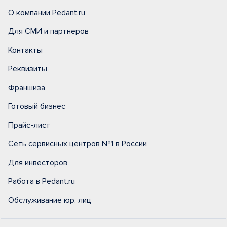
О компании Pedant.ru
Для СМИ и партнеров
Контакты
Реквизиты
Франшиза
Готовый бизнес
Прайс-лист
Сеть сервисных центров №1 в России
Для инвесторов
Работа в Pedant.ru
Обслуживание юр. лиц