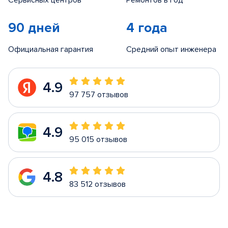
Сервисных центров
Ремонтов в год
90 дней
4 года
Официальная гарантия
Средний опыт инженера
4.9
97 757 отзывов
4.9
95 015 отзывов
4.8
83 512 отзывов