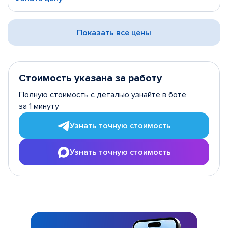
Показать все цены
Стоимость указана за работу
Полную стоимость с деталью узнайте в боте
за 1 минуту
Узнать точную стоимость
Узнать точную стоимость