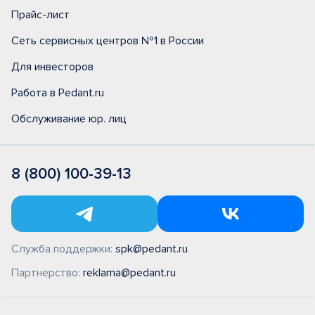
Прайс-лист
Сеть сервисных центров №1 в России
Для инвесторов
Работа в Pedant.ru
Обслуживание юр. лиц
8 (800) 100-39-13
Служба поддержки:
spk@pedant.ru
Партнерство:
reklama@pedant.ru