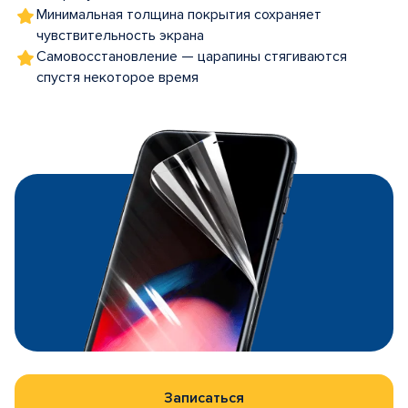
Минимальная толщина покрытия сохраняет
чувствительность экрана
Самовосстановление — царапины стягиваются
спустя некоторое время
Записаться