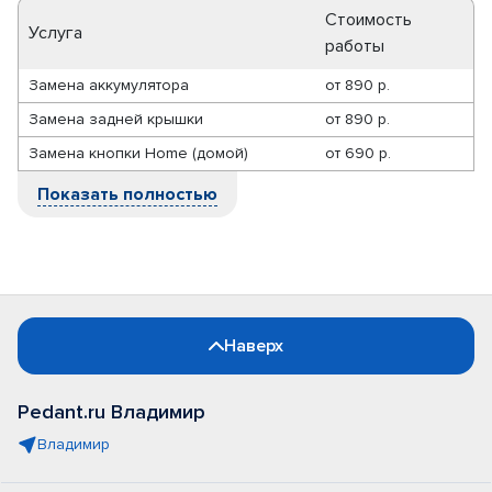
Стоимость
Услуга
работы
Замена аккумулятора
от
890 р.
Замена задней крышки
от
890 р.
Замена кнопки Home (домой)
от
690 р.
Показать полностью
Наверх
Pedant.ru Владимир
Владимир