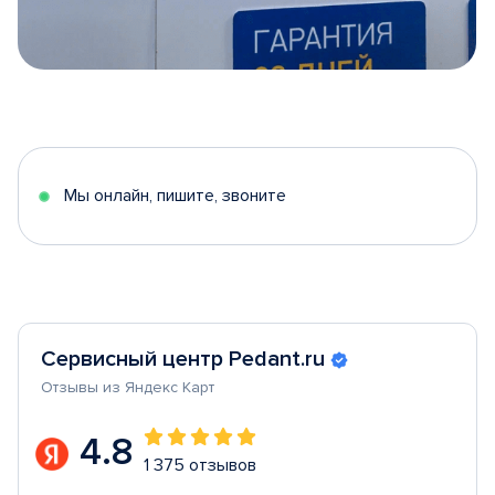
Item
1
of
5
Мы онлайн, пишите, звоните
Сервисный центр Pedant.ru
Отзывы из Яндекс Карт
4.8
1 375 отзывов