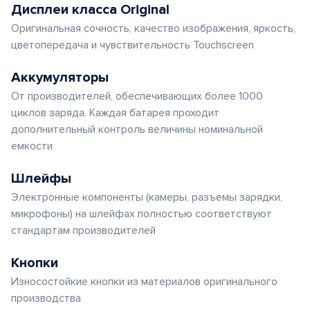
Дисплеи класса Original
Оригинальная сочность, качество изображения, яркость,
цветопередача и чувствительность Touchscreen
Аккумуляторы
От производителей, обеспечивающих более 1000
циклов заряда. Каждая батарея проходит
дополнительный контроль величины номинальной
емкости
Шлейфы
Электронные компоненты (камеры, разъемы зарядки,
микрофоны) на шлейфах полностью соответствуют
стандартам производителей
Кнопки
Износостойкие кнопки из материалов оригинального
производства