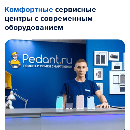
Комфортные
сервисные
центры с современным
оборудованием