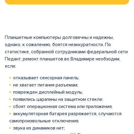
Планшетные компьютеры долговечны и надежны,
однако, к сожалению, боятся неаккуратности. По
статистике, собранной сотрудниками федеральной сети
Педант, ремонт планшетов во Владимире необходим,
если:
отказывает сенсорная панель;
не хватает питания разъемам;
поврежден дисплейный модуль;
появились царапины на защитном стекле;
сбоят операционная система или приложения;
аккумуляторная батарея разряжается, случаются
самопроизвольные отключения;
звука из динамиков нет;