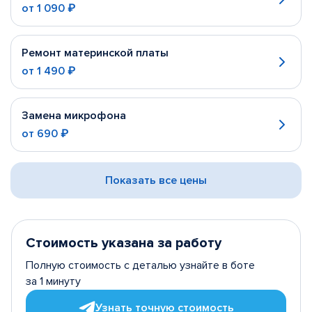
от
1 090 ₽
Ремонт материнской платы
от
1 490 ₽
Замена микрофона
от
690 ₽
Показать все цены
Стоимость указана за работу
Полную стоимость с деталью узнайте в боте
за 1 минуту
Узнать точную стоимость