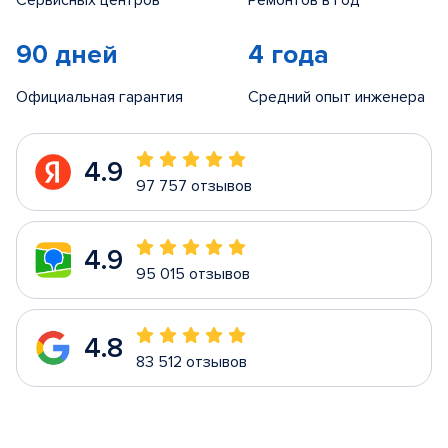
Сервисных центров
Ремонтов в год
90 дней
4 года
Официальная гарантия
Средний опыт инженера
4.9
97 757 отзывов
4.9
95 015 отзывов
4.8
83 512 отзывов