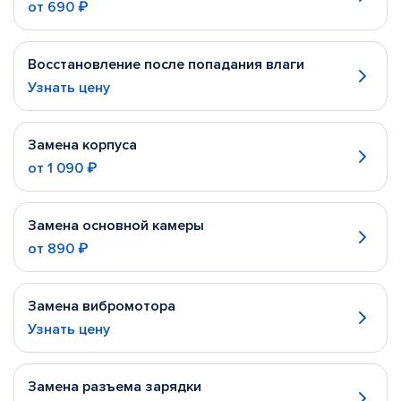
от
690 ₽
Восстановление после попадания влаги
Узнать цену
Замена корпуса
от
1 090 ₽
Замена основной камеры
от
890 ₽
Замена вибромотора
Узнать цену
Замена разъема зарядки