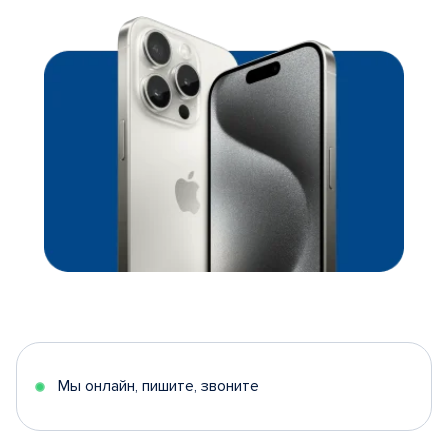
Мы онлайн, пишите, звоните