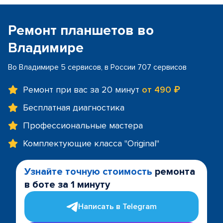
Ремонт планшетов во
Владимире
Во Владимире 5 сервисов, в России 707 сервисов
Ремонт при вас за 20 минут
от 490 ₽
Бесплатная диагностика
Профессиональные мастера
Комплектующие класса "Original"
Узнайте точную стоимость
ремонта
в боте за 1 минуту
Написать в Telegram