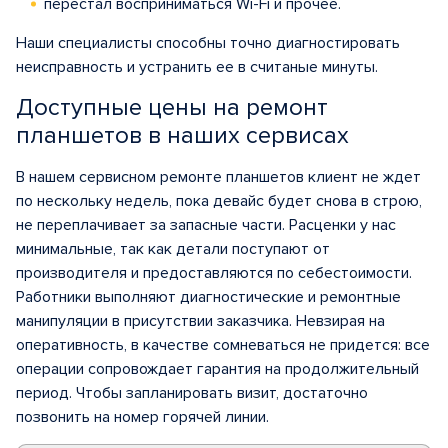
перестал восприниматься Wi-Fi и прочее.
Наши специалисты способны точно диагностировать
неисправность и устранить ее в считаные минуты.
Доступные цены на ремонт
планшетов в наших сервисах
В нашем сервисном ремонте планшетов клиент не ждет
по нескольку недель, пока девайс будет снова в строю,
не переплачивает за запасные части. Расценки у нас
минимальные, так как детали поступают от
производителя и предоставляются по себестоимости.
Работники выполняют диагностические и ремонтные
манипуляции в присутствии заказчика. Невзирая на
оперативность, в качестве сомневаться не придется: все
операции сопровождает гарантия на продолжительный
период. Чтобы запланировать визит, достаточно
позвонить на номер горячей линии.