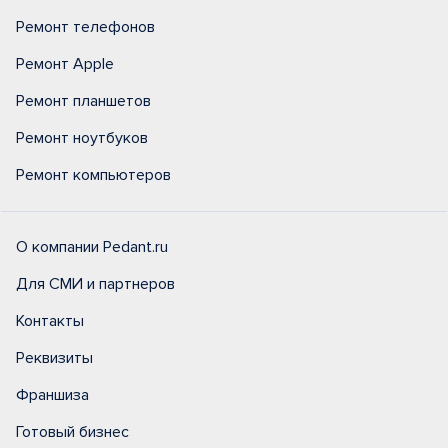
Ремонт телефонов
Ремонт Apple
Ремонт планшетов
Ремонт ноутбуков
Ремонт компьютеров
О компании Pedant.ru
Для СМИ и партнеров
Контакты
Реквизиты
Франшиза
Готовый бизнес