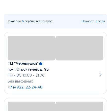
Показано
5
сервисных центров
Показать все (5)
ТЦ "Черемушки"
пр-т Строителей, д. 9Б
ПН - ВС 10:00 - 21:00
Без выходных
+7 (4922) 22-24-48