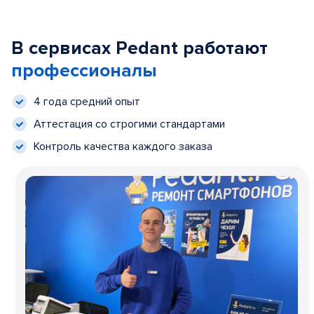
В сервисах Pedant работают
профессионалы
4 года средний опыт
Аттестация со строгими стандартами
Контроль качества каждого заказа