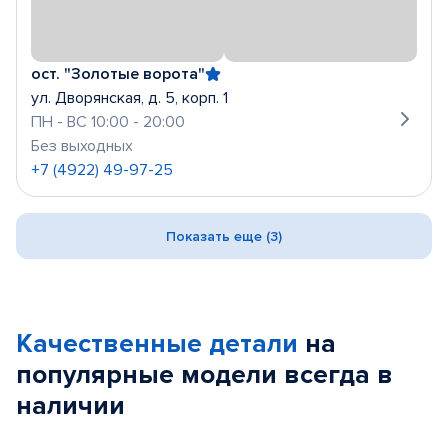
ост. "Золотые ворота"
ул. Дворянская, д. 5, корп. 1
ПН - ВС 10:00 - 20:00
Без выходных
+7 (4922) 49-97-25
Показать еще (3)
Качественные детали
на
популярные
модели
всегда в
наличии