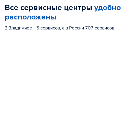
Все сервисные центры
удобно
6
расположены
В Владимире - 5 сервисов, а в России 707 сервисов