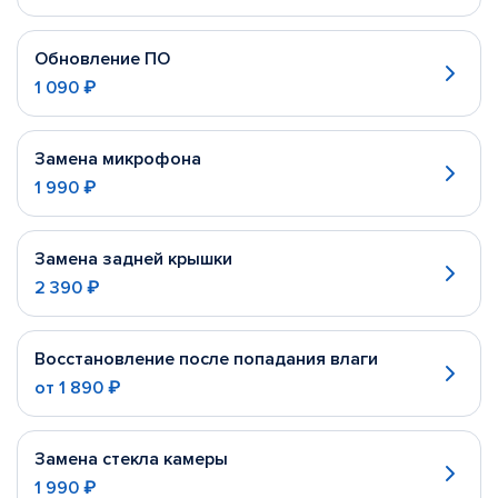
Обновление ПО
1 090 ₽
Замена микрофона
1 990 ₽
Замена задней крышки
2 390 ₽
Восстановление после попадания влаги
от
1 890 ₽
Замена стекла камеры
1 990 ₽