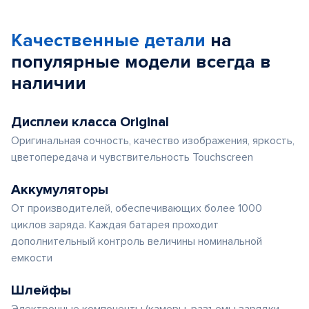
Качественные детали
на
популярные
модели
всегда в
наличии
Дисплеи класса Original
Оригинальная сочность, качество изображения, яркость,
цветопередача и чувствительность Touchscreen
Аккумуляторы
От производителей, обеспечивающих более 1000
циклов заряда. Каждая батарея проходит
дополнительный контроль величины номинальной
емкости
Шлейфы