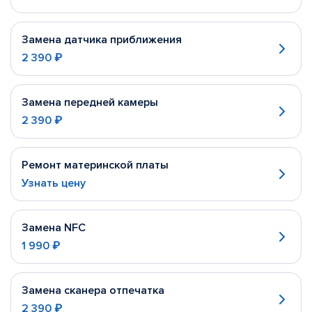
Замена датчика приближения
2 390 ₽
Замена передней камеры
2 390 ₽
Ремонт материнской платы
Узнать цену
Замена NFC
1 990 ₽
Замена сканера отпечатка
2 390 ₽