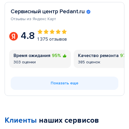
Сервисный центр Pedant.ru
Отзывы из Яндекс Карт
4.8
1 375 отзывов
Время ожидания
95%
Качество ремонта
97
303 оценки
385 оценок
Показать еще
Клиенты
наших сервисов