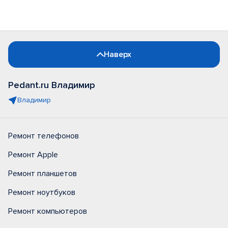
Наверх
Pedant.ru Владимир
Владимир
Ремонт телефонов
Ремонт Apple
Ремонт планшетов
Ремонт ноутбуков
Ремонт компьютеров