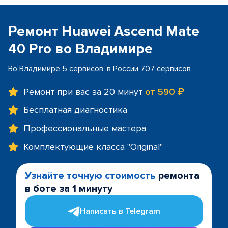
Ремонт Huawei Ascend Mate
40 Pro во Владимире
Во Владимире 5 сервисов, в России 707 сервисов
Ремонт при вас за 20 минут
от 590 ₽
Бесплатная диагностика
Профессиональные мастера
Комплектующие класса "Original"
Узнайте точную стоимость
ремонта
в боте за 1 минуту
Написать в Telegram