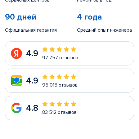
Сервисных центров
Ремонтов в год
90 дней
4 года
Официальная гарантия
Средний опыт инженера
4.9
97 757 отзывов
4.9
95 015 отзывов
4.8
83 512 отзывов