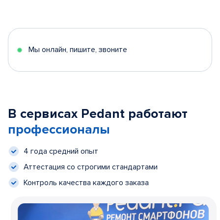
Мы онлайн, пишите, звоните
В сервисах Pedant работают
профессионалы
4 года средний опыт
Аттестация со строгими стандартами
Контроль качества каждого заказа