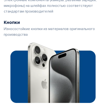
Электронные компоненты (камеры, разъемы зарядки,
микрофоны) на шлейфах полностью соответствуют
стандартам производителей
Кнопки
Износостойкие кнопки из материалов оригинального
производства