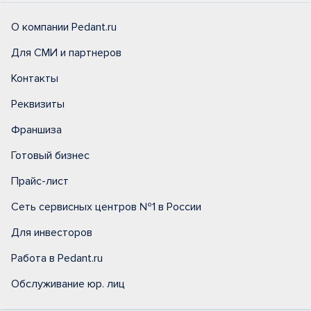
О компании Pedant.ru
Для СМИ и партнеров
Контакты
Реквизиты
Франшиза
Готовый бизнес
Прайс-лист
Сеть сервисных центров №1 в России
Для инвесторов
Работа в Pedant.ru
Обслуживание юр. лиц