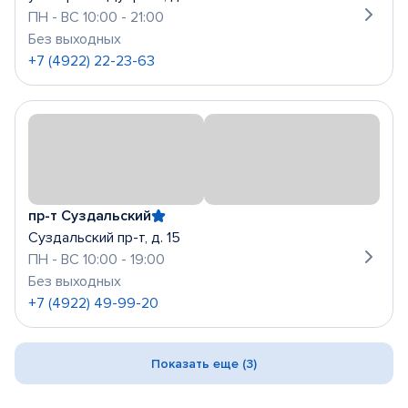
ПН - ВС 10:00 - 21:00
Без выходных
+7 (4922) 22-23-63
пр-т Суздальский
Суздальский пр-т, д. 15
ПН - ВС 10:00 - 19:00
Без выходных
+7 (4922) 49-99-20
Показать еще (3)