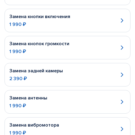
Замена кнопки включения
1 990 ₽
Замена кнопок громкости
1 990 ₽
Замена задней камеры
2 390 ₽
Замена антенны
1 990 ₽
Замена вибромотора
1 990 ₽