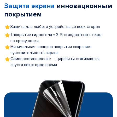
Защита экрана
инновационным
5
покрытием
Защита для любого устройства со всех сторон
1 покрытие гидрогеля = 3-5 стандартных стекол
по сроку носки
Минимальная толщина покрытия сохраняет
чувствительность экрана
Самовосстановление — царапины стягиваются
спустя некоторое время