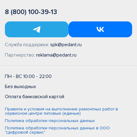
8 (800) 100-39-13
Служба поддержки:
spk@pedant.ru
Партнерство:
reklama@pedant.ru
ПН - ВС 10:00 - 22:00
Без выходных
Оплата банковской картой
Правила и условия на выполнение ремонтных работ в
сервисном центре типовые (единые)
Политика обработки персональных данных
Политика обработки персональных данных в ООО
"Цифровой сервис"