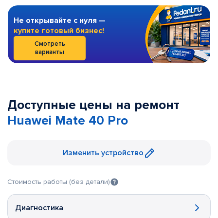
Не открывайте с нуля —
купите готовый бизнес!
Смотреть
варианты
Доступные цены на ремонт
Huawei Mate 40 Pro
Изменить устройство
Стоимость работы (без детали)
Диагностика