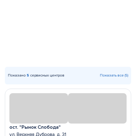
Показано
5
сервисных центров
Показать все (5)
ост. "Рынок Слобода"
ул. Верхняя Дуброва, д. 31