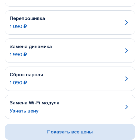
Перепрошивка
1 090 ₽
Замена динамика
1 990 ₽
Сброс пароля
1 090 ₽
Замена Wi-Fi модуля
Узнать цену
Показать все цены