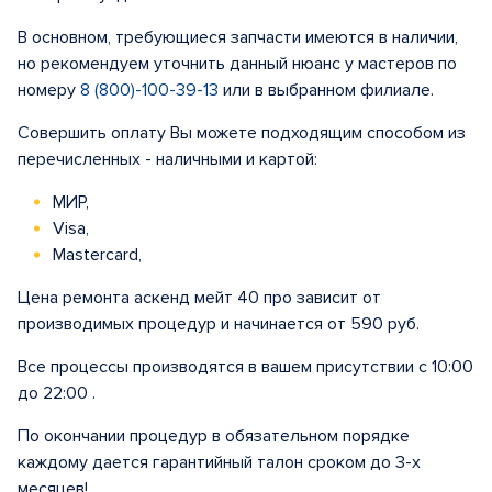
В основном, требующиеся запчасти имеются в наличии,
но рекомендуем уточнить данный нюанс у мастеров по
номеру
8 (800)-100-39-13
или в выбранном филиале.
Совершить оплату Вы можете подходящим способом из
перечисленных - наличными и картой:
МИР,
Visa,
Mastercard,
Цена ремонта аскенд мейт 40 про зависит от
производимых процедур и начинается от 590 руб.
Все процессы производятся в вашем присутствии с 10:00
до 22:00 .
По окончании процедур в обязательном порядке
каждому дается гарантийный талон сроком до 3-х
месяцев!